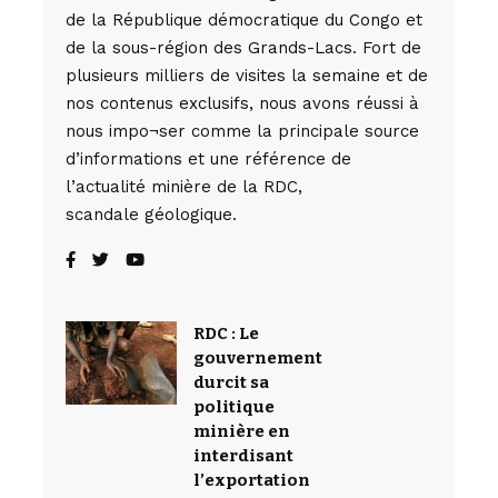
de la République démocratique du Congo et
de la sous-région des Grands-Lacs. Fort de
plusieurs milliers de visites la semaine et de
nos contenus exclusifs, nous avons réussi à
nous impo¬ser comme la principale source
d’informations et une référence de
l’actualité minière de la RDC,
scandale géologique.
RDC : Le
gouvernement
durcit sa
politique
minière en
interdisant
l’exportation