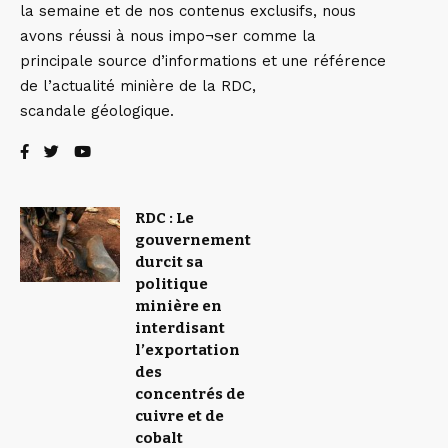
la semaine et de nos contenus exclusifs, nous
avons réussi à nous impo¬ser comme la
principale source d’informations et une référence
de l’actualité minière de la RDC,
scandale géologique.
RDC : Le
gouvernement
durcit sa
politique
minière en
interdisant
l’exportation
des
concentrés de
cuivre et de
cobalt