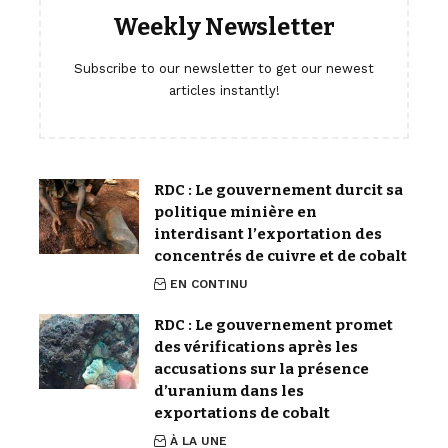
Weekly Newsletter
Subscribe to our newsletter to get our newest
articles instantly!
RDC : Le gouvernement durcit sa
politique minière en
interdisant l’exportation des
concentrés de cuivre et de cobalt
EN CONTINU
RDC : Le gouvernement promet
des vérifications après les
accusations sur la présence
d’uranium dans les
exportations de cobalt
À LA UNE