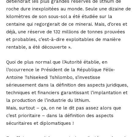
détiendrait les plus grandes réserves de lithium de
roche dure inexploitées au monde. Seule une dizaine de
kilomètres de son sous-sol a été étudiée sur la
centaine qui regorgerait de ce minerai. Mais, d’ores et
déjà, une réserve de 132 millions de tonnes prouvées
et probables, c’est-à-dire exploitables de manière
rentable, a été découverte ».
Quoi de plus normal que l’Autorité établie, en
l’occurrence le Président de la République Félix-
Antoine Tshisekedi Tshilombo, s’investisse
sérieusement dans la définition des aspects juridiques,
techniques et financiers garantissant l’implantation et
la production de l’industrie du lithium.
Mais, surtout – ça, on ne le dit pas assez alors que
c’est prioritaire – dans la définition des aspects
sécuritaires et diplomatiques !