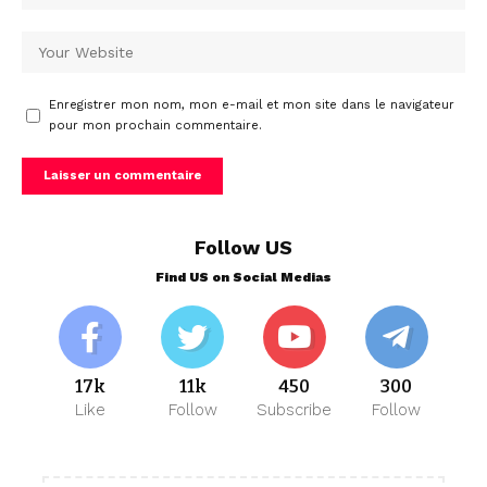
Enregistrer mon nom, mon e-mail et mon site dans le navigateur
pour mon prochain commentaire.
Follow US
Find US on Social Medias
17k
11k
450
300
Like
Follow
Subscribe
Follow