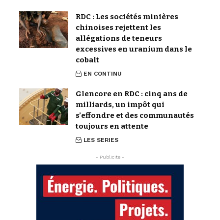
RDC : Les sociétés minières
chinoises rejettent les
allégations de teneurs
excessives en uranium dans le
cobalt
EN CONTINU
Glencore en RDC : cinq ans de
milliards, un impôt qui
s’effondre et des communautés
toujours en attente
LES SERIES
- Publicite -