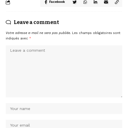
Facebook
Leave a comment
Votre adresse e-mail ne sera pas publiée.
Les champs obligatoires sont
indiqués avec
*