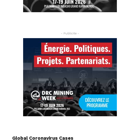
- Publicite -
Global Coronavirus Cases