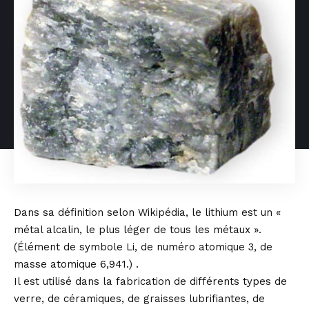
Dans sa définition selon Wikipédia, le lithium est un «
métal alcalin, le plus léger de tous les métaux ».
(Élément de symbole Li, de numéro atomique 3, de
masse atomique 6,941.) .
Il est utilisé dans la fabrication de différents types de
verre, de céramiques, de graisses lubrifiantes, de