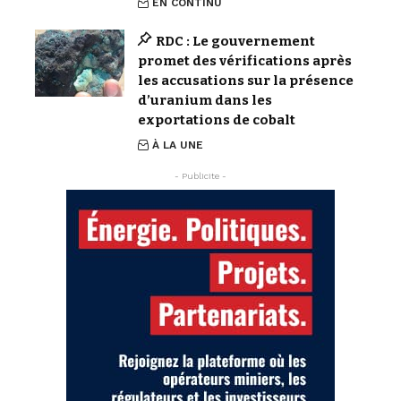
EN CONTINU
RDC : Le gouvernement
promet des vérifications après
les accusations sur la présence
d’uranium dans les
exportations de cobalt
À LA UNE
- Publicite -