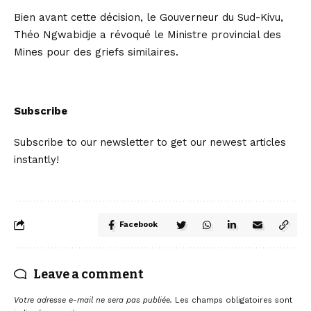
Bien avant cette décision, le Gouverneur du Sud-Kivu,
Théo Ngwabidje a révoqué le Ministre provincial des
Mines pour des griefs similaires.
Subscribe
Subscribe to our newsletter to get our newest articles
instantly!
Facebook
Leave a comment
Votre adresse e-mail ne sera pas publiée.
Les champs obligatoires sont