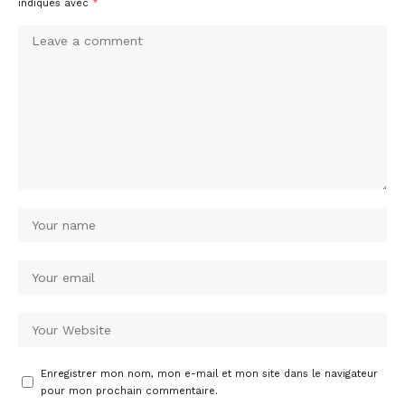
indiqués avec
*
Enregistrer mon nom, mon e-mail et mon site dans le navigateur
pour mon prochain commentaire.