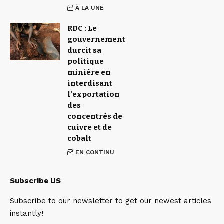
À LA UNE
RDC : Le
gouvernement
durcit sa
politique
minière en
interdisant
l’exportation
des
concentrés de
cuivre et de
cobalt
EN CONTINU
Subscribe US
Subscribe to our newsletter to get our newest articles
instantly!