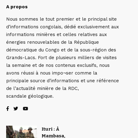
A propos
Nous sommes le tout premier et le principal site
d’informations congolais, dédié exclusivement aux
informations minières et celles relatives aux
énergies renouvelables de la République
démocratique du Congo et de la sous-région des
Grands-Lacs. Fort de plusieurs milliers de visites
la semaine et de nos contenus exclusifs, nous
avons réussi à nous impo¬ser comme la
principale source d’informations et une référence
de l’actualité minière de la RDC,
scandale géologique.
Ituri : À
Mambasa,