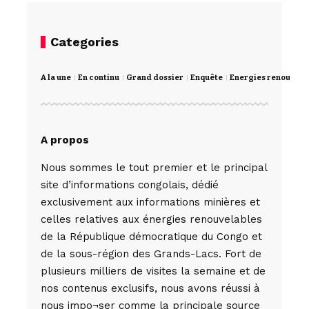
Categories
A la une
En continu
Grand dossier
Enquête
Energies renouvela
A propos
Nous sommes le tout premier et le principal
site d’informations congolais, dédié
exclusivement aux informations minières et
celles relatives aux énergies renouvelables
de la République démocratique du Congo et
de la sous-région des Grands-Lacs. Fort de
plusieurs milliers de visites la semaine et de
nos contenus exclusifs, nous avons réussi à
nous impo¬ser comme la principale source