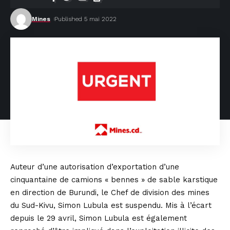
Mines
Published 5 mai 2022
Auteur d’une autorisation d’exportation d’une
cinquantaine de camions « bennes » de sable karstique
en direction de Burundi, le Chef de division des mines
du Sud-Kivu, Simon Lubula est suspendu. Mis à l’écart
depuis le 29 avril, Simon Lubula est également