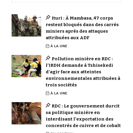
Ituri : À Mambasa, 47 corps
restent bloqués dans des carrés
miniers après des attaques
attribuées aux ADF
À LA UNE
Pollution minière en RDC :
l’IRDH demande à Tshisekedi
d’agir face aux atteintes
environnementales attribuées à
trois sociétés
À LA UNE
RDC : Le gouvernement durcit
sa politique minière en
interdisant l’exportation des
concentrés de cuivre et de cobalt