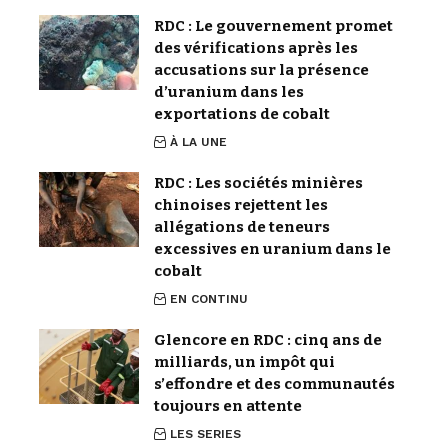
RDC : Le gouvernement promet
des vérifications après les
accusations sur la présence
d’uranium dans les
exportations de cobalt
À LA UNE
RDC : Les sociétés minières
chinoises rejettent les
allégations de teneurs
excessives en uranium dans le
cobalt
EN CONTINU
Glencore en RDC : cinq ans de
milliards, un impôt qui
s’effondre et des communautés
toujours en attente
LES SERIES