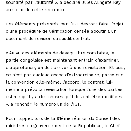
souhaité par l’autorité », a déclaré Jules Alingete Key
au sortir de cette rencontre.
Ces éléments présentés par l’IGF devront faire l’objet
d’une procédure de vérification censée aboutir à un
document de révision du susdit contrat.
« Au vu des éléments de déséquilibre constatés, la
partie congolaise est maintenant entrain d’examiner,
d’approfondir, on doit arriver à une revisitation. Et puis,
ce n’est pas quelque chose d’extraordinaire, parce que
la convention elle-même, l’accord, le contrat, lui-
même a prévu la revisitation lorsque l’une des parties
estime qu’il y a des choses qu’il doivent être modifiées
», a renchéri le numéro un de l’IGF.
Pour rappel, lors de la 91ème réunion du Conseil des
ministres du gouvernement de la République, le Chef