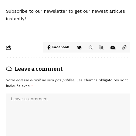
Subscribe to our newsletter to get our newest articles
instantly!
Facebook
Leave a comment
Votre adresse e-mail ne sera pas publiée.
Les champs obligatoires sont
indiqués avec
*