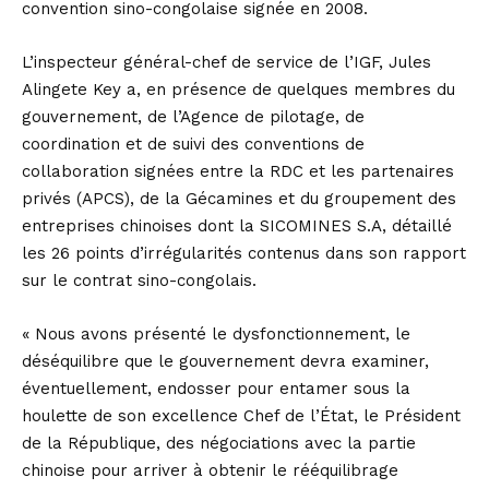
convention sino-congolaise signée en 2008.
L’inspecteur général-chef de service de l’IGF, Jules
Alingete Key a, en présence de quelques membres du
gouvernement, de l’Agence de pilotage, de
coordination et de suivi des conventions de
collaboration signées entre la RDC et les partenaires
privés (APCS), de la Gécamines et du groupement des
entreprises chinoises dont la SICOMINES S.A, détaillé
les 26 points d’irrégularités contenus dans son rapport
sur le contrat sino-congolais.
« Nous avons présenté le dysfonctionnement, le
déséquilibre que le gouvernement devra examiner,
éventuellement, endosser pour entamer sous la
houlette de son excellence Chef de l’État, le Président
de la République, des négociations avec la partie
chinoise pour arriver à obtenir le rééquilibrage