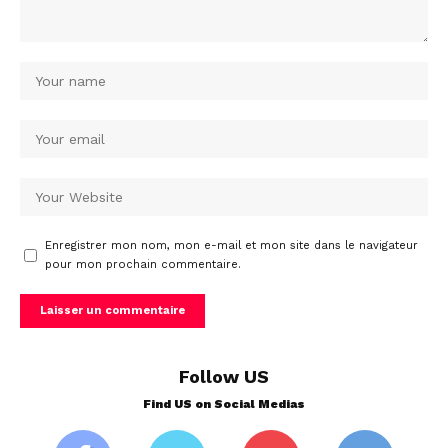
Enregistrer mon nom, mon e-mail et mon site dans le navigateur
pour mon prochain commentaire.
Follow US
Find US on Social Medias