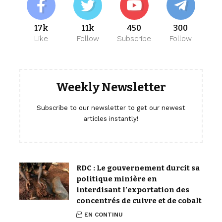
17k
11k
450
300
Like
Follow
Subscribe
Follow
Weekly Newsletter
Subscribe to our newsletter to get our newest
articles instantly!
RDC : Le gouvernement durcit sa
politique minière en
interdisant l’exportation des
concentrés de cuivre et de cobalt
EN CONTINU