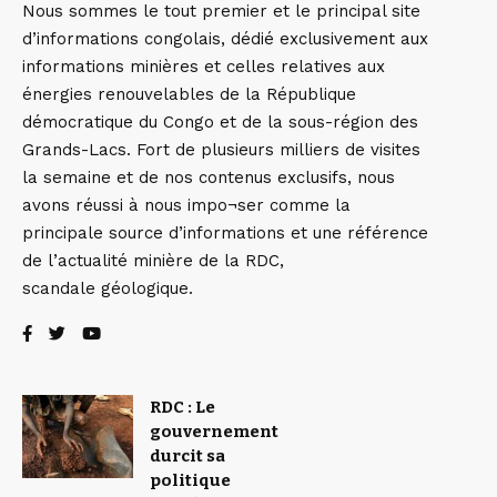
Nous sommes le tout premier et le principal site
d’informations congolais, dédié exclusivement aux
informations minières et celles relatives aux
énergies renouvelables de la République
démocratique du Congo et de la sous-région des
Grands-Lacs. Fort de plusieurs milliers de visites
la semaine et de nos contenus exclusifs, nous
avons réussi à nous impo¬ser comme la
principale source d’informations et une référence
de l’actualité minière de la RDC,
scandale géologique.
RDC : Le
gouvernement
durcit sa
politique