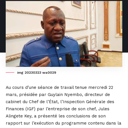
img 20230323 wa0029
Au cours d’une séance de travail tenue mercredi 22
mars, présidée par Guylain Nyembo, directeur de
cabinet du Chef de l’État, l’Inspection Générale des
Finances (IGF) par l’entreprise de son chef, Jules
Alingete Key, a présenté les conclusions de son
rapport sur l’exécution du programme contenu dans la