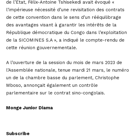
de l’État, Félix-Antoine Tshisekedi avait évoqué «
l’impérieuse nécessité d’une revisitation des contrats
de cette convention dans le sens d’un rééquilibrage
des avantages visant à garantir les intérêts de la
République démocratique du Congo dans l’exploitation
de la SICOMINES S.A », a indiqué le compte-rendu de
cette réunion gouvernementale.
A l’ouverture de la session du mois de mars 2023 de
l’Assemblée nationale, tenue mardi 21 mars, le numéro
un de la chambre basse du parlement, Christophe
Mboso, annonçait également un contrôle
parlementaire sur le contrat sino-congolais.
Monge Junior Diama
Subscribe