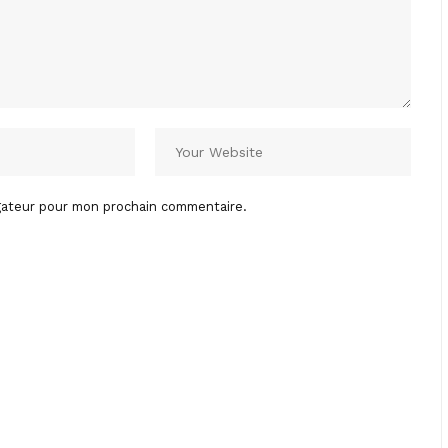
igateur pour mon prochain commentaire.