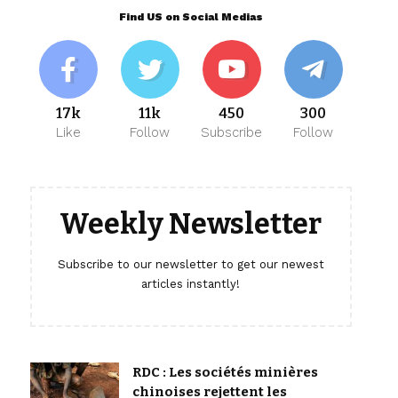
Find US on Social Medias
17k
11k
450
300
Like
Follow
Subscribe
Follow
Weekly Newsletter
Subscribe to our newsletter to get our newest
articles instantly!
RDC : Les sociétés minières
chinoises rejettent les