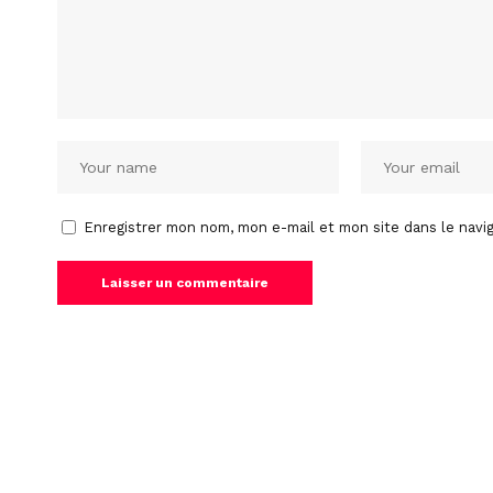
Enregistrer mon nom, mon e-mail et mon site dans le nav