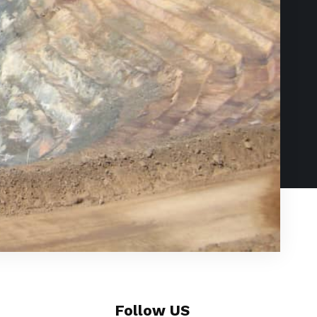
Follow US