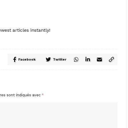
west articles instantly!
Facebook
Twitter
res sont indiqués avec
*