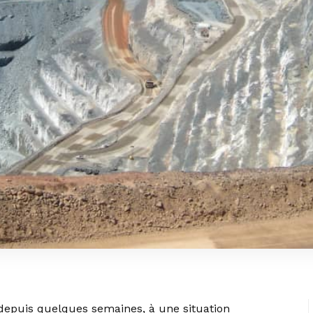
 depuis quelques semaines, à une situation