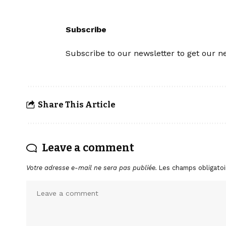
Subscribe
Subscribe to our newsletter to get our ne
Share This Article
Leave a comment
Votre adresse e-mail ne sera pas publiée.
Les champs obligatoi