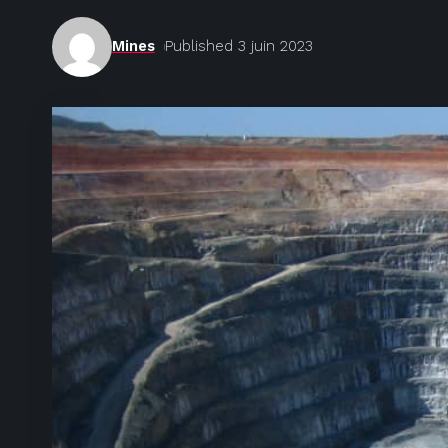
Mines
Published 3 juin 2023