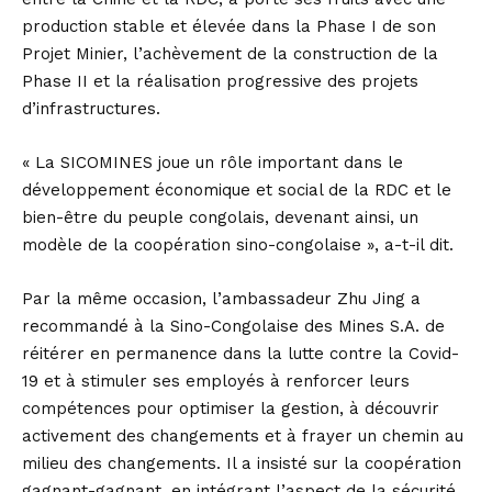
production stable et élevée dans la Phase I de son
Projet Minier, l’achèvement de la construction de la
Phase II et la réalisation progressive des projets
d’infrastructures.
« La SICOMINES joue un rôle important dans le
développement économique et social de la RDC et le
bien-être du peuple congolais, devenant ainsi, un
modèle de la coopération sino-congolaise », a-t-il dit.
Par la même occasion, l’ambassadeur Zhu Jing a
recommandé à la Sino-Congolaise des Mines S.A. de
réitérer en permanence dans la lutte contre la Covid-
19 et à stimuler ses employés à renforcer leurs
compétences pour optimiser la gestion, à découvrir
activement des changements et à frayer un chemin au
milieu des changements. Il a insisté sur la coopération
gagnant-gagnant, en intégrant l’aspect de la sécurité