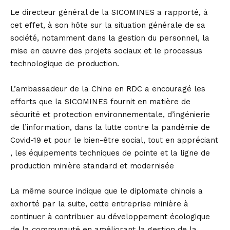
Le directeur général de la SICOMINES a rapporté, à
cet effet, à son hôte sur la situation générale de sa
société, notamment dans la gestion du personnel, la
mise en œuvre des projets sociaux et le processus
technologique de production.
L’ambassadeur de la Chine en RDC a encouragé les
efforts que la SICOMINES fournit en matière de
sécurité et protection environnementale, d’ingénierie
de l’information, dans la lutte contre la pandémie de
Covid-19 et pour le bien-être social, tout en appréciant
, les équipements techniques de pointe et la ligne de
production minière standard et modernisée
La même source indique que le diplomate chinois a
exhorté par la suite, cette entreprise minière à
continuer à contribuer au développement écologique
de la communauté en améliorant la gestion de la