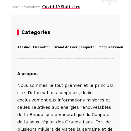
Covid-19 Statistics
More Information:
Categories
A la une
En continu
Grand dossier
Enquête
Energies renouvela
A propos
Nous sommes le tout premier et le principal
site d’informations congolais, dédié
exclusivement aux informations minières et
celles relatives aux énergies renouvelables
de la République démocratique du Congo et
de la sous-région des Grands-Lacs. Fort de
plusieurs milliers de visites la semaine et de