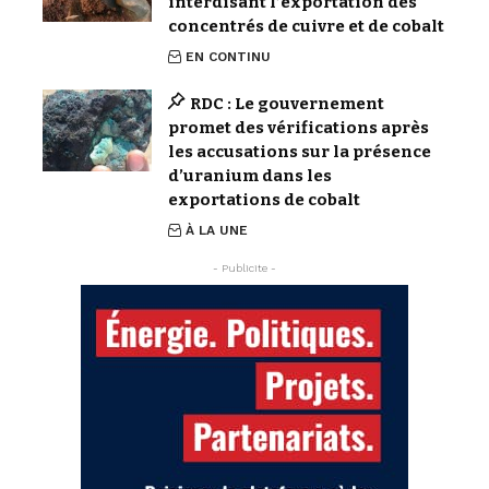
interdisant l’exportation des
concentrés de cuivre et de cobalt
EN CONTINU
RDC : Le gouvernement
promet des vérifications après
les accusations sur la présence
d’uranium dans les
exportations de cobalt
À LA UNE
- Publicite -