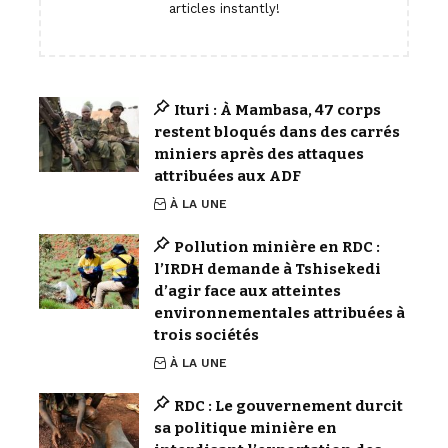
articles instantly!
Ituri : À Mambasa, 47 corps
restent bloqués dans des carrés
miniers après des attaques
attribuées aux ADF
À LA UNE
Pollution minière en RDC :
l’IRDH demande à Tshisekedi
d’agir face aux atteintes
environnementales attribuées à
trois sociétés
À LA UNE
RDC : Le gouvernement durcit
sa politique minière en