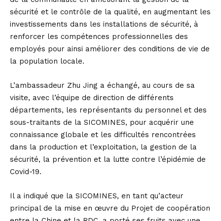
sécurité et le contrôle de la qualité, en augmentant les
investissements dans les installations de sécurité, à
renforcer les compétences professionnelles des
employés pour ainsi améliorer des conditions de vie de
la population locale.
L’ambassadeur Zhu Jing a échangé, au cours de sa
visite, avec l’équipe de direction de différents
départements, les représentants du personnel et des
sous-traitants de la SICOMINES, pour acquérir une
connaissance globale et les difficultés rencontrées
dans la production et l’exploitation, la gestion de la
sécurité, la prévention et la lutte contre l’épidémie de
Covid-19.
Il a indiqué que la SICOMINES, en tant qu’acteur
principal de la mise en œuvre du Projet de coopération
entre la Chine et la RDC, a porté ses fruits avec une