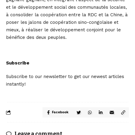
et le développement social des communautés locales,
à consolider la coopération entre la RDC et la Chine, à
poser les jalons de coopération sino-congolaise et
mieux, à réaliser le développement conjoint pour le
bénéfice des deux peuples.
Subscribe
Subscribe to our newsletter to get our newest articles
instantly!
Facebook
Leave a comment