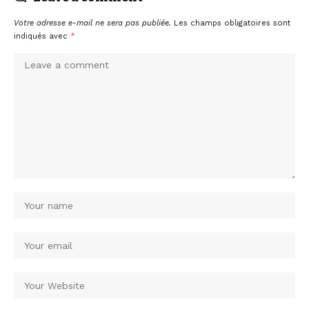
Votre adresse e-mail ne sera pas publiée.
Les champs obligatoires sont
indiqués avec
*