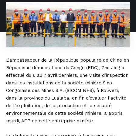
L’ambassadeur de la République populaire de Chine en
République démocratique du Congo (RDC), Zhu Jing a
effectué du 6 au 7 avril derniers, une visite d’inspection
dans les installations de la société minière Sino-
Congolaise des Mines S.A. (SICOMINES), à Kolwezi,
dans la province du Lualaba, en fin d’évaluer l’activité
de l’exploitation, de la production et la sécurité
environnementale de cette société minière, a appris
mardi, ACP de cette entreprise minière.
Le diplomate chinois a exprimé, à l’occasion, ses