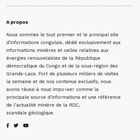
A propos
Nous sommes le tout premier et le principal site
d’informations congolais, dédié exclusivement aux
informations minières et celles relatives aux
énergies renouvelables de la République
démocratique du Congo et de la sous-région des
Grands-Lacs. Fort de plusieurs milliers de visites
la semaine et de nos contenus exclusifs, nous
avons réussi à nous impo¬ser comme la
principale source d’informations et une référence
de l’actualité minière de la RDC,
scandale géologique.