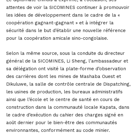
attentes de voir la SICOMINES continuer à promouvoir
les idées de développement dans le cadre de la «
coopération gagnant-gagnant » et à intégrer la
sécurité dans le but d’établir une nouvelle référence
pour la coopération amicale sino-congolaise.
Selon la même source, sous la conduite du directeur
général de la SICOMINES, Li Sheng, l’ambassadeur et
sa délégation ont visité la plate-forme d’observation
des carrières dont les mines de Mashaba Ouest et
Dikuluwe, la salle de contrôle centrale de Dispatching,
les usines de production, les bureaux administratifs
ainsi que l’école et le centre de santé en cours de
construction dans la communauté locale Kapata, dans
le cadre d’exécution du cahier des charges signé en
août dernier pour le bien-être des communautés
environnantes, conformément au code minier.