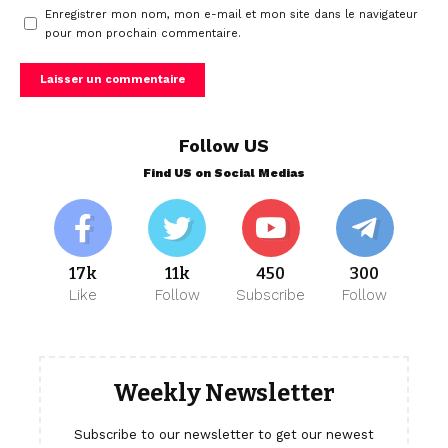
Enregistrer mon nom, mon e-mail et mon site dans le navigateur
pour mon prochain commentaire.
Follow US
Find US on Social Medias
17k
11k
450
300
Like
Follow
Subscribe
Follow
Weekly Newsletter
Subscribe to our newsletter to get our newest