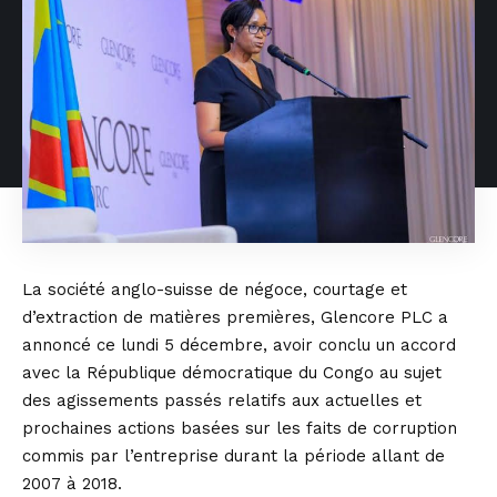
La société anglo-suisse de négoce, courtage et
d’extraction de matières premières, Glencore PLC a
annoncé ce lundi 5 décembre, avoir conclu un accord
avec la République démocratique du Congo au sujet
des agissements passés relatifs aux actuelles et
prochaines actions basées sur les faits de corruption
commis par l’entreprise durant la période allant de
2007 à 2018.