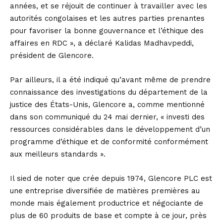
années, et se réjouit de continuer à travailler avec les
autorités congolaises et les autres parties prenantes
pour favoriser la bonne gouvernance et l’éthique des
affaires en RDC », a déclaré Kalidas Madhavpeddi,
président de Glencore.
Par ailleurs, il a été indiqué qu’avant même de prendre
connaissance des investigations du département de la
justice des États-Unis, Glencore a, comme mentionné
dans son communiqué du 24 mai dernier, « investi des
ressources considérables dans le développement d’un
programme d’éthique et de conformité conformément
aux meilleurs standards ».
Il sied de noter que crée depuis 1974, Glencore PLC est
une entreprise diversifiée de matières premières au
monde mais également productrice et négociante de
plus de 60 produits de base et compte à ce jour, près