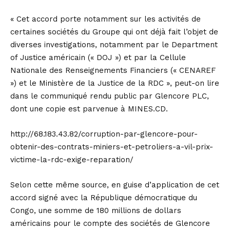
« Cet accord porte notamment sur les activités de
certaines sociétés du Groupe qui ont déjà fait l’objet de
diverses investigations, notamment par le Department
of Justice américain (« DOJ ») et par la Cellule
Nationale des Renseignements Financiers (« CENAREF
») et le Ministère de la Justice de la RDC », peut-on lire
dans le communiqué rendu public par Glencore PLC,
dont une copie est parvenue à MINES.CD.
http://68.183.43.82/corruption-par-glencore-pour-
obtenir-des-contrats-miniers-et-petroliers-a-vil-prix-
victime-la-rdc-exige-reparation/
Selon cette même source, en guise d’application de cet
accord signé avec la République démocratique du
Congo, une somme de 180 millions de dollars
américains pour le compte des sociétés de Glencore