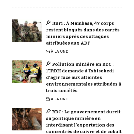
Ituri : À Mambasa, 47 corps
restent bloqués dans des carrés
miniers après des attaques
attribuées aux ADF
À LA UNE
Pollution minière en RDC :
l’IRDH demande à Tshisekedi
d’agir face aux atteintes
environnementales attribuées à
trois sociétés
À LA UNE
RDC : Le gouvernement durcit
sa politique minière en
interdisant l’exportation des
concentrés de cuivre et de cobalt