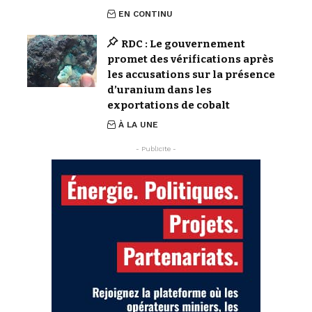
EN CONTINU
RDC : Le gouvernement
promet des vérifications après
les accusations sur la présence
d’uranium dans les
exportations de cobalt
À LA UNE
- Publicite -