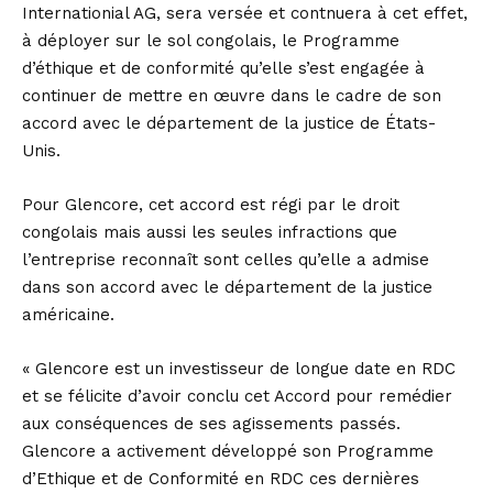
Internationial AG, sera versée et contnuera à cet effet,
à déployer sur le sol congolais, le Programme
d’éthique et de conformité qu’elle s’est engagée à
continuer de mettre en œuvre dans le cadre de son
accord avec le département de la justice de États-
Unis.
Pour Glencore, cet accord est régi par le droit
congolais mais aussi les seules infractions que
l’entreprise reconnaît sont celles qu’elle a admise
dans son accord avec le département de la justice
américaine.
« Glencore est un investisseur de longue date en RDC
et se félicite d’avoir conclu cet Accord pour remédier
aux conséquences de ses agissements passés.
Glencore a activement développé son Programme
d’Ethique et de Conformité en RDC ces dernières