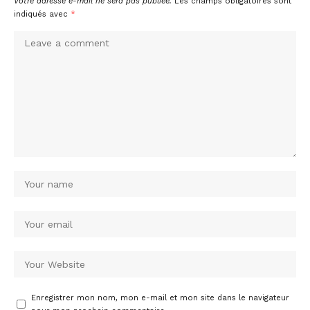
Votre adresse e-mail ne sera pas publiée.
Les champs obligatoires sont
indiqués avec
*
Enregistrer mon nom, mon e-mail et mon site dans le navigateur