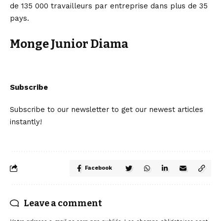
de 135 000 travailleurs par entreprise dans plus de 35
pays.
Monge Junior Diama
Subscribe
Subscribe to our newsletter to get our newest articles
instantly!
Facebook
Leave a comment