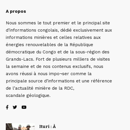
A propos
Nous sommes le tout premier et le principal site
d’informations congolais, dédié exclusivement aux
informations minières et celles relatives aux
énergies renouvelables de la République
démocratique du Congo et de la sous-région des
Grands-Lacs. Fort de plusieurs milliers de visites
la semaine et de nos contenus exclusifs, nous
avons réussi à nous impo¬ser comme la
principale source d’informations et une référence
de l’actualité minière de la RDC,
scandale géologique.
Ituri : À