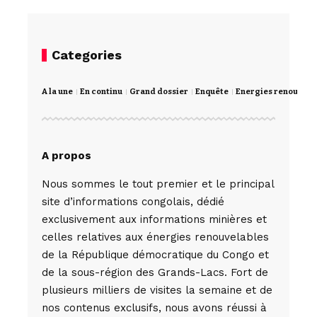
Categories
A la une
En continu
Grand dossier
Enquête
Energies renouvela
A propos
Nous sommes le tout premier et le principal
site d’informations congolais, dédié
exclusivement aux informations minières et
celles relatives aux énergies renouvelables
de la République démocratique du Congo et
de la sous-région des Grands-Lacs. Fort de
plusieurs milliers de visites la semaine et de
nos contenus exclusifs, nous avons réussi à