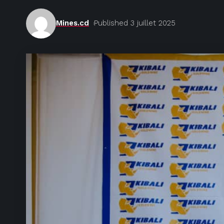
Mines.cd
Published 3 juillet 2025