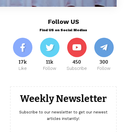
Follow US
Find US on Social Medias
17k
11k
450
300
Like
Follow
Subscribe
Follow
Weekly Newsletter
Subscribe to our newsletter to get our newest
articles instantly!