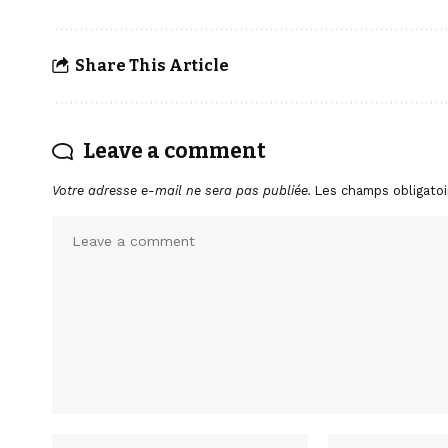
Share This Article
Leave a comment
Votre adresse e-mail ne sera pas publiée.
Les champs obligatoi