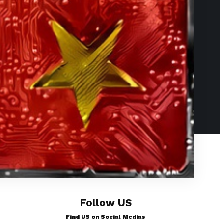
Follow US
Find US on Social Medias