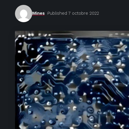
Mines
Published 7 octobre 2022