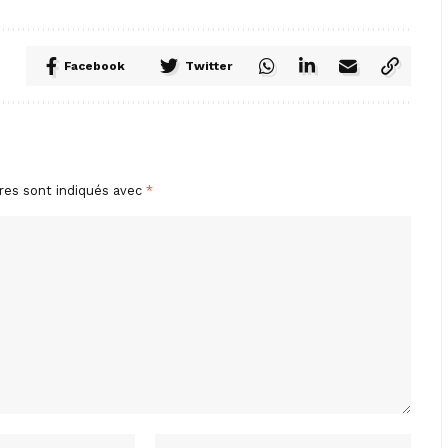
Facebook
Twitter
res sont indiqués avec
*