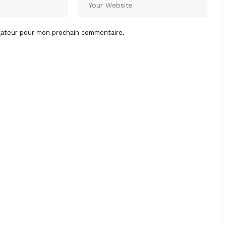
igateur pour mon prochain commentaire.