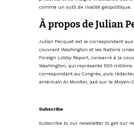
comme un outil de rivalité géopolitique.
À propos de Julian 
Julian Pecquet est le correspondant aux 
couvrant Washington et les Nations Unies. 
Foreign Lobby Report, consacré à la couv
Washington, qui représente 500 millions d
correspondant au Congrès, puis rédacteu
américain Al-Monitor, axé sur le Moyen-O
Subscribe
Subscribe to our newsletter to get our ne