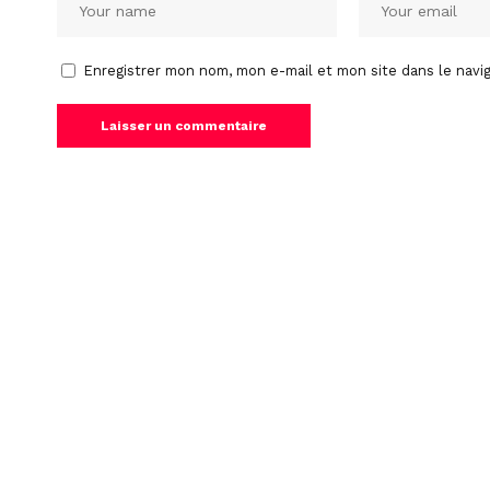
Enregistrer mon nom, mon e-mail et mon site dans le nav