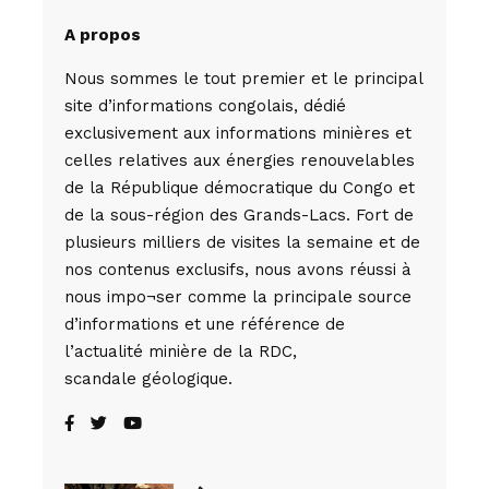
A propos
Nous sommes le tout premier et le principal
site d’informations congolais, dédié
exclusivement aux informations minières et
celles relatives aux énergies renouvelables
de la République démocratique du Congo et
de la sous-région des Grands-Lacs. Fort de
plusieurs milliers de visites la semaine et de
nos contenus exclusifs, nous avons réussi à
nous impo¬ser comme la principale source
d’informations et une référence de
l’actualité minière de la RDC,
scandale géologique.