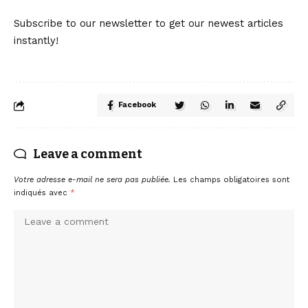
Subscribe to our newsletter to get our newest articles
instantly!
Facebook
Leave a comment
Votre adresse e-mail ne sera pas publiée.
Les champs obligatoires sont
indiqués avec
*