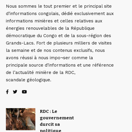
Nous sommes le tout premier et le principal site
d’informations congolais, dédié exclusivement aux
informations minières et celles relatives aux
énergies renouvelables de la République
démocratique du Congo et de la sous-région des
Grands-Lacs. Fort de plusieurs milliers de visites
la semaine et de nos contenus exclusifs, nous
avons réussi à nous impo¬ser comme la
principale source d’informations et une référence
de l’actualité minière de la RDC,
scandale géologique.
RDC : Le
gouvernement
durcit sa
politique