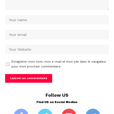
Enregistrer mon nom, mon e-mail et mon site dans le navigateur
pour mon prochain commentaire.
Follow US
Find US on Social Medias