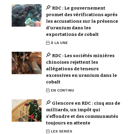
RDC : Le gouvernement
promet des vérifications après
les accusations sur la présence
d’uranium dans les
exportations de cobalt
À LA UNE
RDC : Les sociétés minières
chinoises rejettent les
allégations de teneurs
excessives en uranium dans le
cobalt
EN CONTINU
Glencore en RDC : cinq ans de
milliards, un impôt qui
s’effondre et des communautés
toujours en attente
LES SERIES