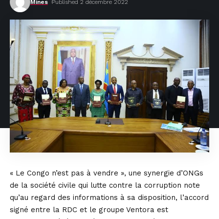
Mines
Published 2 décembre 2022
« Le Congo n’est pas à vendre », une synergie d’ONGs
de la société civile qui lutte contre la corruption note
qu’au regard des informations à sa disposition, l’accord
signé entre la RDC et le groupe Ventora est