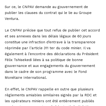
Sur ce, le CNPAV demande au gouvernement de
publier les clauses du contrat qui le lie au Groupe
Ventura.
Le CNPAV précise que tout refus de publier cet accord
et ses annexes dans les délais légaux de 60 jours
constitue une infraction d’entrave à la transparence
réprimée par l’article 311 ter du code minier. Il va
également à l’encontre des déclarations du Président
Félix Tshisekedi liées à sa politique de bonne
gouvernance et aux engagements du gouvernement
dans le cadre de son programme avec le Fond
Monétaire International.
En effet, le CNPAV rappelle en outre que plusieurs
règlements amiables similaires signés par la RDC et
les opérateurs miniers ont été entièrement publiés