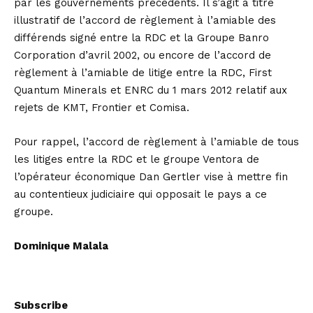
par les gouvernements précédents. Il s’agit à titre
illustratif de l’accord de règlement à l’amiable des
différends signé entre la RDC et la Groupe Banro
Corporation d’avril 2002, ou encore de l’accord de
règlement à l’amiable de litige entre la RDC, First
Quantum Minerals et ENRC du 1 mars 2012 relatif aux
rejets de KMT, Frontier et Comisa.
Pour rappel, l’accord de règlement à l’amiable de tous
les litiges entre la RDC et le groupe Ventora de
l’opérateur économique Dan Gertler vise à mettre fin
au contentieux judiciaire qui opposait le pays a ce
groupe.
Dominique Malala
Subscribe