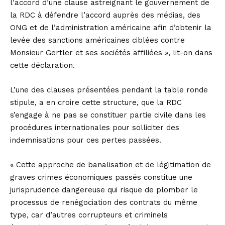
l’accord d’une clause astreignant le gouvernement de
la RDC à défendre l’accord auprès des médias, des
ONG et de l’administration américaine afin d’obtenir la
levée des sanctions américaines ciblées contre
Monsieur Gertler et ses sociétés affiliées », lit-on dans
cette déclaration.
L’une des clauses présentées pendant la table ronde
stipule, a en croire cette structure, que la RDC
s’engage à ne pas se constituer partie civile dans les
procédures internationales pour solliciter des
indemnisations pour ces pertes passées.
« Cette approche de banalisation et de légitimation de
graves crimes économiques passés constitue une
jurisprudence dangereuse qui risque de plomber le
processus de renégociation des contrats du même
type, car d’autres corrupteurs et criminels