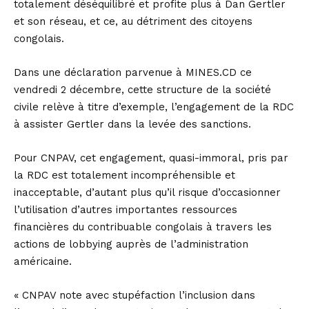
totalement déséquilibré et profite plus à Dan Gertler
et son réseau, et ce, au détriment des citoyens
congolais.
Dans une déclaration parvenue à MINES.CD ce
vendredi 2 décembre, cette structure de la société
civile relève à titre d’exemple, l’engagement de la RDC
à assister Gertler dans la levée des sanctions.
Pour CNPAV, cet engagement, quasi-immoral, pris par
la RDC est totalement incompréhensible et
inacceptable, d’autant plus qu’il risque d’occasionner
l’utilisation d’autres importantes ressources
financières du contribuable congolais à travers les
actions de lobbying auprès de l’administration
américaine.
« CNPAV note avec stupéfaction l’inclusion dans