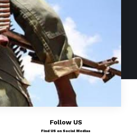
Follow US
Find US on Social Medias