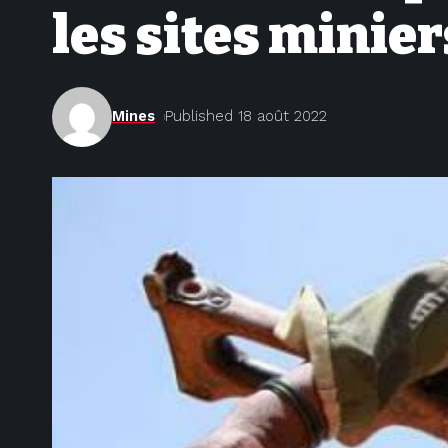
les sites minie
Mines
Published 18 août 2022