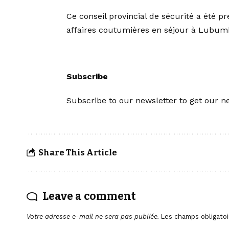
Ce conseil provincial de sécurité a été pré
affaires coutumières en séjour à Lubum
Subscribe
Subscribe to our newsletter to get our ne
Share This Article
Leave a comment
Votre adresse e-mail ne sera pas publiée.
Les champs obligatoi