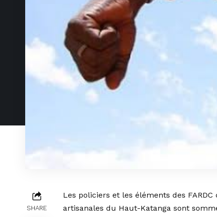
Les policiers et les éléments des FARDC 
artisanales du Haut-Katanga sont sommés 
SHARE