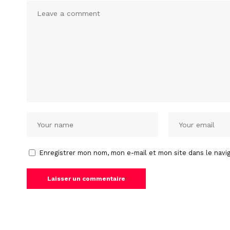
Enregistrer mon nom, mon e-mail et mon site dans le nav