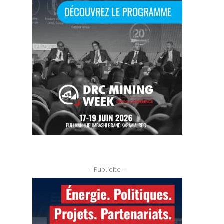
- Publicite -