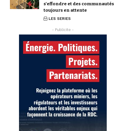
s’effondre et des communautés
toujours en attente
LES SERIES
- Publicite -