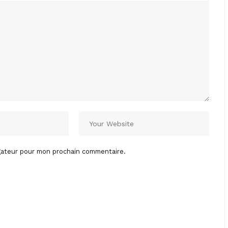
igateur pour mon prochain commentaire.