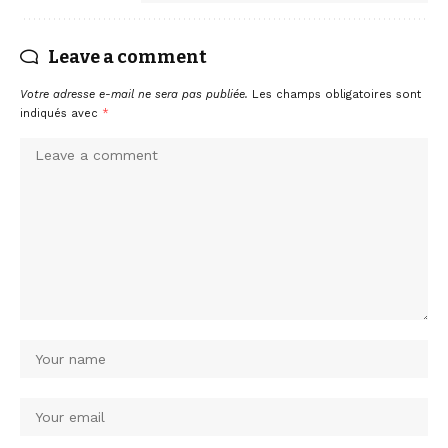
Leave a comment
Votre adresse e-mail ne sera pas publiée.
Les champs obligatoires sont
indiqués avec
*