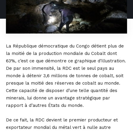
La République démocratique du Congo détient plus de
la moitié de la production mondiale du Cobalt dont
63%, c’est ce que démontre ce graphique d’illustration.
De par son immensité, la RDC est le seul pays au
monde à détenir 3,6 millions de tonnes de cobalt, soit
presque la moitié des réserves de cobalt au monde.
Cette capacité de disposer d’une telle quantité des
minerais, lui donne un avantage stratégique par
rapport à d’autres États du monde.
De ce fait, la RDC devient le premier producteur et
exportateur mondial du métal vert à nulle autre