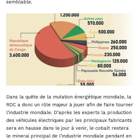
semblable.
Dans la quête de la mutation énergétique mondiale, la
RDC a donc un rôle majeur à jouer afin de faire tourner
l’industrie mondiale. D’après les experts la production
des véhicules électriques par les principaux fabricants
sera en hausse dans le jour à venir, le cobalt restera
le minerai principal de l’industrie mondiale pendant en