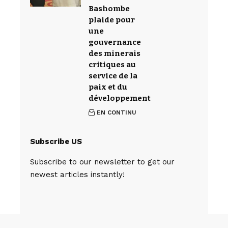
Bashombe
plaide pour
une
gouvernance
des minerais
critiques au
service de la
paix et du
développement
EN CONTINU
Subscribe US
Subscribe to our newsletter to get our
newest articles instantly!