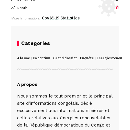
0
Death
Covid-19 Statistics
More Information:
Categories
A la une
En continu
Grand dossier
Enquête
Energies renouvela
A propos
Nous sommes le tout premier et le principal
site d’informations congolais, dédié
exclusivement aux informations minières et
celles relatives aux énergies renouvelables
de la République démocratique du Congo et