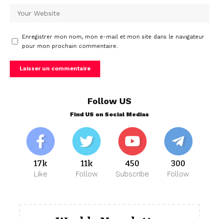
Enregistrer mon nom, mon e-mail et mon site dans le navigateur
pour mon prochain commentaire.
Follow US
Find US on Social Medias
17k
11k
450
300
Like
Follow
Subscribe
Follow