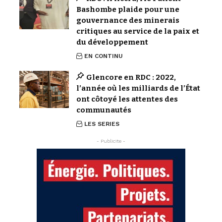
Bashombe plaide pour une
gouvernance des minerais
critiques au service de la paix et
du développement
EN CONTINU
Glencore en RDC : 2022,
l’année où les milliards de l’État
ont côtoyé les attentes des
communautés
LES SERIES
- Publicite -