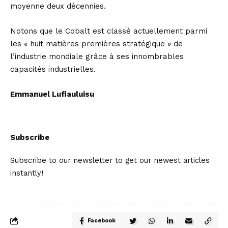
moyenne deux décennies.
Notons que le Cobalt est classé actuellement parmi
les « huit matières premières stratégique » de
l’industrie mondiale grâce à ses innombrables
capacités industrielles.
Emmanuel Lufiauluisu
Subscribe
Subscribe to our newsletter to get our newest articles
instantly!
Facebook