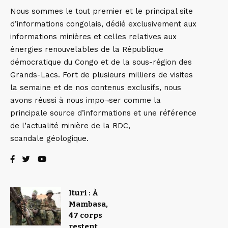
Nous sommes le tout premier et le principal site
d’informations congolais, dédié exclusivement aux
informations minières et celles relatives aux
énergies renouvelables de la République
démocratique du Congo et de la sous-région des
Grands-Lacs. Fort de plusieurs milliers de visites
la semaine et de nos contenus exclusifs, nous
avons réussi à nous impo¬ser comme la
principale source d’informations et une référence
de l’actualité minière de la RDC,
scandale géologique.
Ituri : À
Mambasa,
47 corps
restent