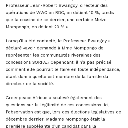
Professeur Jean-Robert Bwangoy, directeur des
opérations de WWC en RDC, en détient 10 %, tandis
que la cousine de ce dernier, une certaine Meize
Mompongo, en détient 20 %.»
Lorsqu’il a été contacté, le Professeur Bwangoy a
déclaré «avoir demandé à Mme Mompongo de
représenter les communautés riveraines des
concessions SORFA.» Cependant, il n’a pas précisé
comment elle pourrait le faire en toute indépendance,
étant donné qu’elle est membre de la famille du
directeur de la société.
Greenpeace Afrique a soulevé également des
questions sur la légitimité de ces concessions. Ici,
l’observation est que, lors des élections législatives de
décembre dernier, Madame Mompongo était la
première suppléante d’un candidat dans la