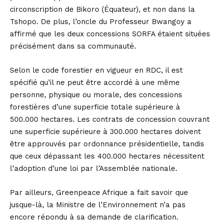
circonscription de Bikoro (Équateur), et non dans la
Tshopo. De plus, l’oncle du Professeur Bwangoy a
affirmé que les deux concessions SORFA étaient situées
précisément dans sa communauté.
Selon le code forestier en vigueur en RDC, il est
spécifié qu’il ne peut être accordé à une même
personne, physique ou morale, des concessions
forestières d’une superficie totale supérieure à
500.000 hectares. Les contrats de concession couvrant
une superficie supérieure à 300.000 hectares doivent
être approuvés par ordonnance présidentielle, tandis
que ceux dépassant les 400.000 hectares nécessitent
l’adoption d’une loi par l’Assemblée nationale.
Par ailleurs, Greenpeace Afrique a fait savoir que
jusque-là, la Ministre de l’Environnement n’a pas
encore répondu à sa demande de clarification.