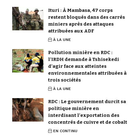
Ituri : À Mambasa, 47 corps
restent bloqués dans des carrés
miniers après des attaques
attribuées aux ADF
À LA UNE
Pollution minière en RDC :
l’IRDH demande à Tshisekedi
d’agir face aux atteintes
environnementales attribuées à
trois sociétés
À LA UNE
RDC : Le gouvernement durcit sa
politique minière en
interdisant l’exportation des
concentrés de cuivre et de cobalt
EN CONTINU