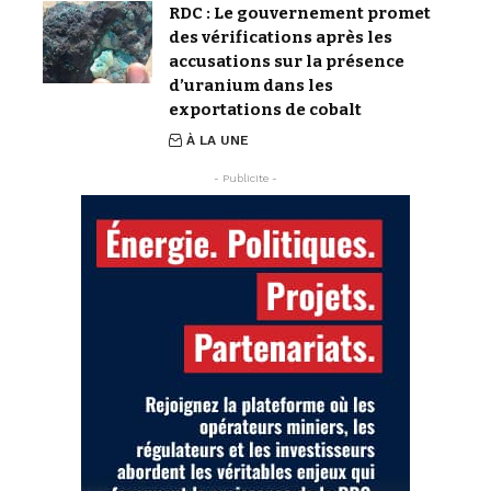
RDC : Le gouvernement promet
des vérifications après les
accusations sur la présence
d’uranium dans les
exportations de cobalt
À LA UNE
- Publicite -