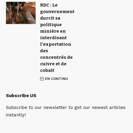
RDC : Le
gouvernement
durcit sa
politique
minière en
interdisant
l’exportation
des
concentrés de
cuivre et de
cobalt
EN CONTINU
Subscribe US
Subscribe to our newsletter to get our newest articles
instantly!