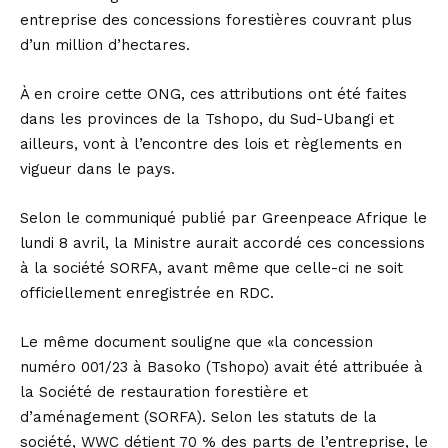
entreprise des concessions forestières couvrant plus
d’un million d’hectares.
À en croire cette ONG, ces attributions ont été faites
dans les provinces de la Tshopo, du Sud-Ubangi et
ailleurs, vont à l’encontre des lois et règlements en
vigueur dans le pays.
Selon le communiqué publié par Greenpeace Afrique le
lundi 8 avril, la Ministre aurait accordé ces concessions
à la société SORFA, avant même que celle-ci ne soit
officiellement enregistrée en RDC.
Le même document souligne que «la concession
numéro 001/23 à Basoko (Tshopo) avait été attribuée à
la Société de restauration forestière et
d’aménagement (SORFA). Selon les statuts de la
société, WWC détient 70 % des parts de l’entreprise, le