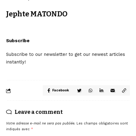
Jephte MATONDO
Subscribe
Subscribe to our newsletter to get our newest articles
instantly!
Facebook
Leave a comment
Votre adresse e-mail ne sera pas publiée.
Les champs obligatoires sont
indiqués avec
*