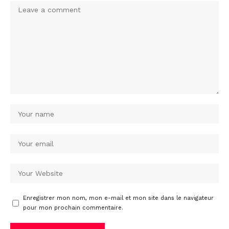
Enregistrer mon nom, mon e-mail et mon site dans le navigateur
pour mon prochain commentaire.