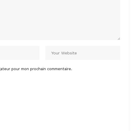
igateur pour mon prochain commentaire.