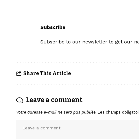
Subscribe
Subscribe to our newsletter to get our ne
Share This Article
Leave a comment
Votre adresse e-mail ne sera pas publiée.
Les champs obligatoi