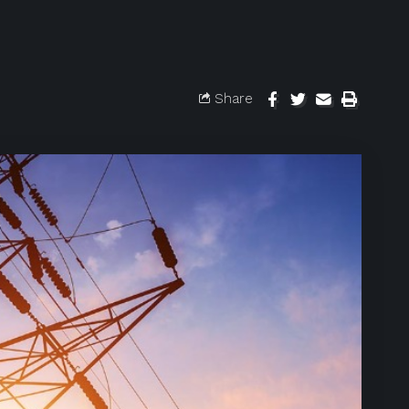
Share