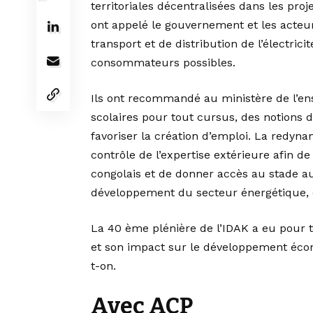
territoriales décentralisées dans les proj
ont appelé le gouvernement et les acteur
transport et de distribution de l’électrici
consommateurs possibles.
Ils ont recommandé au ministère de l’en
scolaires pour tout cursus, des notions 
favoriser la création d’emploi. La redy
contrôle de l’expertise extérieure afin d
congolais et de donner accès au stade a
développement du secteur énergétique, o
La 40 ème plénière de l’IDAK a eu pour 
et son impact sur le développement écono
t-on.
Avec ACP