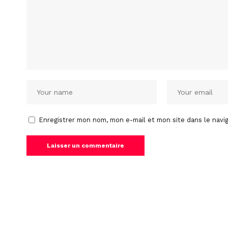
Enregistrer mon nom, mon e-mail et mon site dans le nav