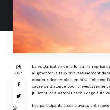
La vulgarisation de la loi sur la reprise
augmenter le taux d’investissement dan
SHARE
créateur des emplois en RDC. Telle est 
cadre de dialogue pour l’investissement
juillet 2022 à Katebi Beach Lodge à Kolw
Les participants à ces travaux ont relevé