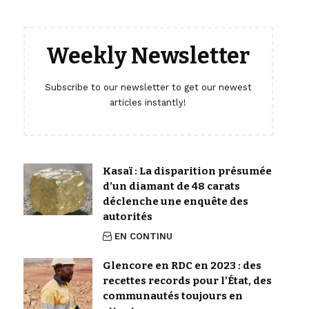
Weekly Newsletter
Subscribe to our newsletter to get our newest
articles instantly!
Kasaï : La disparition présumée
d’un diamant de 48 carats
déclenche une enquête des
autorités
EN CONTINU
Glencore en RDC en 2023 : des
recettes records pour l’État, des
communautés toujours en