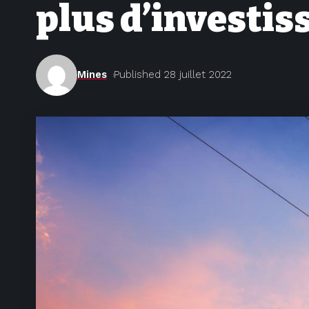
plus d’investis
Mines
Published 28 juillet 2022