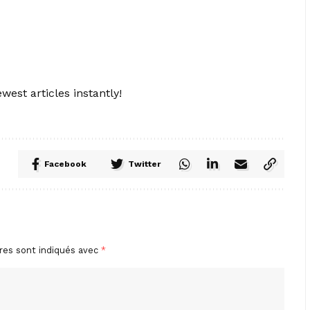
west articles instantly!
Facebook
Twitter
res sont indiqués avec
*