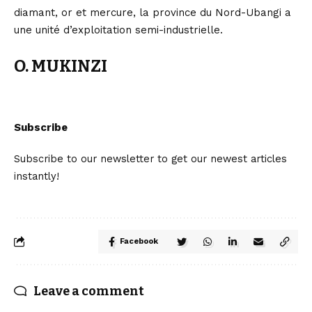
diamant, or et mercure, la province du Nord-Ubangi a
une unité d’exploitation semi-industrielle.
O. MUKINZI
Subscribe
Subscribe to our newsletter to get our newest articles
instantly!
Facebook
Leave a comment