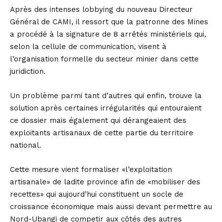
Après des intenses lobbying du nouveau Directeur
Général de CAMI, il ressort que la patronne des Mines
a procédé à la signature de 8 arrêtés ministériels qui,
selon la cellule de communication, visent à
l’organisation formelle du secteur minier dans cette
juridiction.
Un problème parmi tant d’autres qui enfin, trouve la
solution après certaines irrégularités qui entouraient
ce dossier mais également qui dérangeaient des
exploitants artisanaux de cette partie du territoire
national.
Cette mesure vient formaliser «l’exploitation
artisanale» de ladite province afin de «mobiliser des
recettes» qui aujourd’hui constituent un socle de
croissance économique mais aussi devant permettre au
Nord-Ubangi de competir aux côtés des autres