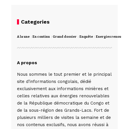
Categories
A la une
En continu
Grand dossier
Enquête
Energies renouvela
A propos
Nous sommes le tout premier et le principal
site d’informations congolais, dédié
exclusivement aux informations minières et
celles relatives aux énergies renouvelables
de la République démocratique du Congo et
de la sous-région des Grands-Lacs. Fort de
plusieurs milliers de visites la semaine et de
nos contenus exclusifs, nous avons réussi à