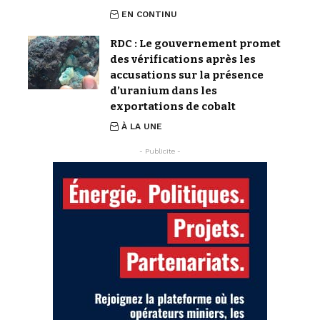
EN CONTINU
RDC : Le gouvernement promet
des vérifications après les
accusations sur la présence
d’uranium dans les
exportations de cobalt
À LA UNE
- Publicite -