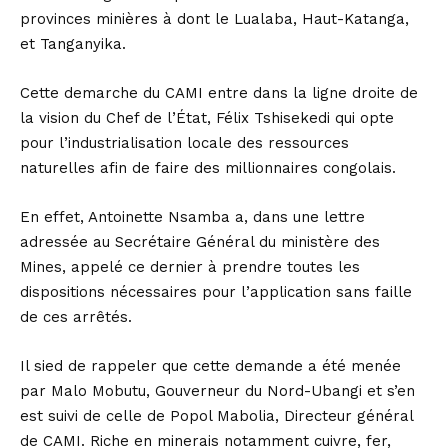
provinces minières à dont le Lualaba, Haut-Katanga,
et Tanganyika.
Cette demarche du CAMI entre dans la ligne droite de
la vision du Chef de l’État, Félix Tshisekedi qui opte
pour l’industrialisation locale des ressources
naturelles afin de faire des millionnaires congolais.
En effet, Antoinette Nsamba a, dans une lettre
adressée au Secrétaire Général du ministère des
Mines, appelé ce dernier à prendre toutes les
dispositions nécessaires pour l’application sans faille
de ces arrêtés.
Il sied de rappeler que cette demande a été menée
par Malo Mobutu, Gouverneur du Nord-Ubangi et s’en
est suivi de celle de Popol Mabolia, Directeur général
de CAMI. Riche en minerais notamment cuivre, fer,