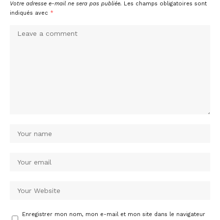
Votre adresse e-mail ne sera pas publiée.
Les champs obligatoires sont
indiqués avec
*
Enregistrer mon nom, mon e-mail et mon site dans le navigateur