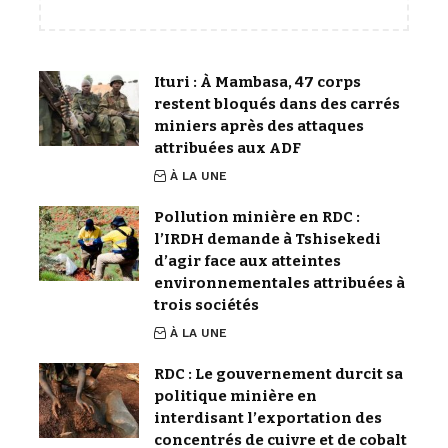
Ituri : À Mambasa, 47 corps
restent bloqués dans des carrés
miniers après des attaques
attribuées aux ADF
À LA UNE
Pollution minière en RDC :
l’IRDH demande à Tshisekedi
d’agir face aux atteintes
environnementales attribuées à
trois sociétés
À LA UNE
RDC : Le gouvernement durcit sa
politique minière en
interdisant l’exportation des
concentrés de cuivre et de cobalt