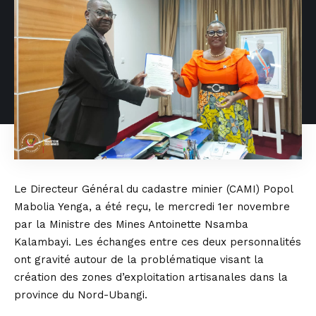
Le Directeur Général du cadastre minier (CAMI) Popol
Mabolia Yenga, a été reçu, le mercredi 1er novembre
par la Ministre des Mines Antoinette Nsamba
Kalambayi. Les échanges entre ces deux personnalités
ont gravité autour de la problématique visant la
création des zones d’exploitation artisanales dans la
province du Nord-Ubangi.