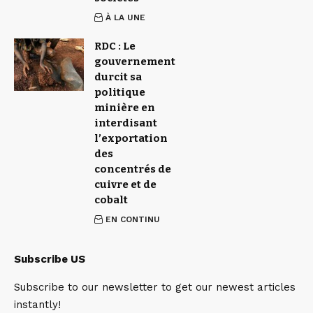
À LA UNE
RDC : Le
gouvernement
durcit sa
politique
minière en
interdisant
l’exportation
des
concentrés de
cuivre et de
cobalt
EN CONTINU
Subscribe US
Subscribe to our newsletter to get our newest articles
instantly!