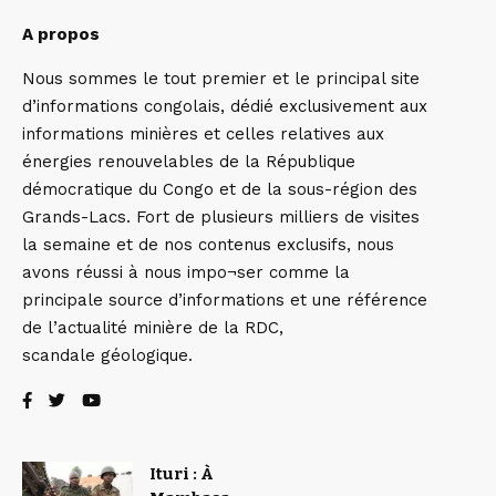
A propos
Nous sommes le tout premier et le principal site
d’informations congolais, dédié exclusivement aux
informations minières et celles relatives aux
énergies renouvelables de la République
démocratique du Congo et de la sous-région des
Grands-Lacs. Fort de plusieurs milliers de visites
la semaine et de nos contenus exclusifs, nous
avons réussi à nous impo¬ser comme la
principale source d’informations et une référence
de l’actualité minière de la RDC,
scandale géologique.
Ituri : À