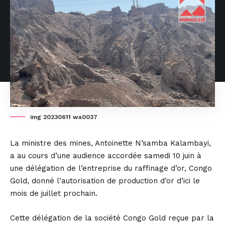
img 20230611 wa0037
La ministre des mines, Antoinette N’samba Kalambayi,
a au cours d’une audience accordée samedi 10 juin à
une délégation de l’entreprise du raffinage d’or, Congo
Gold, donné l’autorisation de production d’or d’ici le
mois de juillet prochain.
Cette délégation de la société Congo Gold reçue par la