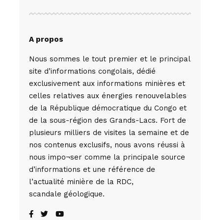
A propos
Nous sommes le tout premier et le principal
site d’informations congolais, dédié
exclusivement aux informations minières et
celles relatives aux énergies renouvelables
de la République démocratique du Congo et
de la sous-région des Grands-Lacs. Fort de
plusieurs milliers de visites la semaine et de
nos contenus exclusifs, nous avons réussi à
nous impo¬ser comme la principale source
d’informations et une référence de
l’actualité minière de la RDC,
scandale géologique.