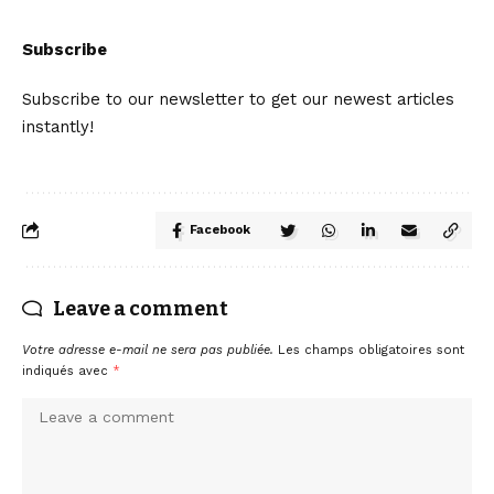
Subscribe
Subscribe to our newsletter to get our newest articles
instantly!
Facebook
Leave a comment
Votre adresse e-mail ne sera pas publiée.
Les champs obligatoires sont
indiqués avec
*