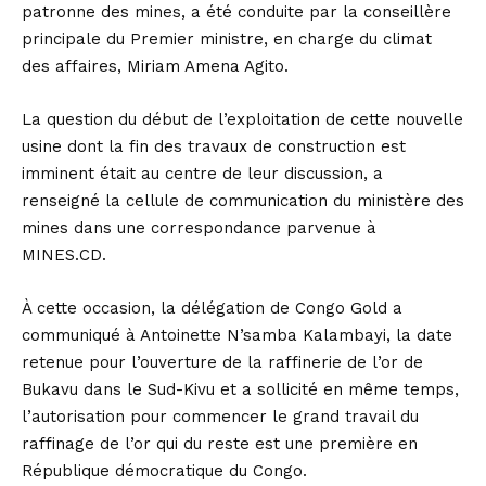
patronne des mines, a été conduite par la conseillère
principale du Premier ministre, en charge du climat
des affaires, Miriam Amena Agito.
La question du début de l’exploitation de cette nouvelle
usine dont la fin des travaux de construction est
imminent était au centre de leur discussion, a
renseigné la cellule de communication du ministère des
mines dans une correspondance parvenue à
MINES.CD.
À cette occasion, la délégation de Congo Gold a
communiqué à Antoinette N’samba Kalambayi, la date
retenue pour l’ouverture de la raffinerie de l’or de
Bukavu dans le Sud-Kivu et a sollicité en même temps,
l’autorisation pour commencer le grand travail du
raffinage de l’or qui du reste est une première en
République démocratique du Congo.