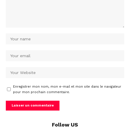
Enregistrer mon nom, mon e-mail et mon site dans le navigateur
pour mon prochain commentaire.
Follow US