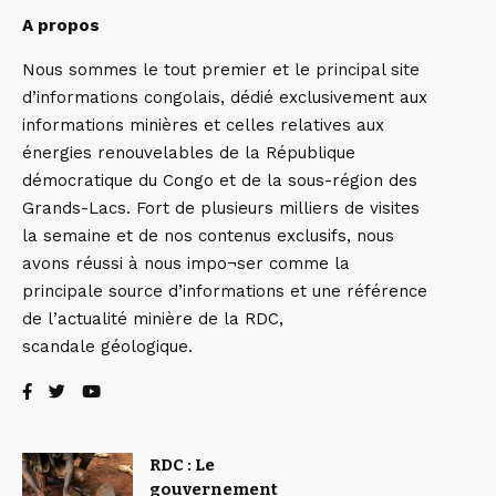
A propos
Nous sommes le tout premier et le principal site
d’informations congolais, dédié exclusivement aux
informations minières et celles relatives aux
énergies renouvelables de la République
démocratique du Congo et de la sous-région des
Grands-Lacs. Fort de plusieurs milliers de visites
la semaine et de nos contenus exclusifs, nous
avons réussi à nous impo¬ser comme la
principale source d’informations et une référence
de l’actualité minière de la RDC,
scandale géologique.
RDC : Le
gouvernement