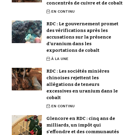
concentrés de cuivre et de cobalt
EN CONTINU
RDC : Le gouvernement promet
des vérifications après les
accusations sur la présence
d’uranium dans les
exportations de cobalt
À LA UNE
RDC : Les sociétés minières
chinoises rejettent les
allégations de teneurs
excessives en uranium dans le
cobalt
EN CONTINU
Glencore en RDC : cinq ans de
milliards, un impôt qui
s’effondre et des communautés