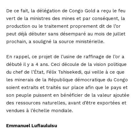
De ce fait, la délégation de Congo Gold a reçu le feu
vert de la ministres des mines et par conséquent, la
production ou le traitement proprement dit de l’or
peut déjà débuter sans désemparé au mois de juillet
prochain, a souligné la source ministérielle.
En rappel, ce projet de l’usine de raffinage de l’or a
débuté il y a 4 ans. Ceci découle de la vision politique
du chef de l’État, Félix Tshisekedi, qui veille à ce que
les minerais de la République démocratique du Congo
soient extraits et traités sur place afin que le pays et
son peuple puissent en bénéficier de la valeur ajoutée
des ressources naturelles, avant d’être exportées et
vendues à l’échelle mondiale.
Emmanuel Lufiauluisu