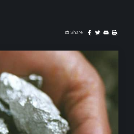
Share