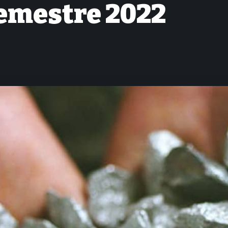
semestre 2022