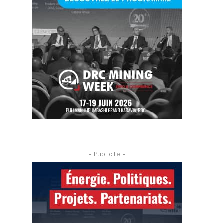
- Publicite -