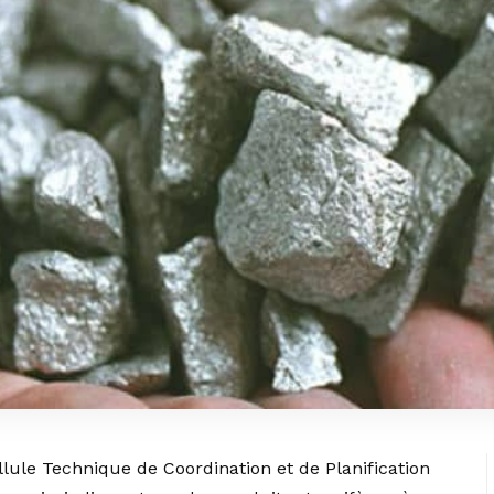
llule Technique de Coordination et de Planification