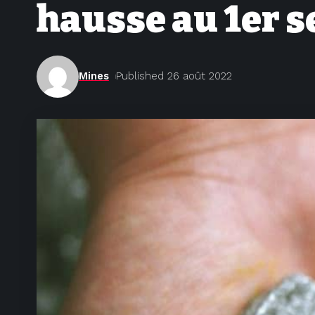
hausse au 1er 
Mines
Published 26 août 2022