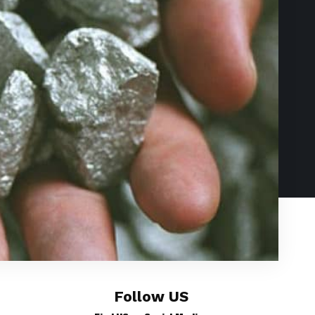
Follow US