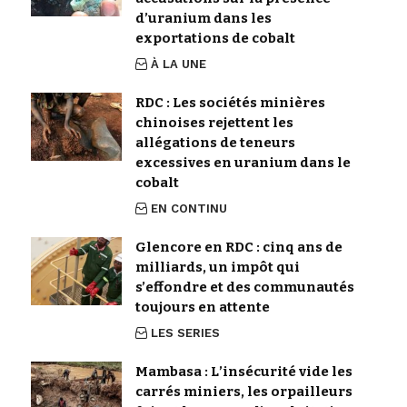
d’uranium dans les
exportations de cobalt
À LA UNE
RDC : Les sociétés minières
chinoises rejettent les
allégations de teneurs
excessives en uranium dans le
cobalt
EN CONTINU
Glencore en RDC : cinq ans de
milliards, un impôt qui
s’effondre et des communautés
toujours en attente
LES SERIES
Mambasa : L’insécurité vide les
carrés miniers, les orpailleurs