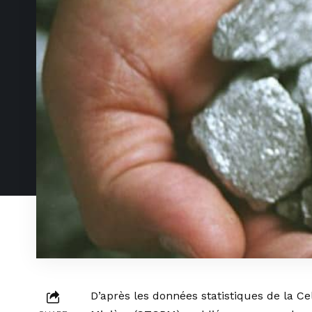
D’après les données statistiques de la Ce