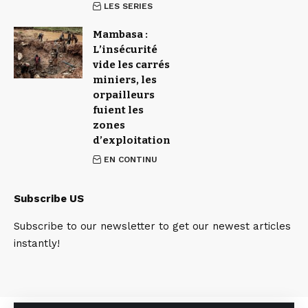
LES SERIES
Mambasa :
L’insécurité
vide les carrés
miniers, les
orpailleurs
fuient les
zones
d’exploitation
EN CONTINU
Subscribe US
Subscribe to our newsletter to get our newest articles
instantly!