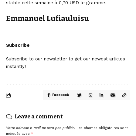
stable cette semaine à 0,70 USD le gramme.
Emmanuel Lufiauluisu
Subscribe
Subscribe to our newsletter to get our newest articles
instantly!
Facebook
Leave a comment
Votre adresse e-mail ne sera pas publiée.
Les champs obligatoires sont
indiqués avec
*