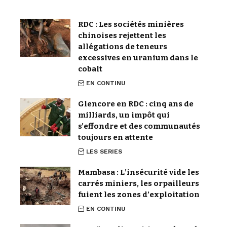
RDC : Les sociétés minières
chinoises rejettent les
allégations de teneurs
excessives en uranium dans le
cobalt
EN CONTINU
Glencore en RDC : cinq ans de
milliards, un impôt qui
s’effondre et des communautés
toujours en attente
LES SERIES
Mambasa : L’insécurité vide les
carrés miniers, les orpailleurs
fuient les zones d’exploitation
EN CONTINU