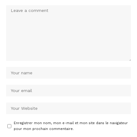
Enregistrer mon nom, mon e-mail et mon site dans le navigateur
pour mon prochain commentaire.