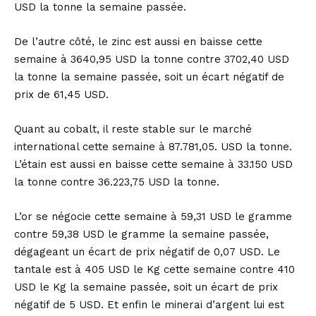
USD la tonne la semaine passée.
De l’autre côté, le zinc est aussi en baisse cette
semaine à 3640,95 USD la tonne contre 3702,40 USD
la tonne la semaine passée, soit un écart négatif de
prix de 61,45 USD.
Quant au cobalt, il reste stable sur le marché
international cette semaine à 87.781,05. USD la tonne.
L’étain est aussi en baisse cette semaine à 33.150 USD
la tonne contre 36.223,75 USD la tonne.
L’or se négocie cette semaine à 59,31 USD le gramme
contre 59,38 USD le gramme la semaine passée,
dégageant un écart de prix négatif de 0,07 USD. Le
tantale est à 405 USD le Kg cette semaine contre 410
USD le Kg la semaine passée, soit un écart de prix
négatif de 5 USD. Et enfin le minerai d’argent lui est