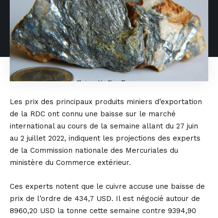
Les prix des principaux produits miniers d’exportation
de la RDC ont connu une baisse sur le marché
international au cours de la semaine allant du 27 juin
au 2 juillet 2022, indiquent les projections des experts
de la Commission nationale des Mercuriales du
ministère du Commerce extérieur.
Ces experts notent que le cuivre accuse une baisse de
prix de l’ordre de 434,7 USD. Il est négocié autour de
8960,20 USD la tonne cette semaine contre 9394,90