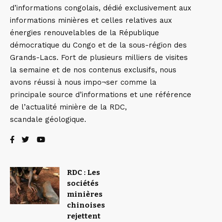
d’informations congolais, dédié exclusivement aux
informations minières et celles relatives aux
énergies renouvelables de la République
démocratique du Congo et de la sous-région des
Grands-Lacs. Fort de plusieurs milliers de visites
la semaine et de nos contenus exclusifs, nous
avons réussi à nous impo¬ser comme la
principale source d’informations et une référence
de l’actualité minière de la RDC,
scandale géologique.
RDC : Les
sociétés
minières
chinoises
rejettent