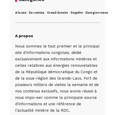
A la une
En continu
Grand dossier
Enquête
Energies renouvela
A propos
Nous sommes le tout premier et le principal
site d’informations congolais, dédié
exclusivement aux informations minières et
celles relatives aux énergies renouvelables
de la République démocratique du Congo et
de la sous-région des Grands-Lacs. Fort de
plusieurs milliers de visites la semaine et de
nos contenus exclusifs, nous avons réussi à
nous impo¬ser comme la principale source
d’informations et une référence de
l’actualité minière de la RDC,