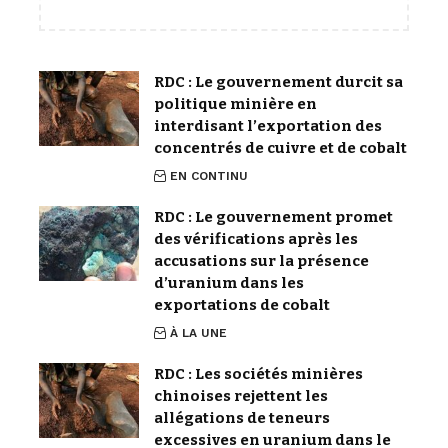
RDC : Le gouvernement durcit sa
politique minière en
interdisant l’exportation des
concentrés de cuivre et de cobalt
EN CONTINU
RDC : Le gouvernement promet
des vérifications après les
accusations sur la présence
d’uranium dans les
exportations de cobalt
À LA UNE
RDC : Les sociétés minières
chinoises rejettent les
allégations de teneurs
excessives en uranium dans le