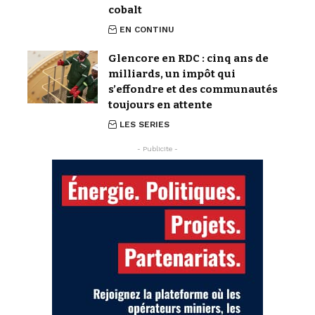
cobalt
EN CONTINU
Glencore en RDC : cinq ans de
milliards, un impôt qui
s’effondre et des communautés
toujours en attente
LES SERIES
- Publicite -