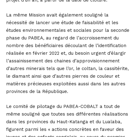
projet d’un an, à partir de la date de clôture.
La même Mission avait également souligné la
nécessité de lancer une étude de faisabilité et les
études environnementales et sociales pour la seconde
phase du PABEA, au regard de l’accroissement du
nombre des bénéficiaires découlant de l’identification
réalisée en février 2022 et, du besoin urgent d’élargir
l’assainissement des chaines d’approvisionnement
d’autres minerais tels que l’or, le coltan, la cassitérite,
le diamant ainsi que d’autres pierres de couleur et
matières précieuses exploitées aussi dans les autres
provinces de la République.
Le comité de pilotage du PABEA-COBALT a tout de
même souligné que toutes ses différentes réalisations
dans les provinces du Haut-Katanga et du Lualaba,
figurent parmi les « actions concrètes en faveur des