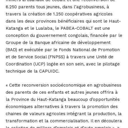
6.250 parents tous jeunes, dans l’agrobusiness, à
travers la création de 1.250 coopératives agricoles
dans les deux provinces bénéficiaires qui sont le Haut-
Katanga et le Lualaba, le PABEA-COBALT est une
conception du gouvernement congolais, financée par le
Groupe de la Banque africaine de développement
(BAD) et exécutée par le Fonds National de Promotion
et de Service Social (FNPSS) à travers une Unité de
Coordination (UCP) logée en son sein, avec le pilotage
technique de la CAPUIDC.
« Cette reconversion socioéconomique en agrobusiness
des parents de ces enfants et autres jeunes offrira à
la Province du Haut-Katanga beaucoup d’opportunités
économiques alternatives à travers la promotion des
chaines de valeurs agricoles intégrant la production, la
transformation et la commercialisation. Il en découlera