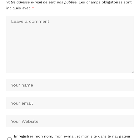
Votre adresse e-mail ne sera pas publiée.
Les champs obligatoires sont
indiqués avec
*
Enregistrer mon nom, mon e-mail et mon site dans le navigateur