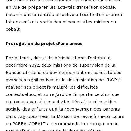
contrôle physique des enfants bénéficiaires identifiés
en vue de préparer les activités d’insertion sociale,
notamment la rentrée effective à l’école d’un premier
lot des enfants sortis des mines et sites miniers du
cobalt.
Prorogation du projet d’une année
Par ailleurs, durant la période allant d’octobre à
décembre 2022, deux missions de supervision de la
Banque africaine de développement ont constaté des
avancées significatives et la détermination de l’UCP à
réaliser ses objectifs malgré les difficultés
contextuelles, et au regard de l’importance ainsi que
du niveau avancé des activités liées à la réinsertion
sociale des enfants et à la reconversion des parents
dans l’agrobusiness, la Mission de revue à mi-parcours
du PABEA-COBALT a recommandé la prorogation du