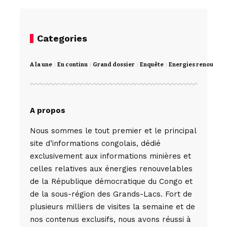
Categories
A la une
En continu
Grand dossier
Enquête
Energies renouvela
A propos
Nous sommes le tout premier et le principal
site d’informations congolais, dédié
exclusivement aux informations minières et
celles relatives aux énergies renouvelables
de la République démocratique du Congo et
de la sous-région des Grands-Lacs. Fort de
plusieurs milliers de visites la semaine et de
nos contenus exclusifs, nous avons réussi à