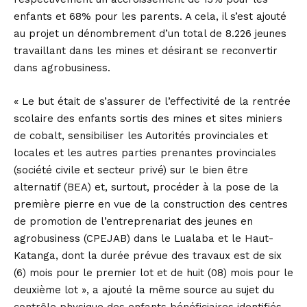
enfants et 68% pour les parents. A cela, il s’est ajouté
au projet un dénombrement d’un total de 8.226 jeunes
travaillant dans les mines et désirant se reconvertir
dans agrobusiness.
« Le but était de s’assurer de l’effectivité de la rentrée
scolaire des enfants sortis des mines et sites miniers
de cobalt, sensibiliser les Autorités provinciales et
locales et les autres parties prenantes provinciales
(société civile et secteur privé) sur le bien être
alternatif (BEA) et, surtout, procéder à la pose de la
première pierre en vue de la construction des centres
de promotion de l’entreprenariat des jeunes en
agrobusiness (CPEJAB) dans le Lualaba et le Haut-
Katanga, dont la durée prévue des travaux est de six
(6) mois pour le premier lot et de huit (08) mois pour le
deuxième lot », a ajouté la même source au sujet du