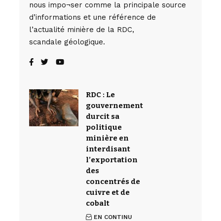
nous impo¬ser comme la principale source
d’informations et une référence de
l’actualité minière de la RDC,
scandale géologique.
RDC : Le
gouvernement
durcit sa
politique
minière en
interdisant
l’exportation
des
concentrés de
cuivre et de
cobalt
EN CONTINU