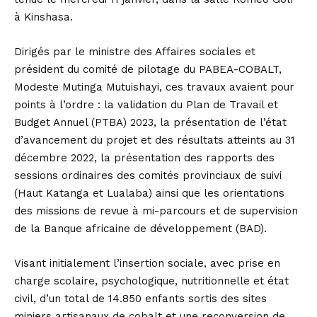
à Kinshasa.
Dirigés par le ministre des Affaires sociales et
président du comité de pilotage du PABEA-COBALT,
Modeste Mutinga Mutuishayi, ces travaux avaient pour
points à l’ordre : la validation du Plan de Travail et
Budget Annuel (PTBA) 2023, la présentation de l’état
d’avancement du projet et des résultats atteints au 31
décembre 2022, la présentation des rapports des
sessions ordinaires des comités provinciaux de suivi
(Haut Katanga et Lualaba) ainsi que les orientations
des missions de revue à mi-parcours et de supervision
de la Banque africaine de développement (BAD).
Visant initialement l’insertion sociale, avec prise en
charge scolaire, psychologique, nutritionnelle et état
civil, d’un total de 14.850 enfants sortis des sites
miniers artisanaux de cobalt et une reconversion de