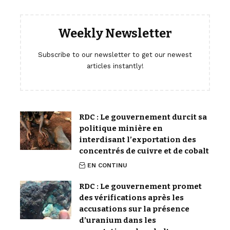
Weekly Newsletter
Subscribe to our newsletter to get our newest
articles instantly!
RDC : Le gouvernement durcit sa
politique minière en
interdisant l’exportation des
concentrés de cuivre et de cobalt
EN CONTINU
RDC : Le gouvernement promet
des vérifications après les
accusations sur la présence
d’uranium dans les