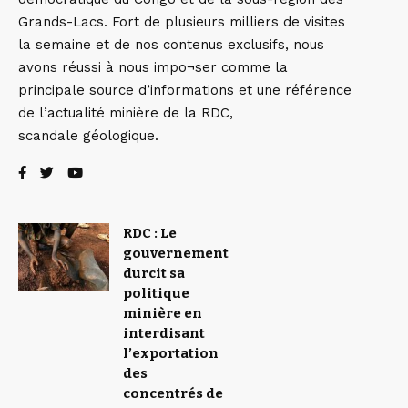
Grands-Lacs. Fort de plusieurs milliers de visites
la semaine et de nos contenus exclusifs, nous
avons réussi à nous impo¬ser comme la
principale source d’informations et une référence
de l’actualité minière de la RDC,
scandale géologique.
RDC : Le
gouvernement
durcit sa
politique
minière en
interdisant
l’exportation
des
concentrés de