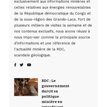
exclusivement aux informations minières et
celles relatives aux énergies renouvelables
de la République démocratique du Congo et
de la sous-région des Grands-Lacs. Fort de
plusieurs milliers de visites la semaine et de
nos contenus exclusifs, nous avons réussi à
nous impo¬ser comme la principale source
d’informations et une référence de
l’actualité minière de la RDC,
scandale géologique.
RDC : Le
gouvernement
durcit sa
politique
minière en