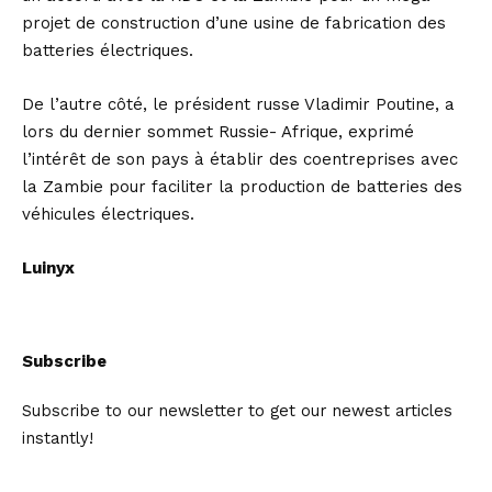
projet de construction d’une usine de fabrication des
batteries électriques.
De l’autre côté, le président russe Vladimir Poutine, a
lors du dernier sommet Russie- Afrique, exprimé
l’intérêt de son pays à établir des coentreprises avec
la Zambie pour faciliter la production de batteries des
véhicules électriques.
Luinyx
Subscribe
Subscribe to our newsletter to get our newest articles
instantly!