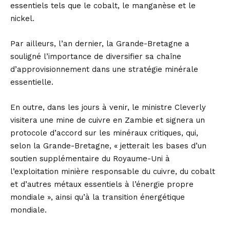
essentiels tels que le cobalt, le manganèse et le
nickel.
Par ailleurs, l’an dernier, la Grande-Bretagne a
souligné l’importance de diversifier sa chaîne
d’approvisionnement dans une stratégie minérale
essentielle.
En outre, dans les jours à venir, le ministre Cleverly
visitera une mine de cuivre en Zambie et signera un
protocole d’accord sur les minéraux critiques, qui,
selon la Grande-Bretagne, « jetterait les bases d’un
soutien supplémentaire du Royaume-Uni à
l’exploitation minière responsable du cuivre, du cobalt
et d’autres métaux essentiels à l’énergie propre
mondiale », ainsi qu’à la transition énergétique
mondiale.