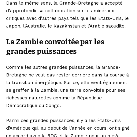
Dans le même sens, la Grande-Bretagne a accepté
d’approfondir sa collaboration sur les minéraux
critiques avec d’autres pays tels que les États-Unis, le
Japon, l’Australie, le Kazakhstan et l’Arabie saoudite.
La Zambie convoitée par les
grandes puissances
Comme les autres grandes puissances, la Grande-
Bretagne ne veut pas rester derrière dans la course à
la transition énergétique. Sur ce, elle vient également
se greffer à la Zambie, une terre convoitée pour ses
richesses naturelles comme la République
Démocratique du Congo.
Parmi ces grandes puissances, il y a les États-Unis
d’Amérique qui, au début de l’année en cours, ont signé
un accord avec la RDC et la Zambie pour un méga