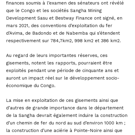
finances soumis à l’examen des sénateurs ont révélé
que le Congo et les sociétés Sangha Mining
Development Sasu et Bestway Finance ont signé, en
mars 2021, des conventions d’exploitation du fer
d’Avima, de Badondo et de Nabemba qui s’étendent
respectivement sur 784,7km2, 998 km2 et 386 km2.
Au regard de leurs importantes réserves, ces
gisements, notent les rapports, pourraient être
exploités pendant une période de cinquante ans et
auront un impact réel sur le développement socio-
économique du Congo.
La mise en exploitation de ces gisements ainsi que
d’autres de grande importance dans le département
de la Sangha devrait également induire la construction
d’un chemin de fer du nord au sud d’environ 1000 km ;
la construction d’une aciérie à Pointe-Noire ainsi que