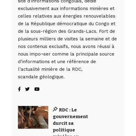
site d’informations congolais, dédié
exclusivement aux informations minières et
celles relatives aux énergies renouvelables
de la République démocratique du Congo et
de la sous-région des Grands-Lacs. Fort de
plusieurs milliers de visites la semaine et de
nos contenus exclusifs, nous avons réussi à
nous impo¬ser comme la principale source
d’informations et une référence de
l’actualité minière de la RDC,
scandale géologique.
RDC : Le
gouvernement
durcit sa
politique