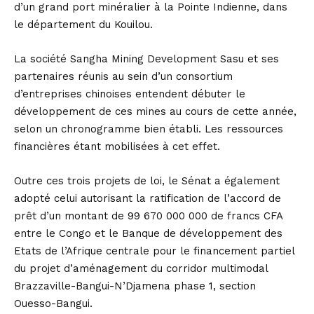
d’un grand port minéralier à la Pointe Indienne, dans
le département du Kouilou.
La société Sangha Mining Development Sasu et ses
partenaires réunis au sein d’un consortium
d’entreprises chinoises entendent débuter le
développement de ces mines au cours de cette année,
selon un chronogramme bien établi. Les ressources
financières étant mobilisées à cet effet.
Outre ces trois projets de loi, le Sénat a également
adopté celui autorisant la ratification de l’accord de
prêt d’un montant de 99 670 000 000 de francs CFA
entre le Congo et le Banque de développement des
Etats de l’Afrique centrale pour le financement partiel
du projet d’aménagement du corridor multimodal
Brazzaville-Bangui-N’Djamena phase 1, section
Ouesso-Bangui.