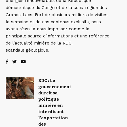
énergies renouvelables de la République
démocratique du Congo et de la sous-région des
Grands-Lacs. Fort de plusieurs milliers de visites
la semaine et de nos contenus exclusifs, nous
avons réussi à nous impo¬ser comme la
principale source d’informations et une référence
de l’actualité minière de la RDC,
scandale géologique.
RDC : Le
gouvernement
durcit sa
politique
minière en
interdisant
l’exportation
des