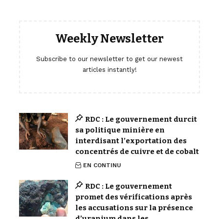
Weekly Newsletter
Subscribe to our newsletter to get our newest
articles instantly!
RDC : Le gouvernement durcit
sa politique minière en
interdisant l’exportation des
concentrés de cuivre et de cobalt
EN CONTINU
RDC : Le gouvernement
promet des vérifications après
les accusations sur la présence
d’uranium dans les