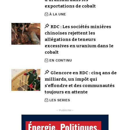
exportations de cobalt
À LA UNE
RDC : Les sociétés minières
chinoises rejettent les
allégations de teneurs
excessives en uranium dans le
cobalt
EN CONTINU
Glencore en RDC : cinq ans de
milliards, un impôt qui
s’effondre et des communautés
toujours en attente
LES SERIES
- Publicite -