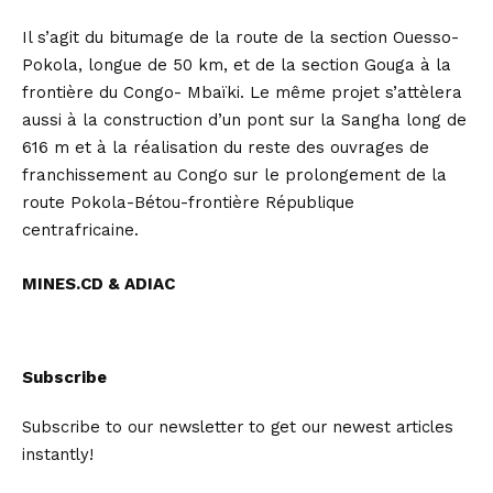
Il s’agit du bitumage de la route de la section Ouesso-
Pokola, longue de 50 km, et de la section Gouga à la
frontière du Congo- Mbaïki. Le même projet s’attèlera
aussi à la construction d’un pont sur la Sangha long de
616 m et à la réalisation du reste des ouvrages de
franchissement au Congo sur le prolongement de la
route Pokola-Bétou-frontière République
centrafricaine.
MINES.CD & ADIAC
Subscribe
Subscribe to our newsletter to get our newest articles
instantly!