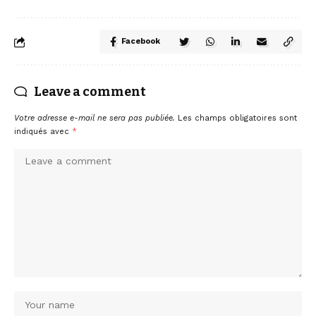
Facebook
Leave a comment
Votre adresse e-mail ne sera pas publiée.
Les champs obligatoires sont
indiqués avec
*