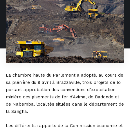
La chambre haute du Parlement a adopté, au cours de
sa plénière du 9 avril à Brazzaville, trois projets de loi
portant approbation des conventions d’exploitation
minière des gisements de fer d’Avima, de Badondo et
de Nabemba, localités situées dans le département de
la Sangha.
Les différents rapports de la Commission économie et