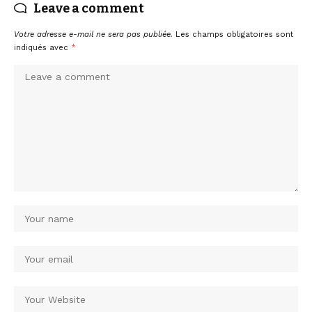
Leave a comment
Votre adresse e-mail ne sera pas publiée.
Les champs obligatoires sont
indiqués avec
*