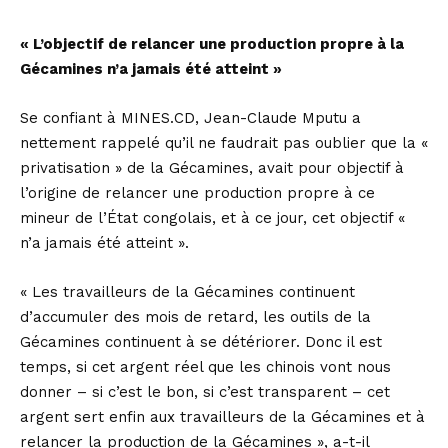
« L’objectif de relancer une production propre à la
Gécamines n’a jamais été atteint »
Se confiant à MINES.CD, Jean-Claude Mputu a
nettement rappelé qu’il ne faudrait pas oublier que la «
privatisation » de la Gécamines, avait pour objectif à
l’origine de relancer une production propre à ce
mineur de l’État congolais, et à ce jour, cet objectif «
n’a jamais été atteint ».
« Les travailleurs de la Gécamines continuent
d’accumuler des mois de retard, les outils de la
Gécamines continuent à se détériorer. Donc il est
temps, si cet argent réel que les chinois vont nous
donner – si c’est le bon, si c’est transparent – cet
argent sert enfin aux travailleurs de la Gécamines et à
relancer la production de la Gécamines », a-t-il