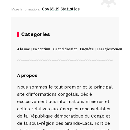
Covid-19 Statistics
More Information:
Categories
A la une
En continu
Grand dossier
Enquête
Energies renouvela
A propos
Nous sommes le tout premier et le principal
site d’informations congolais, dédié
exclusivement aux informations minières et
celles relatives aux énergies renouvelables
de la République démocratique du Congo et
de la sous-région des Grands-Lacs. Fort de