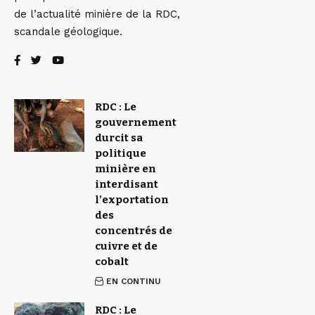
de l’actualité minière de la RDC,
scandale géologique.
RDC : Le
gouvernement
durcit sa
politique
minière en
interdisant
l’exportation
des
concentrés de
cuivre et de
cobalt
EN CONTINU
RDC : Le