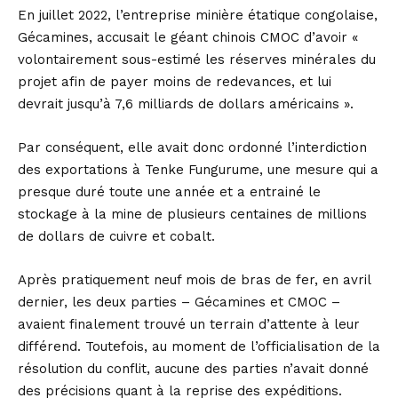
En juillet 2022, l’entreprise minière étatique congolaise,
Gécamines, accusait le géant chinois CMOC d’avoir «
volontairement sous-estimé les réserves minérales du
projet afin de payer moins de redevances, et lui
devrait jusqu’à 7,6 milliards de dollars américains ».
Par conséquent, elle avait donc ordonné l’interdiction
des exportations à Tenke Fungurume, une mesure qui a
presque duré toute une année et a entrainé le
stockage à la mine de plusieurs centaines de millions
de dollars de cuivre et cobalt.
Après pratiquement neuf mois de bras de fer, en avril
dernier, les deux parties – Gécamines et CMOC –
avaient finalement trouvé un terrain d’attente à leur
différend. Toutefois, au moment de l’officialisation de la
résolution du conflit, aucune des parties n’avait donné
des précisions quant à la reprise des expéditions.