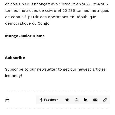
chinois CMOC annonçait avoir produit en 2022, 254 286
tonnes métriques de cuivre et 20 286 tonnes métriques
de cobalt à partir des opérations en République
démocratique du Congo.
Monge Junior Diama
Subscribe
Subscribe to our newsletter to get our newest articles
instantly!
Facebook