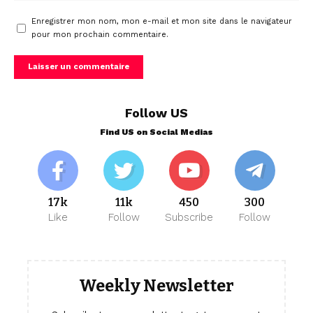
Enregistrer mon nom, mon e-mail et mon site dans le navigateur
pour mon prochain commentaire.
Follow US
Find US on Social Medias
17k
11k
450
300
Like
Follow
Subscribe
Follow
Weekly Newsletter