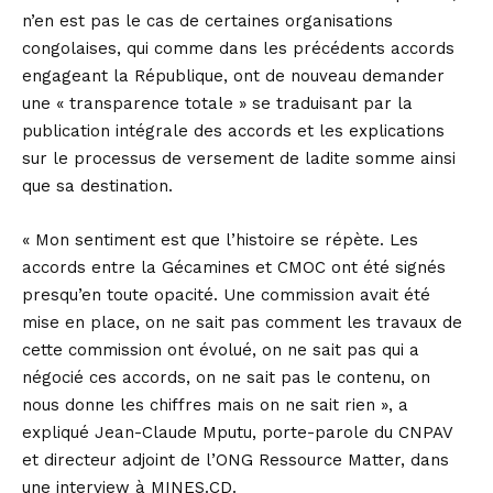
n’en est pas le cas de certaines organisations
congolaises, qui comme dans les précédents accords
engageant la République, ont de nouveau demander
une « transparence totale » se traduisant par la
publication intégrale des accords et les explications
sur le processus de versement de ladite somme ainsi
que sa destination.
« Mon sentiment est que l’histoire se répète. Les
accords entre la Gécamines et CMOC ont été signés
presqu’en toute opacité. Une commission avait été
mise en place, on ne sait pas comment les travaux de
cette commission ont évolué, on ne sait pas qui a
négocié ces accords, on ne sait pas le contenu, on
nous donne les chiffres mais on ne sait rien », a
expliqué Jean-Claude Mputu, porte-parole du CNPAV
et directeur adjoint de l’ONG Ressource Matter, dans
une interview à MINES.CD.