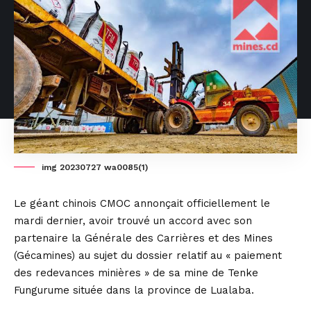
img 20230727 wa0085(1)
Le géant chinois CMOC annonçait officiellement le
mardi dernier, avoir trouvé un accord avec son
partenaire la Générale des Carrières et des Mines
(Gécamines) au sujet du dossier relatif au « paiement
des redevances minières » de sa mine de Tenke
Fungurume située dans la province de Lualaba.