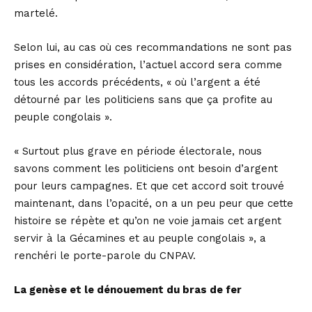
martelé.
Selon lui, au cas où ces recommandations ne sont pas
prises en considération, l’actuel accord sera comme
tous les accords précédents, « où l’argent a été
détourné par les politiciens sans que ça profite au
peuple congolais ».
« Surtout plus grave en période électorale, nous
savons comment les politiciens ont besoin d’argent
pour leurs campagnes. Et que cet accord soit trouvé
maintenant, dans l’opacité, on a un peu peur que cette
histoire se répète et qu’on ne voie jamais cet argent
servir à la Gécamines et au peuple congolais », a
renchéri le porte-parole du CNPAV.
La genèse et le dénouement du bras de fer