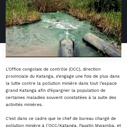
L’Office congolais de contrôle (OCC), direction
provinciale du Katanga, s’engage une fois de plus dans
la lutte contre la pollution minière dans tout l’espace
grand Katanga afin d’épargner la population de
certaines maladies souvent constatées à la suite des
activités minières.
C’est dans ce cadre que le chef de bureau chargé de
pollution minière à l’OCC/Katanga, Faustin Mwamba, et