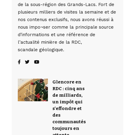
de la sous-région des Grands-Lacs. Fort de
plusieurs milliers de visites la semaine et de
nos contenus exclusifs, nous avons réussi à
nous impo¬ser comme la principale source
d’informations et une référence de
l’actualité minière de la RDC,
scandale géologique.
Glencore en
RDC : cinq ans
de milliards,
un impôt qui
s’effondre et
des
communautés
toujours en
attente