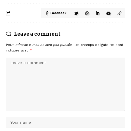
Facebook
Leave a comment
Votre adresse e-mail ne sera pas publiée.
Les champs obligatoires sont
indiqués avec
*