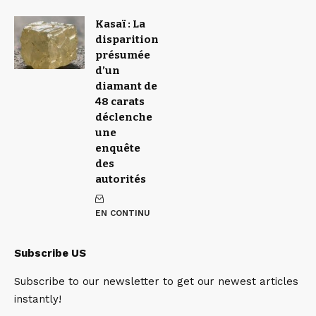
Kasaï : La
disparition
présumée
d’un
diamant de
48 carats
déclenche
une
enquête
des
autorités
EN CONTINU
Subscribe US
Subscribe to our newsletter to get our newest articles
instantly!