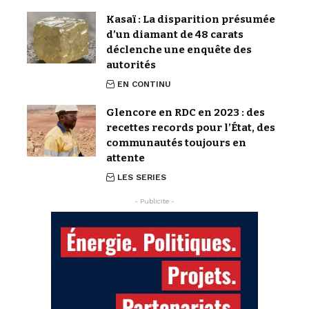
Kasaï : La disparition présumée
d’un diamant de 48 carats
déclenche une enquête des
autorités
EN CONTINU
Glencore en RDC en 2023 : des
recettes records pour l’État, des
communautés toujours en
attente
LES SERIES
- Publicite -