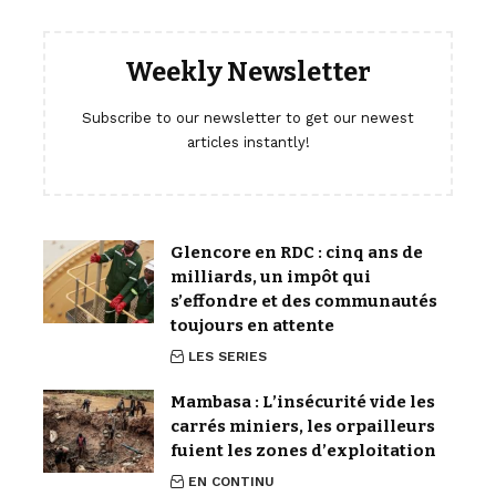
Weekly Newsletter
Subscribe to our newsletter to get our newest
articles instantly!
Glencore en RDC : cinq ans de
milliards, un impôt qui
s’effondre et des communautés
toujours en attente
LES SERIES
Mambasa : L’insécurité vide les
carrés miniers, les orpailleurs
fuient les zones d’exploitation
EN CONTINU