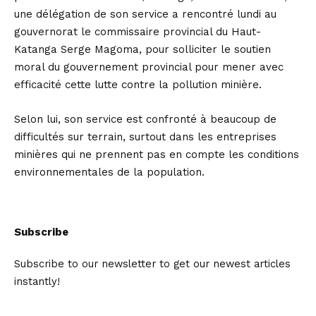
une délégation de son service a rencontré lundi au
gouvernorat le commissaire provincial du Haut-
Katanga Serge Magoma, pour solliciter le soutien
moral du gouvernement provincial pour mener avec
efficacité cette lutte contre la pollution minière.
Selon lui, son service est confronté à beaucoup de
difficultés sur terrain, surtout dans les entreprises
minières qui ne prennent pas en compte les conditions
environnementales de la population.
Subscribe
Subscribe to our newsletter to get our newest articles
instantly!