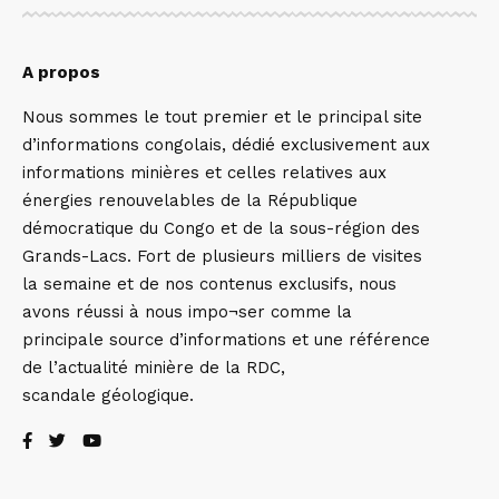
A propos
Nous sommes le tout premier et le principal site
d’informations congolais, dédié exclusivement aux
informations minières et celles relatives aux
énergies renouvelables de la République
démocratique du Congo et de la sous-région des
Grands-Lacs. Fort de plusieurs milliers de visites
la semaine et de nos contenus exclusifs, nous
avons réussi à nous impo¬ser comme la
principale source d’informations et une référence
de l’actualité minière de la RDC,
scandale géologique.