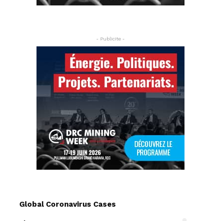
- Publicite -
Global Coronavirus Cases