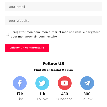
Enregistrer mon nom, mon e-mail et mon site dans le navigateur
pour mon prochain commentaire.
Follow US
Find US on Social Medias
17k
11k
450
300
Like
Follow
Subscribe
Follow