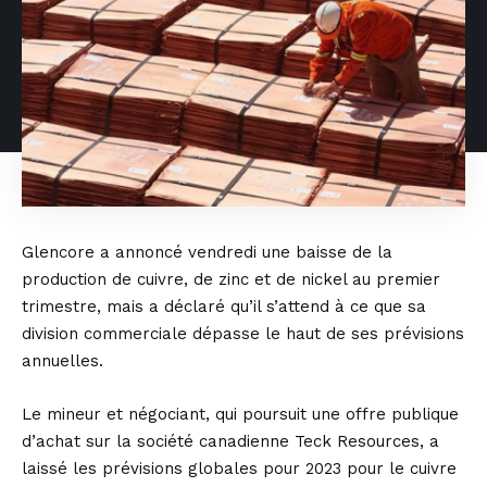
Glencore a annoncé vendredi une baisse de la
production de cuivre, de zinc et de nickel au premier
trimestre, mais a déclaré qu’il s’attend à ce que sa
division commerciale dépasse le haut de ses prévisions
annuelles.
Le mineur et négociant, qui poursuit une offre publique
d’achat sur la société canadienne Teck Resources, a
laissé les prévisions globales pour 2023 pour le cuivre