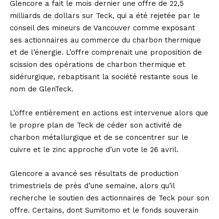
Glencore a fait le mois dernier une offre de 22,5
milliards de dollars sur Teck, qui a été rejetée par le
conseil des mineurs de Vancouver comme exposant
ses actionnaires au commerce du charbon thermique
et de l’énergie. L’offre comprenait une proposition de
scission des opérations de charbon thermique et
sidérurgique, rebaptisant la société restante sous le
nom de GlenTeck.
L’offre entièrement en actions est intervenue alors que
le propre plan de Teck de céder son activité de
charbon métallurgique et de se concentrer sur le
cuivre et le zinc approche d’un vote le 26 avril.
Glencore a avancé ses résultats de production
trimestriels de près d’une semaine, alors qu’il
recherche le soutien des actionnaires de Teck pour son
offre. Certains, dont Sumitomo et le fonds souverain