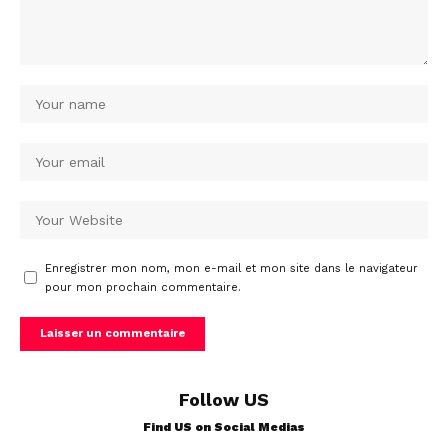
Enregistrer mon nom, mon e-mail et mon site dans le navigateur
pour mon prochain commentaire.
Follow US
Find US on Social Medias