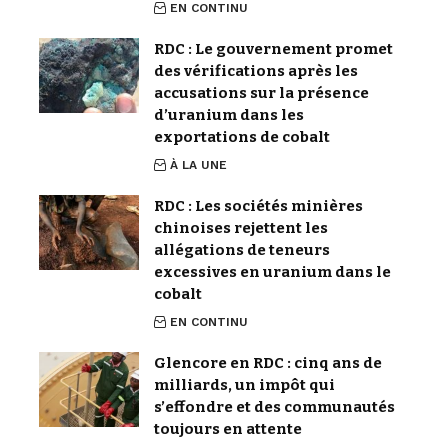
EN CONTINU
RDC : Le gouvernement promet
des vérifications après les
accusations sur la présence
d’uranium dans les
exportations de cobalt
À LA UNE
RDC : Les sociétés minières
chinoises rejettent les
allégations de teneurs
excessives en uranium dans le
cobalt
EN CONTINU
Glencore en RDC : cinq ans de
milliards, un impôt qui
s’effondre et des communautés
toujours en attente