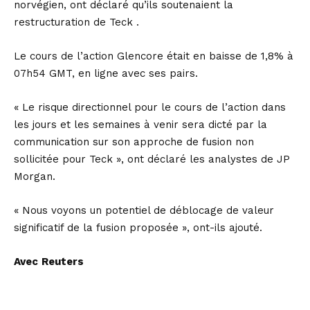
norvégien, ont déclaré qu’ils soutenaient la
restructuration de Teck .
Le cours de l’action Glencore était en baisse de 1,8% à
07h54 GMT, en ligne avec ses pairs.
« Le risque directionnel pour le cours de l’action dans
les jours et les semaines à venir sera dicté par la
communication sur son approche de fusion non
sollicitée pour Teck », ont déclaré les analystes de JP
Morgan.
« Nous voyons un potentiel de déblocage de valeur
significatif de la fusion proposée », ont-ils ajouté.
Avec
Reuters