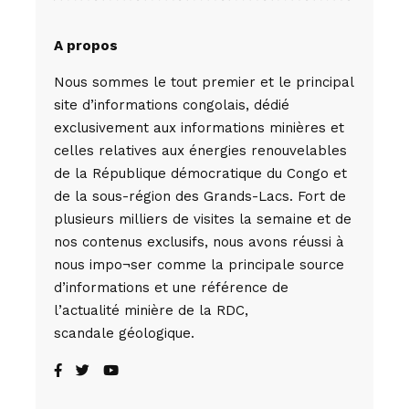
A propos
Nous sommes le tout premier et le principal
site d’informations congolais, dédié
exclusivement aux informations minières et
celles relatives aux énergies renouvelables
de la République démocratique du Congo et
de la sous-région des Grands-Lacs. Fort de
plusieurs milliers de visites la semaine et de
nos contenus exclusifs, nous avons réussi à
nous impo¬ser comme la principale source
d’informations et une référence de
l’actualité minière de la RDC,
scandale géologique.