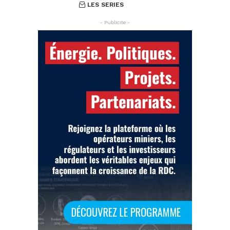
LES SERIES
- Publicite -