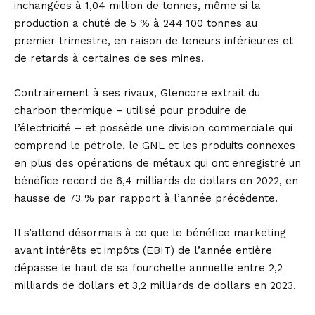
inchangées à 1,04 million de tonnes, même si la
production a chuté de 5 % à 244 100 tonnes au
premier trimestre, en raison de teneurs inférieures et
de retards à certaines de ses mines.
Contrairement à ses rivaux, Glencore extrait du
charbon thermique – utilisé pour produire de
l’électricité – et possède une division commerciale qui
comprend le pétrole, le GNL et les produits connexes
en plus des opérations de métaux qui ont enregistré un
bénéfice record de 6,4 milliards de dollars en 2022, en
hausse de 73 % par rapport à l’année précédente.
Il s’attend désormais à ce que le bénéfice marketing
avant intérêts et impôts (EBIT) de l’année entière
dépasse le haut de sa fourchette annuelle entre 2,2
milliards de dollars et 3,2 milliards de dollars en 2023.