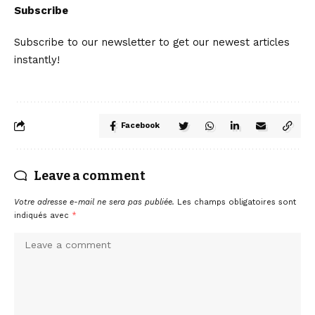
Subscribe
Subscribe to our newsletter to get our newest articles
instantly!
Facebook
Leave a comment
Votre adresse e-mail ne sera pas publiée.
Les champs obligatoires sont
indiqués avec
*