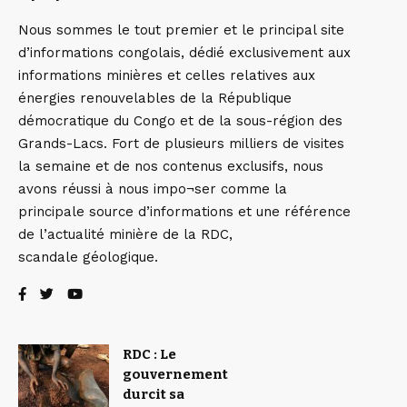
Nous sommes le tout premier et le principal site
d’informations congolais, dédié exclusivement aux
informations minières et celles relatives aux
énergies renouvelables de la République
démocratique du Congo et de la sous-région des
Grands-Lacs. Fort de plusieurs milliers de visites
la semaine et de nos contenus exclusifs, nous
avons réussi à nous impo¬ser comme la
principale source d’informations et une référence
de l’actualité minière de la RDC,
scandale géologique.
RDC : Le
gouvernement
durcit sa