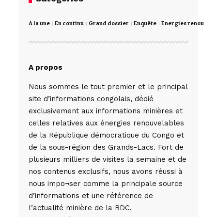
A la une
En continu
Grand dossier
Enquête
Energies renouvela
A propos
Nous sommes le tout premier et le principal
site d’informations congolais, dédié
exclusivement aux informations minières et
celles relatives aux énergies renouvelables
de la République démocratique du Congo et
de la sous-région des Grands-Lacs. Fort de
plusieurs milliers de visites la semaine et de
nos contenus exclusifs, nous avons réussi à
nous impo¬ser comme la principale source
d’informations et une référence de
l’actualité minière de la RDC,