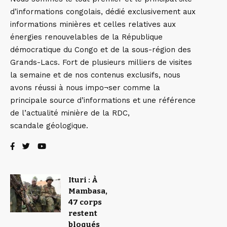
d’informations congolais, dédié exclusivement aux
informations minières et celles relatives aux
énergies renouvelables de la République
démocratique du Congo et de la sous-région des
Grands-Lacs. Fort de plusieurs milliers de visites
la semaine et de nos contenus exclusifs, nous
avons réussi à nous impo¬ser comme la
principale source d’informations et une référence
de l’actualité minière de la RDC,
scandale géologique.
Ituri : À
Mambasa,
47 corps
restent
bloqués