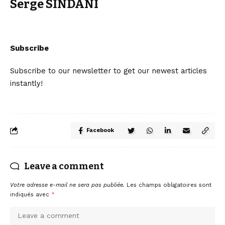
Serge SINDANI
Subscribe
Subscribe to our newsletter to get our newest articles
instantly!
Facebook
Leave a comment
Votre adresse e-mail ne sera pas publiée.
Les champs obligatoires sont
indiqués avec
*