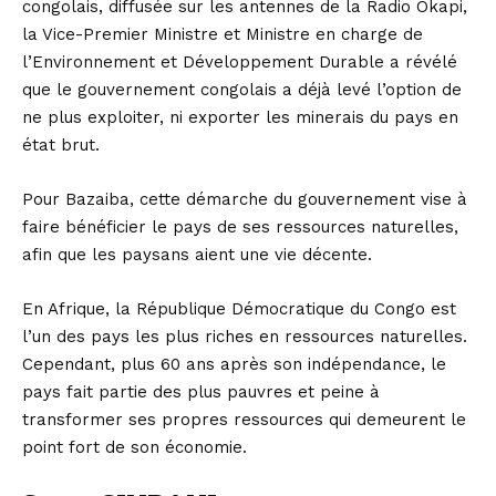
congolais, diffusée sur les antennes de la Radio Okapi,
la Vice-Premier Ministre et Ministre en charge de
l’Environnement et Développement Durable a révélé
que le gouvernement congolais a déjà levé l’option de
ne plus exploiter, ni exporter les minerais du pays en
état brut.
Pour Bazaiba, cette démarche du gouvernement vise à
faire bénéficier le pays de ses ressources naturelles,
afin que les paysans aient une vie décente.
En Afrique, la République Démocratique du Congo est
l’un des pays les plus riches en ressources naturelles.
Cependant, plus 60 ans après son indépendance, le
pays fait partie des plus pauvres et peine à
transformer ses propres ressources qui demeurent le
point fort de son économie.