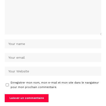
Enregistrer mon nom, mon e-mail et mon site dans le navigateur
pour mon prochain commentaire.