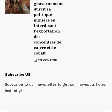
gouvernement
durcit sa
politique
minière en
interdisant
l’exportation
des
concentrés de
cuivre et de
cobalt
EN CONTINU
Subscribe US
Subscribe to our newsletter to get our newest articles
instantly!