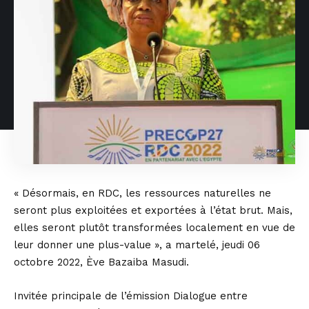
« Désormais, en RDC, les ressources naturelles ne
seront plus exploitées et exportées à l’état brut. Mais,
elles seront plutôt transformées localement en vue de
leur donner une plus-value », a martelé, jeudi 06
octobre 2022, Ève Bazaiba Masudi.
Invitée principale de l’émission Dialogue entre