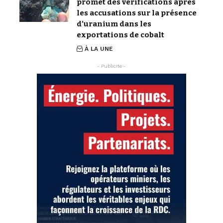
promet des vérifications après
les accusations sur la présence
d’uranium dans les
exportations de cobalt
À LA UNE
- Publicite -