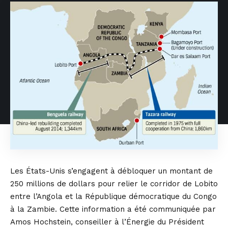
Les États-Unis s’engagent à débloquer un montant de
250 millions de dollars pour relier le corridor de Lobito
entre l’Angola et la République démocratique du Congo
à la Zambie. Cette information a été communiquée par
Amos Hochstein, conseiller à l’Énergie du Président