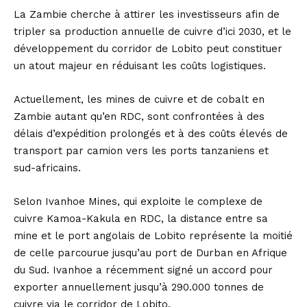
La Zambie cherche à attirer les investisseurs afin de
tripler sa production annuelle de cuivre d’ici 2030, et le
développement du corridor de Lobito peut constituer
un atout majeur en réduisant les coûts logistiques.
Actuellement, les mines de cuivre et de cobalt en
Zambie autant qu’en RDC, sont confrontées à des
délais d’expédition prolongés et à des coûts élevés de
transport par camion vers les ports tanzaniens et
sud-africains.
Selon Ivanhoe Mines, qui exploite le complexe de
cuivre Kamoa-Kakula en RDC, la distance entre sa
mine et le port angolais de Lobito représente la moitié
de celle parcourue jusqu’au port de Durban en Afrique
du Sud. Ivanhoe a récemment signé un accord pour
exporter annuellement jusqu’à 290.000 tonnes de
cuivre via le corridor de Lobito.