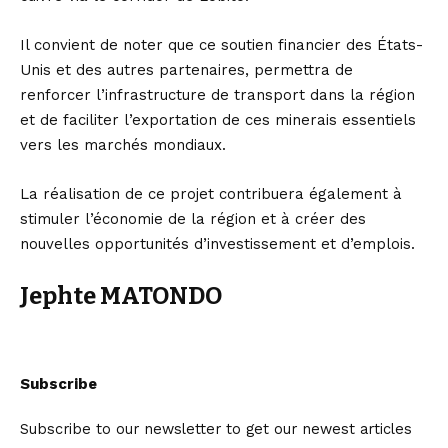
Il convient de noter que ce soutien financier des États-
Unis et des autres partenaires, permettra de
renforcer l’infrastructure de transport dans la région
et de faciliter l’exportation de ces minerais essentiels
vers les marchés mondiaux.
La réalisation de ce projet contribuera également à
stimuler l’économie de la région et à créer des
nouvelles opportunités d’investissement et d’emplois.
Jephte MATONDO
Subscribe
Subscribe to our newsletter to get our newest articles