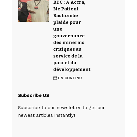
RDC : À Accra,
Me Patient
Bashombe
plaide pour
une
gouvernance
des minerais
critiques au
service de la
paix et du
développement
EN CONTINU
Subscribe US
Subscribe to our newsletter to get our
newest articles instantly!