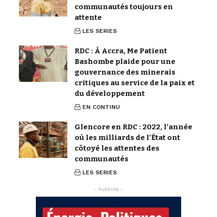
communautés toujours en
attente
LES SERIES
RDC : À Accra, Me Patient
Bashombe plaide pour une
gouvernance des minerais
critiques au service de la paix et
du développement
EN CONTINU
Glencore en RDC : 2022, l’année
où les milliards de l’État ont
côtoyé les attentes des
communautés
LES SERIES
- Publicite -