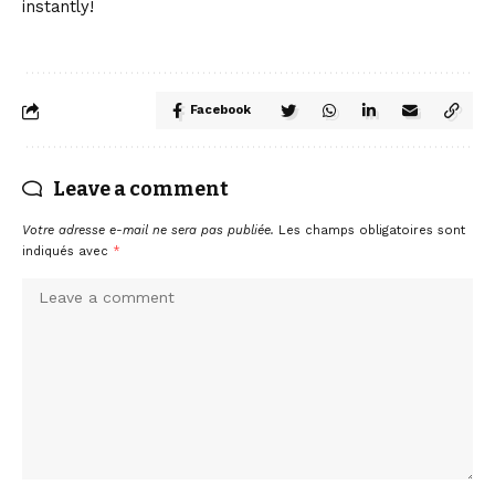
instantly!
Facebook
Leave a comment
Votre adresse e-mail ne sera pas publiée.
Les champs obligatoires sont
indiqués avec
*