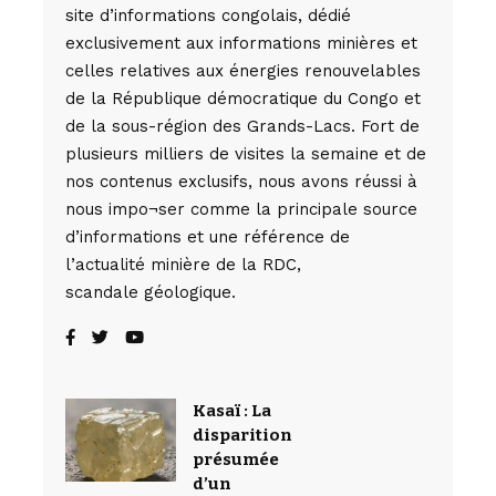
site d’informations congolais, dédié
exclusivement aux informations minières et
celles relatives aux énergies renouvelables
de la République démocratique du Congo et
de la sous-région des Grands-Lacs. Fort de
plusieurs milliers de visites la semaine et de
nos contenus exclusifs, nous avons réussi à
nous impo¬ser comme la principale source
d’informations et une référence de
l’actualité minière de la RDC,
scandale géologique.
Kasaï : La
disparition
présumée
d’un