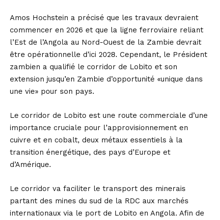
Amos Hochstein a précisé que les travaux devraient
commencer en 2026 et que la ligne ferroviaire reliant
l’Est de l’Angola au Nord-Ouest de la Zambie devrait
être opérationnelle d’ici 2028. Cependant, le Président
zambien a qualifié le corridor de Lobito et son
extension jusqu’en Zambie d’opportunité «unique dans
une vie» pour son pays.
Le corridor de Lobito est une route commerciale d’une
importance cruciale pour l’approvisionnement en
cuivre et en cobalt, deux métaux essentiels à la
transition énergétique, des pays d’Europe et
d’Amérique.
Le corridor va faciliter le transport des minerais
partant des mines du sud de la RDC aux marchés
internationaux via le port de Lobito en Angola. Afin de