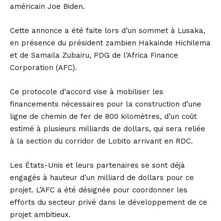
américain Joe Biden.
Cette annonce a été faite lors d’un sommet à Lusaka,
en présence du président zambien Hakainde Hichilema
et de Samaila Zubairu, PDG de l’Africa Finance
Corporation (AFC).
Ce protocole d’accord vise à mobiliser les
financements nécessaires pour la construction d’une
ligne de chemin de fer de 800 kilomètres, d’un coût
estimé à plusieurs milliards de dollars, qui sera reliée
à la section du corridor de Lobito arrivant en RDC.
Les États-Unis et leurs partenaires se sont déjà
engagés à hauteur d’un milliard de dollars pour ce
projet. L’AFC a été désignée pour coordonner les
efforts du secteur privé dans le développement de ce
projet ambitieux.