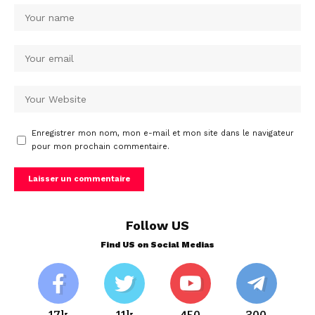
Enregistrer mon nom, mon e-mail et mon site dans le navigateur
pour mon prochain commentaire.
Follow US
Find US on Social Medias