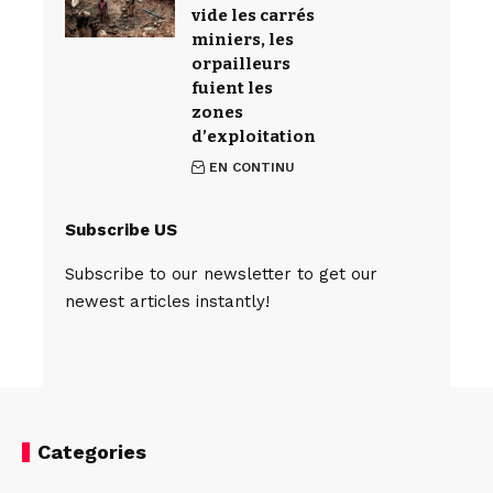
vide les carrés
miniers, les
orpailleurs
fuient les
zones
d’exploitation
EN CONTINU
Subscribe US
Subscribe to our newsletter to get our
newest articles instantly!
Categories