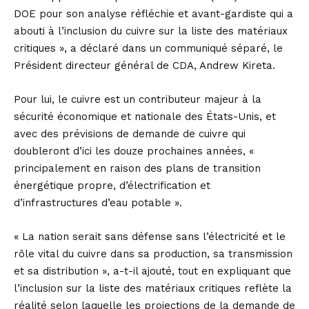
DOE pour son analyse réfléchie et avant-gardiste qui a
abouti à l’inclusion du cuivre sur la liste des matériaux
critiques », a déclaré dans un communiqué séparé, le
Président directeur général de CDA, Andrew Kireta.
Pour lui, le cuivre est un contributeur majeur à la
sécurité économique et nationale des États-Unis, et
avec des prévisions de demande de cuivre qui
doubleront d’ici les douze prochaines années, «
principalement en raison des plans de transition
énergétique propre, d’électrification et
d’infrastructures d’eau potable ».
« La nation serait sans défense sans l’électricité et le
rôle vital du cuivre dans sa production, sa transmission
et sa distribution », a-t-il ajouté, tout en expliquant que
l’inclusion sur la liste des matériaux critiques reflète la
réalité selon laquelle les projections de la demande de