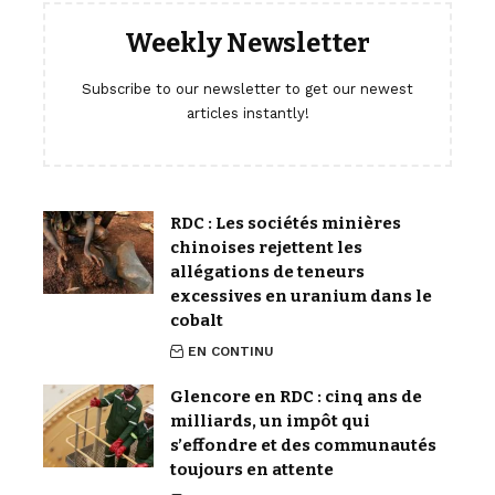
Weekly Newsletter
Subscribe to our newsletter to get our newest
articles instantly!
RDC : Les sociétés minières
chinoises rejettent les
allégations de teneurs
excessives en uranium dans le
cobalt
EN CONTINU
Glencore en RDC : cinq ans de
milliards, un impôt qui
s’effondre et des communautés
toujours en attente