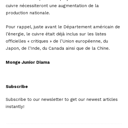
cuivre nécessiteront une augmentation de la
production nationale.
Pour rappel, juste avant le Département américain de
l’énergie, le cuivre était déjà inclus sur les listes
officielles « critiques » de l’Union européenne, du
Japon, de l’Inde, du Canada ainsi que de la Chine.
Monge Junior Diama
Subscribe
Subscribe to our newsletter to get our newest articles
instantly!