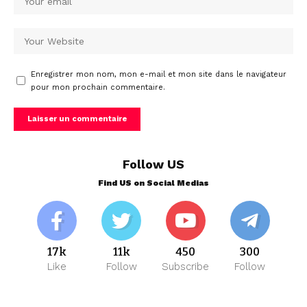
Enregistrer mon nom, mon e-mail et mon site dans le navigateur
pour mon prochain commentaire.
Follow US
Find US on Social Medias
17k
11k
450
300
Like
Follow
Subscribe
Follow