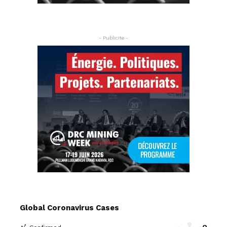
- Publicite -
Global Coronavirus Cases