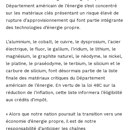
Département américain de l’énergie s’est concentré
sur les matériaux clés présentant un risque élevé de
rupture d’approvisionnement qui font partie intégrante
des technologies d’énergie propre.
L’aluminium, le cobalt, le cuivre, le dysprosium, l’acier
électrique, le fluor, le gallium, l’iridium, le lithium, le
magnésium, le graphite naturel, le néodyme, le nickel,
le platine, le praséodyme, le terbium, le silicium et le
carbure de silicium, font désormais partie de la liste
finale des matériaux critiques du Département
américain de l’énergie. En vertu de la loi 48C sur la
réduction de l’inflation, cette liste informera l’éligibilité
aux crédits d’impôt.
« Alors que notre nation poursuit la transition vers une
économie d’énergie propre, il est de notre
responsabilité d’anticiper les chaînes