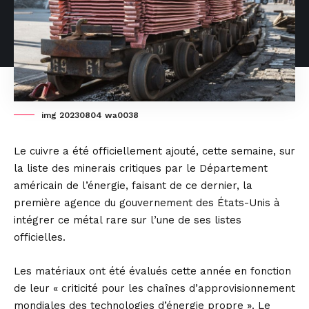
img 20230804 wa0038
Le cuivre a été officiellement ajouté, cette semaine, sur
la liste des minerais critiques par le Département
américain de l’énergie, faisant de ce dernier, la
première agence du gouvernement des États-Unis à
intégrer ce métal rare sur l’une de ses listes
officielles.
Les matériaux ont été évalués cette année en fonction
de leur « criticité pour les chaînes d’approvisionnement
mondiales des technologies d’énergie propre ». Le