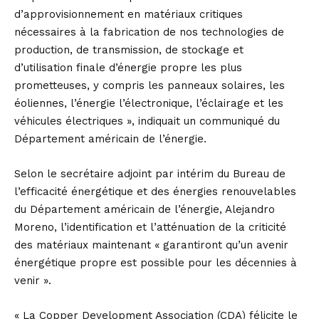
d’approvisionnement en matériaux critiques
nécessaires à la fabrication de nos technologies de
production, de transmission, de stockage et
d’utilisation finale d’énergie propre les plus
prometteuses, y compris les panneaux solaires, les
éoliennes, l’énergie l’électronique, l’éclairage et les
véhicules électriques », indiquait un communiqué du
Département américain de l’énergie.
Selon le secrétaire adjoint par intérim du Bureau de
l’efficacité énergétique et des énergies renouvelables
du Département américain de l’énergie, Alejandro
Moreno, l’identification et l’atténuation de la criticité
des matériaux maintenant « garantiront qu’un avenir
énergétique propre est possible pour les décennies à
venir ».
« La Copper Development Association (CDA) félicite le