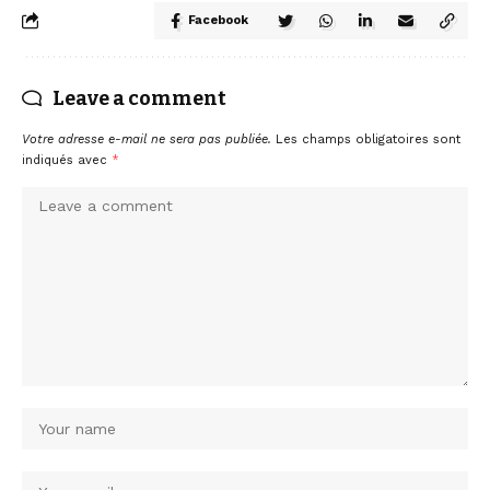
Facebook
Leave a comment
Votre adresse e-mail ne sera pas publiée.
Les champs obligatoires sont
indiqués avec
*