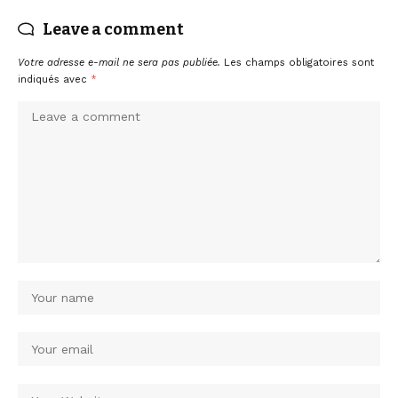
Leave a comment
Votre adresse e-mail ne sera pas publiée.
Les champs obligatoires sont
indiqués avec
*