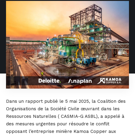
Dans un rapport publié le 5 mai 2025, la Coalition des
Organisations de la Société Civile œuvrant dans les
Ressources Naturelles ( CASMIA-G ASBL), a appelé à
des mesures urgentes pour résoudre le conflit
opposant l’entreprise minière Kamoa Copper aux