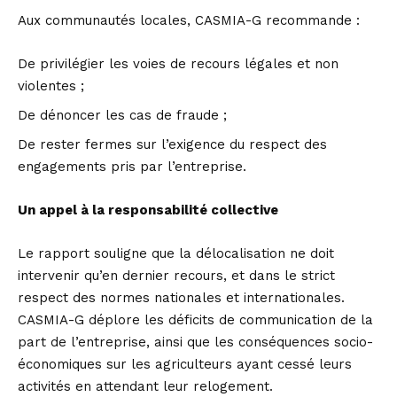
Aux communautés locales, CASMIA-G recommande :
De privilégier les voies de recours légales et non
violentes ;
De dénoncer les cas de fraude ;
De rester fermes sur l’exigence du respect des
engagements pris par l’entreprise.
Un appel à la responsabilité collective
Le rapport souligne que la délocalisation ne doit
intervenir qu’en dernier recours, et dans le strict
respect des normes nationales et internationales.
CASMIA-G déplore les déficits de communication de la
part de l’entreprise, ainsi que les conséquences socio-
économiques sur les agriculteurs ayant cessé leurs
activités en attendant leur relogement.