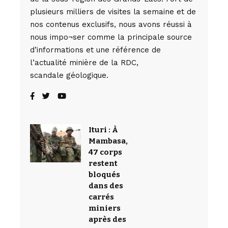
plusieurs milliers de visites la semaine et de
nos contenus exclusifs, nous avons réussi à
nous impo¬ser comme la principale source
d’informations et une référence de
l’actualité minière de la RDC,
scandale géologique.
Ituri : À
Mambasa,
47 corps
restent
bloqués
dans des
carrés
miniers
après des