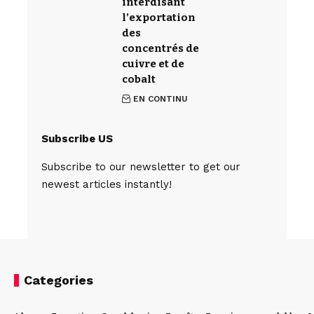
interdisant
l’exportation
des
concentrés de
cuivre et de
cobalt
EN CONTINU
Subscribe US
Subscribe to our newsletter to get our
newest articles instantly!
Categories