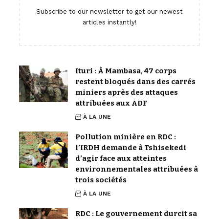
Subscribe to our newsletter to get our newest
articles instantly!
Ituri : À Mambasa, 47 corps
restent bloqués dans des carrés
miniers après des attaques
attribuées aux ADF
À LA UNE
Pollution minière en RDC :
l’IRDH demande à Tshisekedi
d’agir face aux atteintes
environnementales attribuées à
trois sociétés
À LA UNE
RDC : Le gouvernement durcit sa