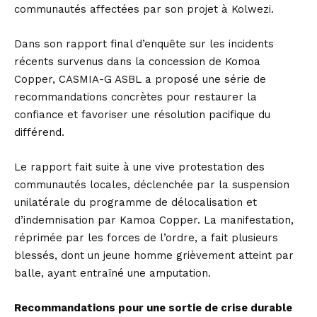
communautés affectées par son projet à Kolwezi.
Dans son rapport final d’enquête sur les incidents
récents survenus dans la concession de Komoa
Copper, CASMIA-G ASBL a proposé une série de
recommandations concrètes pour restaurer la
confiance et favoriser une résolution pacifique du
différend.
Le rapport fait suite à une vive protestation des
communautés locales, déclenchée par la suspension
unilatérale du programme de délocalisation et
d’indemnisation par Kamoa Copper. La manifestation,
réprimée par les forces de l’ordre, a fait plusieurs
blessés, dont un jeune homme grièvement atteint par
balle, ayant entraîné une amputation.
Recommandations pour une sortie de crise durable