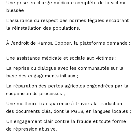
Une prise en charge médicale complète de la victime
blessée ;
L’assurance du respect des normes légales encadrant
la réinstallation des populations.
À l’endroit de Kamoa Copper, la plateforme demande :
Une assistance médicale et sociale aux victimes ;
La reprise du dialogue avec les communautés sur la
base des engagements initiaux ;
La réparation des pertes agricoles engendrées par la
suspension du processus ;
Une meilleure transparence à travers la traduction
des documents clés, dont le PGES, en langues locales ;
Un engagement clair contre la fraude et toute forme
de répression abusive.