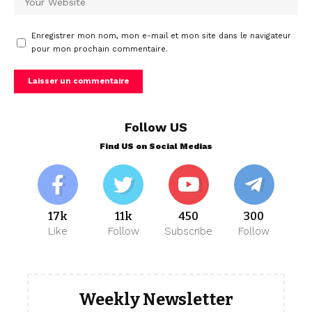
Enregistrer mon nom, mon e-mail et mon site dans le navigateur
pour mon prochain commentaire.
Follow US
Find US on Social Medias
17k
11k
450
300
Like
Follow
Subscribe
Follow
Weekly Newsletter