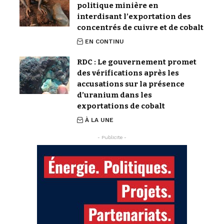
politique minière en
interdisant l’exportation des
concentrés de cuivre et de cobalt
EN CONTINU
RDC : Le gouvernement promet
des vérifications après les
accusations sur la présence
d’uranium dans les
exportations de cobalt
À LA UNE
- Publicite -