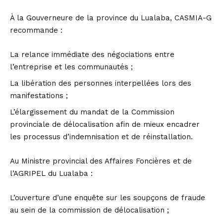
À la Gouverneure de la province du Lualaba, CASMIA-G
recommande :
La relance immédiate des négociations entre
l’entreprise et les communautés ;
La libération des personnes interpellées lors des
manifestations ;
L’élargissement du mandat de la Commission
provinciale de délocalisation afin de mieux encadrer
les processus d’indemnisation et de réinstallation.
Au Ministre provincial des Affaires Foncières et de
l’AGRIPEL du Lualaba :
L’ouverture d’une enquête sur les soupçons de fraude
au sein de la commission de délocalisation ;