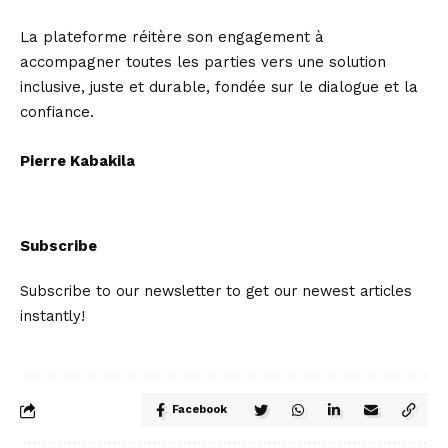
La plateforme réitère son engagement à
accompagner toutes les parties vers une solution
inclusive, juste et durable, fondée sur le dialogue et la
confiance.
Pierre Kabakila
Subscribe
Subscribe to our newsletter to get our newest articles
instantly!
Facebook