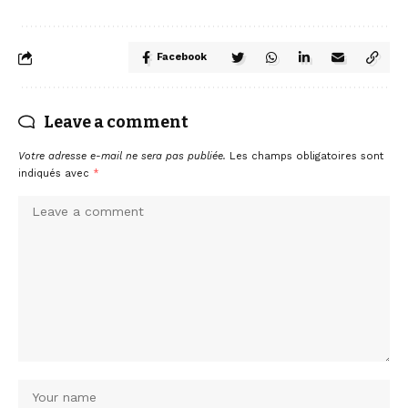
Facebook
Leave a comment
Votre adresse e-mail ne sera pas publiée.
Les champs obligatoires sont
indiqués avec
*