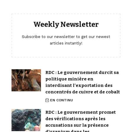
Weekly Newsletter
Subscribe to our newsletter to get our newest
articles instantly!
RDC : Le gouvernement durcit sa
politique minière en
interdisant l’exportation des
concentrés de cuivre et de cobalt
EN CONTINU
RDC : Le gouvernement promet
des vérifications après les
accusations sur la présence
d’uranium dans les