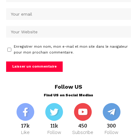
Enregistrer mon nom, mon e-mail et mon site dans le navigateur
pour mon prochain commentaire.
Follow US
Find US on Social Medias
17k
11k
450
300
Like
Follow
Subscribe
Follow