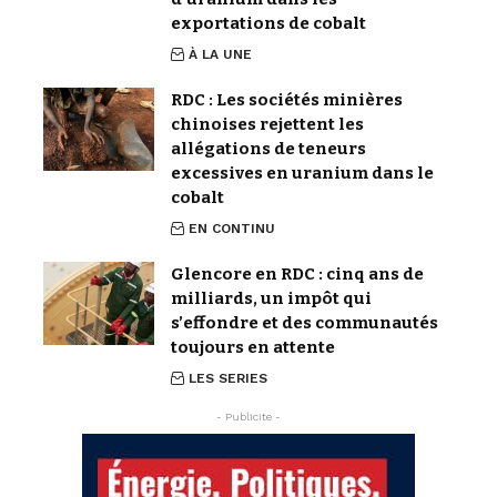
exportations de cobalt
À LA UNE
RDC : Les sociétés minières
chinoises rejettent les
allégations de teneurs
excessives en uranium dans le
cobalt
EN CONTINU
Glencore en RDC : cinq ans de
milliards, un impôt qui
s’effondre et des communautés
toujours en attente
LES SERIES
- Publicite -