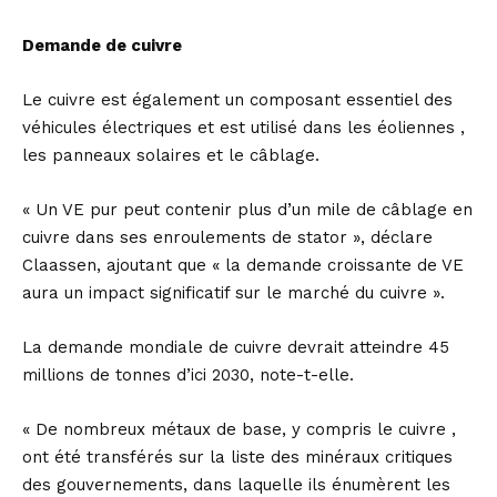
Demande de cuivre
Le cuivre est également un composant essentiel des
véhicules électriques et est utilisé dans les éoliennes ,
les panneaux solaires et le câblage.
« Un VE pur peut contenir plus d’un mile de câblage en
cuivre dans ses enroulements de stator », déclare
Claassen, ajoutant que « la demande croissante de VE
aura un impact significatif sur le marché du cuivre ».
La demande mondiale de cuivre devrait atteindre 45
millions de tonnes d’ici 2030, note-t-elle.
« De nombreux métaux de base, y compris le cuivre ,
ont été transférés sur la liste des minéraux critiques
des gouvernements, dans laquelle ils énumèrent les