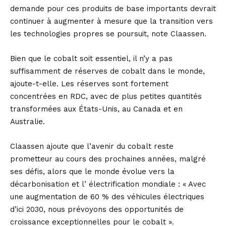
demande pour ces produits de base importants devrait
continuer à augmenter à mesure que la transition vers
les technologies propres se poursuit, note Claassen.
Bien que le cobalt soit essentiel, il n’y a pas
suffisamment de réserves de cobalt dans le monde,
ajoute-t-elle. Les réserves sont fortement
concentrées en RDC, avec de plus petites quantités
transformées aux États-Unis, au Canada et en
Australie.
Claassen ajoute que l’avenir du cobalt reste
prometteur au cours des prochaines années, malgré
ses défis, alors que le monde évolue vers la
décarbonisation et l’ électrification mondiale : « Avec
une augmentation de 60 % des véhicules électriques
d’ici 2030, nous prévoyons des opportunités de
croissance exceptionnelles pour le cobalt ».