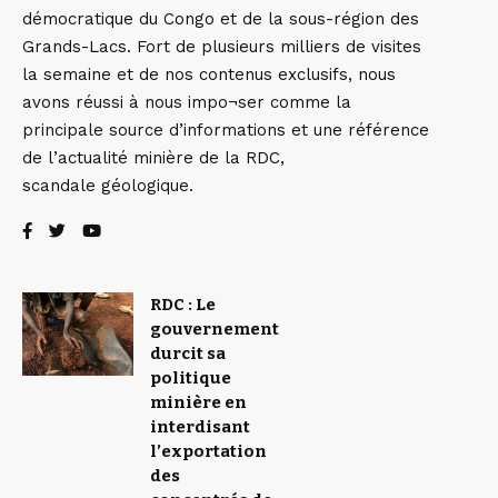
démocratique du Congo et de la sous-région des
Grands-Lacs. Fort de plusieurs milliers de visites
la semaine et de nos contenus exclusifs, nous
avons réussi à nous impo¬ser comme la
principale source d’informations et une référence
de l’actualité minière de la RDC,
scandale géologique.
RDC : Le
gouvernement
durcit sa
politique
minière en
interdisant
l’exportation
des