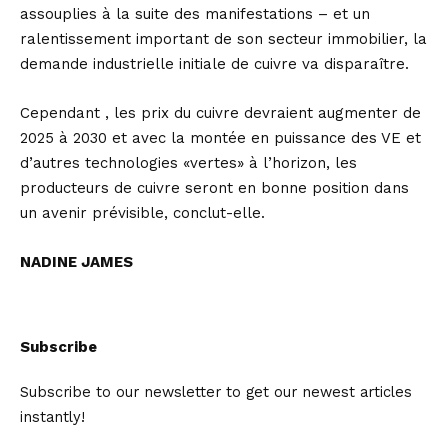
assouplies à la suite des manifestations – et un
ralentissement important de son secteur immobilier, la
demande industrielle initiale de cuivre va disparaître.
Cependant , les prix du cuivre devraient augmenter de
2025 à 2030 et avec la montée en puissance des VE et
d’autres technologies «vertes» à l’horizon, les
producteurs de cuivre seront en bonne position dans
un avenir prévisible, conclut-elle.
NADINE JAMES
Subscribe
Subscribe to our newsletter to get our newest articles
instantly!