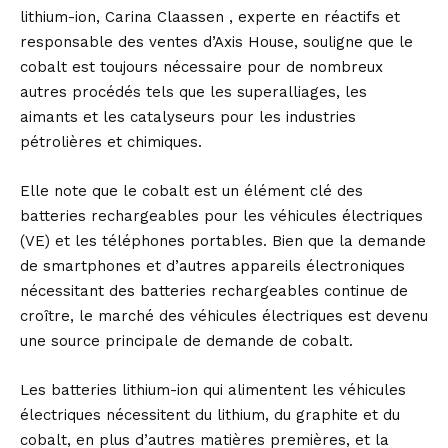
lithium-ion, Carina Claassen , experte en réactifs et
responsable des ventes d’Axis House, souligne que le
cobalt est toujours nécessaire pour de nombreux
autres procédés tels que les superalliages, les
aimants et les catalyseurs pour les industries
pétrolières et chimiques.
Elle note que le cobalt est un élément clé des
batteries rechargeables pour les véhicules électriques
(VE) et les téléphones portables. Bien que la demande
de smartphones et d’autres appareils électroniques
nécessitant des batteries rechargeables continue de
croître, le marché des véhicules électriques est devenu
une source principale de demande de cobalt.
Les batteries lithium-ion qui alimentent les véhicules
électriques nécessitent du lithium, du graphite et du
cobalt, en plus d’autres matières premières, et la