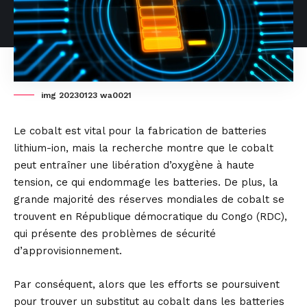
img 20230123 wa0021
Le cobalt est vital pour la fabrication de batteries
lithium-ion, mais la recherche montre que le cobalt
peut entraîner une libération d’oxygène à haute
tension, ce qui endommage les batteries. De plus, la
grande majorité des réserves mondiales de cobalt se
trouvent en République démocratique du Congo (RDC),
qui présente des problèmes de sécurité
d’approvisionnement.
Par conséquent, alors que les efforts se poursuivent
pour trouver un substitut au cobalt dans les batteries