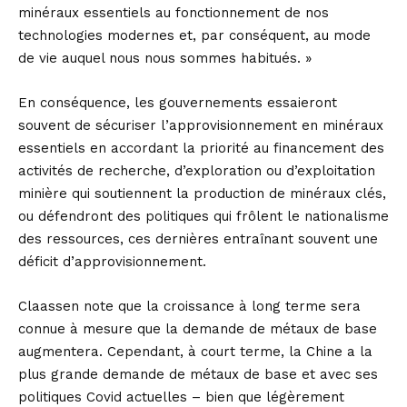
minéraux essentiels au fonctionnement de nos
technologies modernes et, par conséquent, au mode
de vie auquel nous nous sommes habitués. »
En conséquence, les gouvernements essaieront
souvent de sécuriser l’approvisionnement en minéraux
essentiels en accordant la priorité au financement des
activités de recherche, d’exploration ou d’exploitation
minière qui soutiennent la production de minéraux clés,
ou défendront des politiques qui frôlent le nationalisme
des ressources, ces dernières entraînant souvent une
déficit d’approvisionnement.
Claassen note que la croissance à long terme sera
connue à mesure que la demande de métaux de base
augmentera. Cependant, à court terme, la Chine a la
plus grande demande de métaux de base et avec ses
politiques Covid actuelles – bien que légèrement