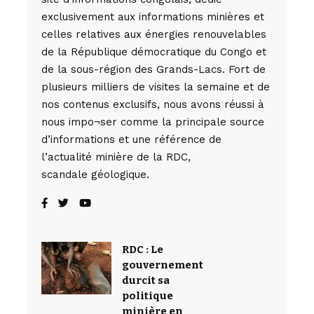
exclusivement aux informations minières et
celles relatives aux énergies renouvelables
de la République démocratique du Congo et
de la sous-région des Grands-Lacs. Fort de
plusieurs milliers de visites la semaine et de
nos contenus exclusifs, nous avons réussi à
nous impo¬ser comme la principale source
d’informations et une référence de
l’actualité minière de la RDC,
scandale géologique.
RDC : Le
gouvernement
durcit sa
politique
minière en