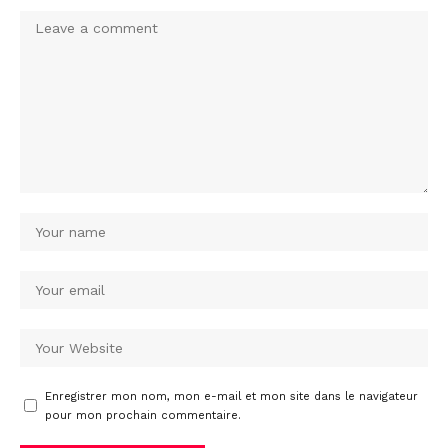
Enregistrer mon nom, mon e-mail et mon site dans le navigateur
pour mon prochain commentaire.