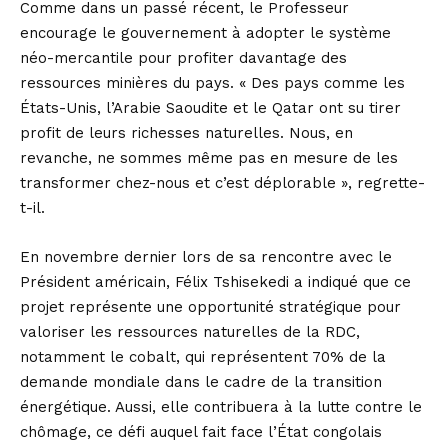
Comme dans un passé récent, le Professeur
encourage le gouvernement à adopter le système
néo-mercantile pour profiter davantage des
ressources minières du pays. « Des pays comme les
États-Unis, l’Arabie Saoudite et le Qatar ont su tirer
profit de leurs richesses naturelles. Nous, en
revanche, ne sommes même pas en mesure de les
transformer chez-nous et c’est déplorable », regrette-
t-il.
En novembre dernier lors de sa rencontre avec le
Président américain, Félix Tshisekedi a indiqué que ce
projet représente une opportunité stratégique pour
valoriser les ressources naturelles de la RDC,
notamment le cobalt, qui représentent 70% de la
demande mondiale dans le cadre de la transition
énergétique. Aussi, elle contribuera à la lutte contre le
chômage, ce défi auquel fait face l’État congolais