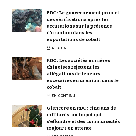
RDC : Le gouvernement promet
des vérifications après les
accusations sur la présence
d’uranium dans les
exportations de cobalt
À LA UNE
RDC : Les sociétés minières
chinoises rejettent les
allégations de teneurs
excessives en uranium dans le
cobalt
EN CONTINU
Glencore en RDC : cinq ans de
milliards, un impôt qui
s’effondre et des communautés
toujours en attente