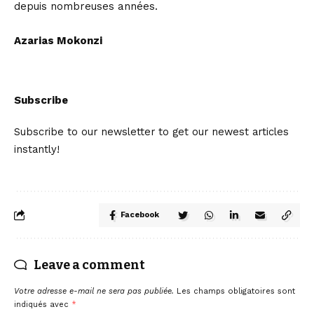
depuis nombreuses années.
Azarias Mokonzi
Subscribe
Subscribe to our newsletter to get our newest articles
instantly!
Facebook
Leave a comment
Votre adresse e-mail ne sera pas publiée.
Les champs obligatoires sont
indiqués avec
*