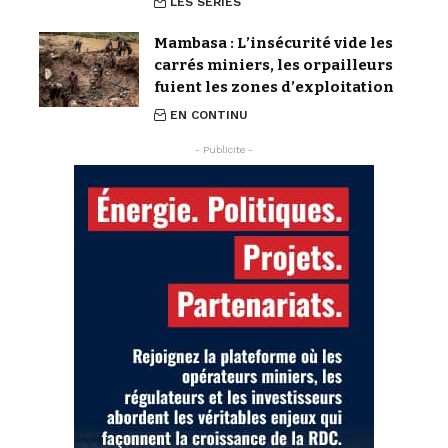
LES SERIES
Mambasa : L’insécurité vide les
carrés miniers, les orpailleurs
fuient les zones d’exploitation
EN CONTINU
- Publicite -