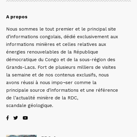
A propos
Nous sommes le tout premier et le principal site
d’informations congolais, dédié exclusivement aux
informations minières et celles relatives aux
énergies renouvelables de la République
démocratique du Congo et de la sous-région des
Grands-Lacs. Fort de plusieurs milliers de visites
la semaine et de nos contenus exclusifs, nous
avons réussi à nous impo¬ser comme la
principale source d’informations et une référence
de l’actualité minière de la RDC,
scandale géologique.