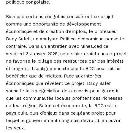
politique congolaise.
Bien que certains congolais considèrent ce projet
comme une opportunité de développement
économique et de création d’emplois, le professeur
Dady Saleh, un analyste Politico-économique pense le
contraire. Dans un entretien avec Mines.ced ce
vendredi 3 Janvier 2025, ce dernier craint que ce projet
ne favorise le pillage des ressources par des intérêts
étrangers. Il souligne ensuite que la RDC pourrait ne
bénéficier que de miettes. Face aux intérêts
économiques que révèlent ce projet, Dady Saleh
souhaite la renégociation des accords pour garantir
que les communautés locales profitent des richesses
de leur région. Selon cet économiste, la RDC est le
pays qui a plus d’enjeux dans ce géant projet pour
lequel le gouvernement congolais devrait bien ouvrir
les yeux.