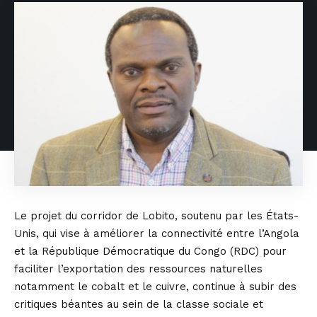
Le projet du corridor de Lobito, soutenu par les États-
Unis, qui vise à améliorer la connectivité entre l’Angola
et la République Démocratique du Congo (RDC) pour
faciliter l’exportation des ressources naturelles
notamment le cobalt et le cuivre, continue à subir des
critiques béantes au sein de la classe sociale et