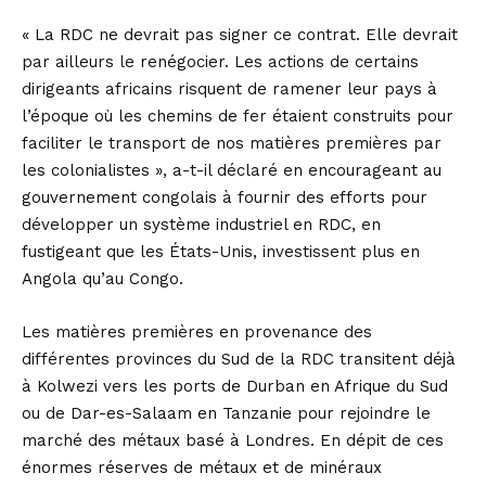
« La RDC ne devrait pas signer ce contrat. Elle devrait
par ailleurs le renégocier. Les actions de certains
dirigeants africains risquent de ramener leur pays à
l’époque où les chemins de fer étaient construits pour
faciliter le transport de nos matières premières par
les colonialistes », a-t-il déclaré en encourageant au
gouvernement congolais à fournir des efforts pour
développer un système industriel en RDC, en
fustigeant que les États-Unis, investissent plus en
Angola qu’au Congo.
Les matières premières en provenance des
différentes provinces du Sud de la RDC transitent déjà
à Kolwezi vers les ports de Durban en Afrique du Sud
ou de Dar-es-Salaam en Tanzanie pour rejoindre le
marché des métaux basé à Londres. En dépit de ces
énormes réserves de métaux et de minéraux