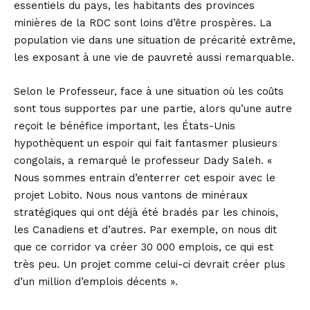
essentiels du pays, les habitants des provinces
minières de la RDC sont loins d’être prospères. La
population vie dans une situation de précarité extrême,
les exposant à une vie de pauvreté aussi remarquable.
Selon le Professeur, face à une situation où les coûts
sont tous supportes par une partie, alors qu’une autre
reçoit le bénéfice important, les États-Unis
hypothèquent un espoir qui fait fantasmer plusieurs
congolais, a remarqué le professeur Dady Saleh. «
Nous sommes entrain d’enterrer cet espoir avec le
projet Lobito. Nous nous vantons de minéraux
stratégiques qui ont déjà été bradés par les chinois,
les Canadiens et d’autres. Par exemple, on nous dit
que ce corridor va créer 30 000 emplois, ce qui est
très peu. Un projet comme celui-ci devrait créer plus
d’un million d’emplois décents ».