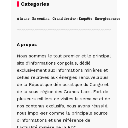
Categories
A la une
En continu
Grand dossier
Enquête
Energies renouvela
A propos
Nous sommes le tout premier et le principal
site d’informations congolais, dédié
exclusivement aux informations minières et
celles relatives aux énergies renouvelables
de la République démocratique du Congo et
de la sous-région des Grands-Lacs. Fort de
plusieurs milliers de visites la semaine et de
nos contenus exclusifs, nous avons réussi à
nous impo¬ser comme la principale source
d’informations et une référence de
l’actualité minière de la RDC,