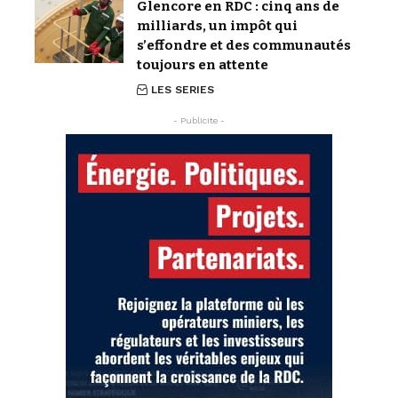
Glencore en RDC : cinq ans de
milliards, un impôt qui
s’effondre et des communautés
toujours en attente
LES SERIES
- Publicite -