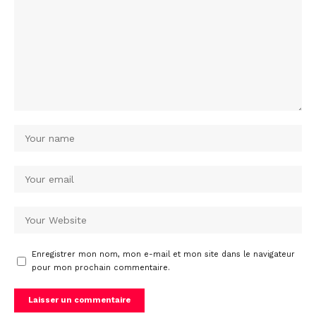
Enregistrer mon nom, mon e-mail et mon site dans le navigateur
pour mon prochain commentaire.