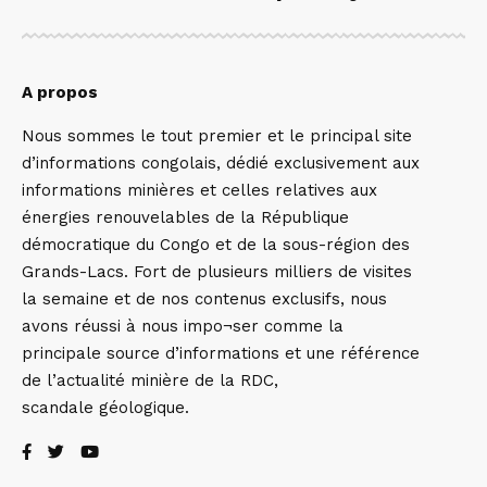
A propos
Nous sommes le tout premier et le principal site
d’informations congolais, dédié exclusivement aux
informations minières et celles relatives aux
énergies renouvelables de la République
démocratique du Congo et de la sous-région des
Grands-Lacs. Fort de plusieurs milliers de visites
la semaine et de nos contenus exclusifs, nous
avons réussi à nous impo¬ser comme la
principale source d’informations et une référence
de l’actualité minière de la RDC,
scandale géologique.