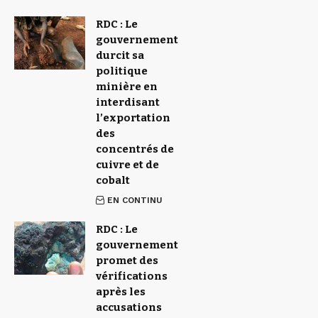
RDC : Le
gouvernement
durcit sa
politique
minière en
interdisant
l’exportation
des
concentrés de
cuivre et de
cobalt
EN CONTINU
RDC : Le
gouvernement
promet des
vérifications
après les
accusations