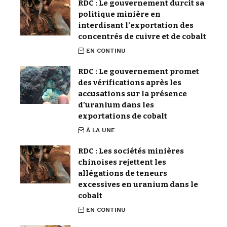
RDC : Le gouvernement durcit sa
politique minière en
interdisant l’exportation des
concentrés de cuivre et de cobalt
EN CONTINU
RDC : Le gouvernement promet
des vérifications après les
accusations sur la présence
d’uranium dans les
exportations de cobalt
À LA UNE
RDC : Les sociétés minières
chinoises rejettent les
allégations de teneurs
excessives en uranium dans le
cobalt
EN CONTINU