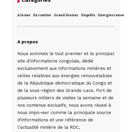
A la une
En continu
Grand dossier
Enquête
Energies renouvela
A propos
Nous sommes le tout premier et le principal
site d’informations congolais, dédié
exclusivement aux informations minières et
celles relatives aux énergies renouvelables
de la République démocratique du Congo et
de la sous-région des Grands-Lacs. Fort de
plusieurs milliers de visites la semaine et de
nos contenus exclusifs, nous avons réussi à
nous impo¬ser comme la principale source
d’informations et une référence de
l’actualité minière de la RDC,