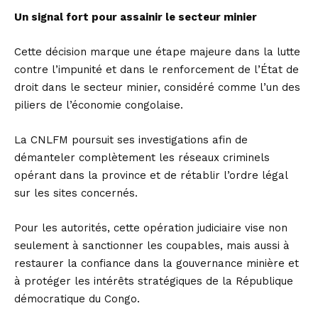
Un signal fort pour assainir le secteur minier
Cette décision marque une étape majeure dans la lutte
contre l’impunité et dans le renforcement de l’État de
droit dans le secteur minier, considéré comme l’un des
piliers de l’économie congolaise.
La CNLFM poursuit ses investigations afin de
démanteler complètement les réseaux criminels
opérant dans la province et de rétablir l’ordre légal
sur les sites concernés.
Pour les autorités, cette opération judiciaire vise non
seulement à sanctionner les coupables, mais aussi à
restaurer la confiance dans la gouvernance minière et
à protéger les intérêts stratégiques de la République
démocratique du Congo.