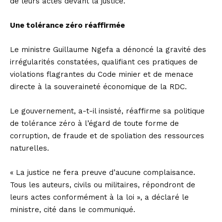
de leurs actes devant la justice.
Une tolérance zéro réaffirmée
Le ministre Guillaume Ngefa a dénoncé la gravité des
irrégularités constatées, qualifiant ces pratiques de
violations flagrantes du Code minier et de menace
directe à la souveraineté économique de la RDC.
Le gouvernement, a-t-il insisté, réaffirme sa politique
de tolérance zéro à l’égard de toute forme de
corruption, de fraude et de spoliation des ressources
naturelles.
« La justice ne fera preuve d’aucune complaisance.
Tous les auteurs, civils ou militaires, répondront de
leurs actes conformément à la loi », a déclaré le
ministre, cité dans le communiqué.