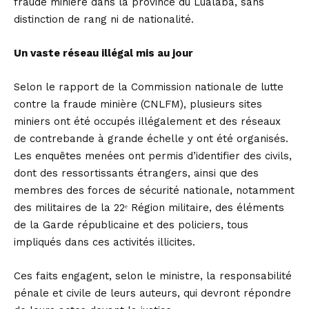
fraude minière dans la province du Lualaba, sans
distinction de rang ni de nationalité.
Un vaste réseau illégal mis au jour
Selon le rapport de la Commission nationale de lutte
contre la fraude minière (CNLFM), plusieurs sites
miniers ont été occupés illégalement et des réseaux
de contrebande à grande échelle y ont été organisés.
Les enquêtes menées ont permis d’identifier des civils,
dont des ressortissants étrangers, ainsi que des
membres des forces de sécurité nationale, notamment
des militaires de la 22ᵉ Région militaire, des éléments
de la Garde républicaine et des policiers, tous
impliqués dans ces activités illicites.
Ces faits engagent, selon le ministre, la responsabilité
pénale et civile de leurs auteurs, qui devront répondre