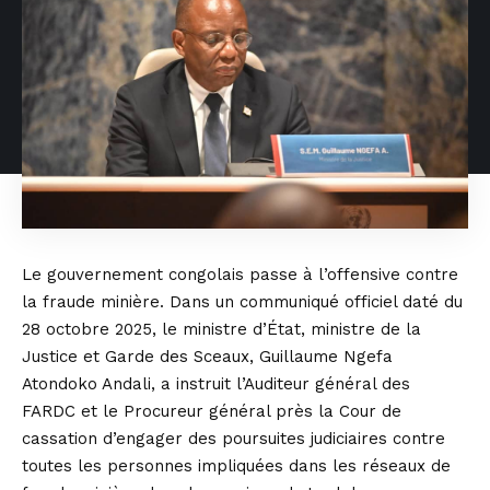
Le gouvernement congolais passe à l’offensive contre
la fraude minière. Dans un communiqué officiel daté du
28 octobre 2025, le ministre d’État, ministre de la
Justice et Garde des Sceaux, Guillaume Ngefa
Atondoko Andali, a instruit l’Auditeur général des
FARDC et le Procureur général près la Cour de
cassation d’engager des poursuites judiciaires contre
toutes les personnes impliquées dans les réseaux de