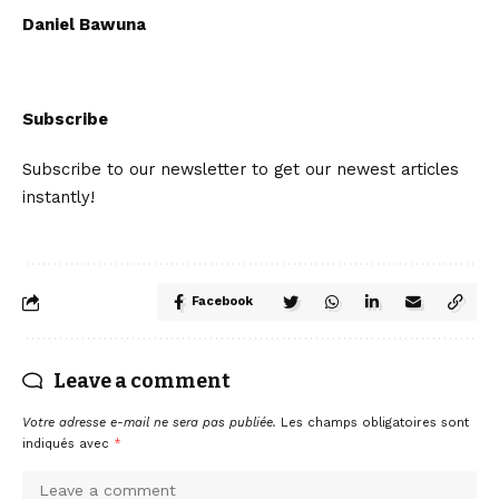
Daniel Bawuna
Subscribe
Subscribe to our newsletter to get our newest articles
instantly!
Facebook
Leave a comment
Votre adresse e-mail ne sera pas publiée.
Les champs obligatoires sont
indiqués avec
*