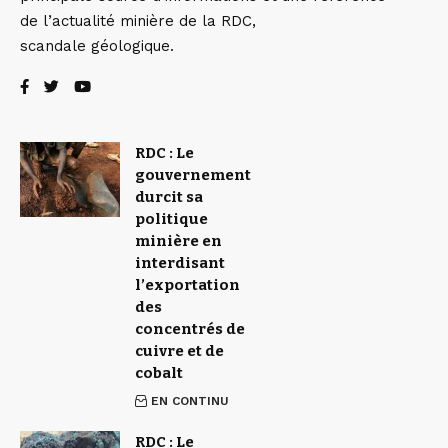
de l’actualité minière de la RDC,
scandale géologique.
RDC : Le
gouvernement
durcit sa
politique
minière en
interdisant
l’exportation
des
concentrés de
cuivre et de
cobalt
EN CONTINU
RDC : Le