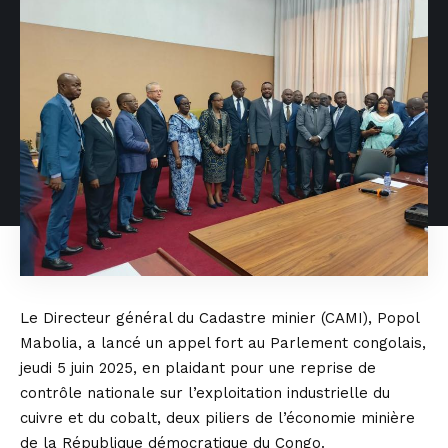
Le Directeur général du Cadastre minier (CAMI), Popol
Mabolia, a lancé un appel fort au Parlement congolais,
jeudi 5 juin 2025, en plaidant pour une reprise de
contrôle nationale sur l’exploitation industrielle du
cuivre et du cobalt, deux piliers de l’économie minière
de la République démocratique du Congo.