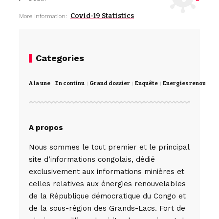
Covid-19 Statistics
More Information:
Categories
A la une
En continu
Grand dossier
Enquête
Energies renouvela
A propos
Nous sommes le tout premier et le principal
site d’informations congolais, dédié
exclusivement aux informations minières et
celles relatives aux énergies renouvelables
de la République démocratique du Congo et
de la sous-région des Grands-Lacs. Fort de