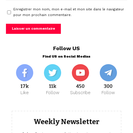
Enregistrer mon nom, mon e-mail et mon site dans le navigateur
pour mon prochain commentaire.
Follow US
Find US on Social Medias
17k
11k
450
300
Like
Follow
Subscribe
Follow
Weekly Newsletter