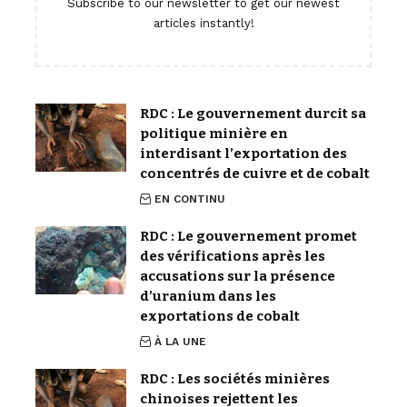
Subscribe to our newsletter to get our newest
articles instantly!
RDC : Le gouvernement durcit sa
politique minière en
interdisant l’exportation des
concentrés de cuivre et de cobalt
EN CONTINU
RDC : Le gouvernement promet
des vérifications après les
accusations sur la présence
d’uranium dans les
exportations de cobalt
À LA UNE
RDC : Les sociétés minières
chinoises rejettent les