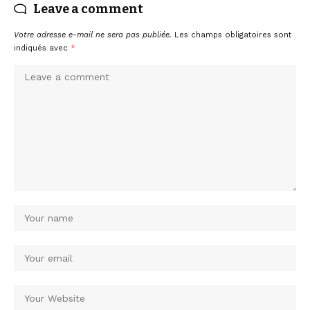
Leave a comment
Votre adresse e-mail ne sera pas publiée.
Les champs obligatoires sont
indiqués avec
*