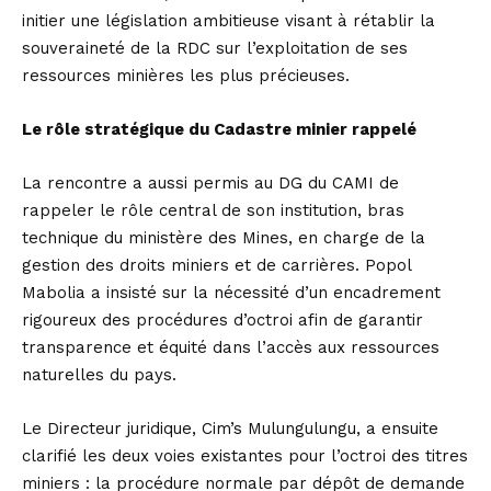
initier une législation ambitieuse visant à rétablir la
souveraineté de la RDC sur l’exploitation de ses
ressources minières les plus précieuses.
Le rôle stratégique du Cadastre minier rappelé
La rencontre a aussi permis au DG du CAMI de
rappeler le rôle central de son institution, bras
technique du ministère des Mines, en charge de la
gestion des droits miniers et de carrières. Popol
Mabolia a insisté sur la nécessité d’un encadrement
rigoureux des procédures d’octroi afin de garantir
transparence et équité dans l’accès aux ressources
naturelles du pays.
Le Directeur juridique, Cim’s Mulungulungu, a ensuite
clarifié les deux voies existantes pour l’octroi des titres
miniers : la procédure normale par dépôt de demande