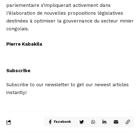
parlementaire s’impliquerait activement dans
l’élaboration de nouvelles propositions législatives
destinées à optimiser la gouvernance du secteur minier
congolais.
Pierre Kabakila
Subscribe
Subscribe to our newsletter to get our newest articles
instantly!
Facebook