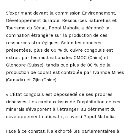
S’exprimant devant la commission Environnement,
Développement durable, Ressources naturelles et
Tourisme du Sénat, Popol Mabolia a dénoncé la
domination étrangère sur la production de ces
ressources stratégiques. Selon les données
présentées, plus de 60 % du cuivre congolais est
extrait par les multinationales CMOC (Chine) et
Glencore (Suisse), tandis que plus de 80 % de la
production de cobalt est contrôlée par Ivanhoe Mines
(Canada) et Zijin (Chine).
« L’État congolais est dépossédé de ses propres
richesses. Les capitaux issus de l’exploitation de ces
minerais s’évaporent à l’étranger, au détriment du
développement national », a averti Popol Mabolia.
Face à ce constat, il a exhorté les parlementaires à