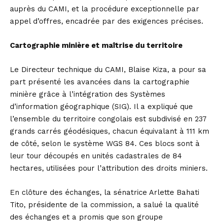
auprès du CAMI, et la procédure exceptionnelle par
appel d’offres, encadrée par des exigences précises.
Cartographie minière et maîtrise du territoire
Le Directeur technique du CAMI, Blaise Kiza, a pour sa
part présenté les avancées dans la cartographie
minière grâce à l’intégration des Systèmes
d’information géographique (SIG). Il a expliqué que
l’ensemble du territoire congolais est subdivisé en 237
grands carrés géodésiques, chacun équivalant à 111 km
de côté, selon le système WGS 84. Ces blocs sont à
leur tour découpés en unités cadastrales de 84
hectares, utilisées pour l’attribution des droits miniers.
En clôture des échanges, la sénatrice Arlette Bahati
Tito, présidente de la commission, a salué la qualité
des échanges et a promis que son groupe