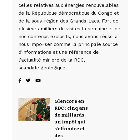
celles relatives aux énergies renouvelables
de la République démocratique du Congo et
de la sous-région des Grands-Lacs. Fort de
plusieurs milliers de visites la semaine et de
nos contenus exclusifs, nous avons réussi à
nous impo¬ser comme la principale source
d’informations et une référence de
l’actualité minière de la RDC,
scandale géologique.
Glencore en
RDC : cinq ans
de milliards,
un impôt qui
s’effondre et
des