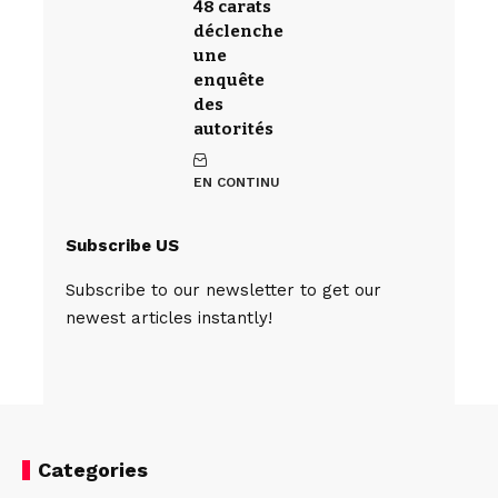
48 carats
déclenche
une
enquête
des
autorités
EN CONTINU
Subscribe US
Subscribe to our newsletter to get our
newest articles instantly!
Categories