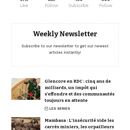
Like
Follow
Subscribe
Follow
Weekly Newsletter
Subscribe to our newsletter to get our newest
articles instantly!
Glencore en RDC : cinq ans de
milliards, un impôt qui
s’effondre et des communautés
toujours en attente
LES SERIES
Mambasa : L’insécurité vide les
carrés miniers, les orpailleurs