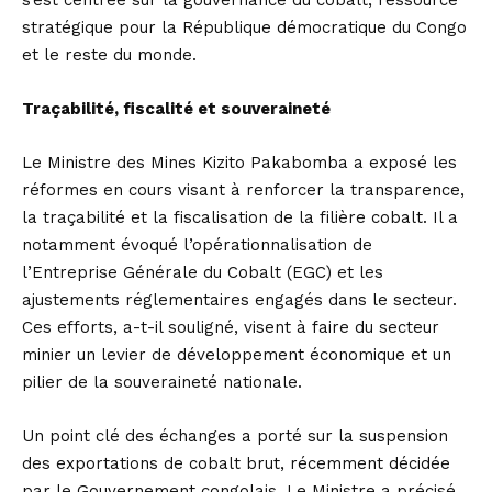
stratégique pour la République démocratique du Congo
et le reste du monde.
Traçabilité, fiscalité et souveraineté
Le Ministre des Mines Kizito Pakabomba a exposé les
réformes en cours visant à renforcer la transparence,
la traçabilité et la fiscalisation de la filière cobalt. Il a
notamment évoqué l’opérationnalisation de
l’Entreprise Générale du Cobalt (EGC) et les
ajustements réglementaires engagés dans le secteur.
Ces efforts, a-t-il souligné, visent à faire du secteur
minier un levier de développement économique et un
pilier de la souveraineté nationale.
Un point clé des échanges a porté sur la suspension
des exportations de cobalt brut, récemment décidée
par le Gouvernement congolais. Le Ministre a précisé