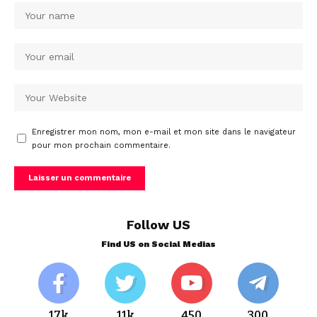
Enregistrer mon nom, mon e-mail et mon site dans le navigateur
pour mon prochain commentaire.
Follow US
Find US on Social Medias
17k
11k
450
300