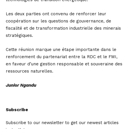
Les deux parties ont convenu de renforcer leur
coopération sur les questions de gouvernance, de
fiscalité et de transformation industrielle des minerais
stratégiques.
Cette réunion marque une étape importante dans le
renforcement du partenariat entre la RDC et le FMI,
en faveur d’une gestion responsable et souveraine des
ressources naturelles.
Junior Ngandu
Subscribe
Subscribe to our newsletter to get our newest articles