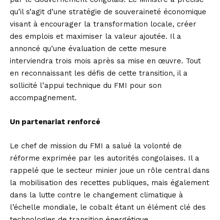
qu’il s’agit d’une stratégie de souveraineté économique
visant à encourager la transformation locale, créer
des emplois et maximiser la valeur ajoutée. Il a
annoncé qu’une évaluation de cette mesure
interviendra trois mois après sa mise en œuvre. Tout
en reconnaissant les défis de cette transition, il a
sollicité l’appui technique du FMI pour son
accompagnement.
Un partenariat renforcé
Le chef de mission du FMI a salué la volonté de
réforme exprimée par les autorités congolaises. Il a
rappelé que le secteur minier joue un rôle central dans
la mobilisation des recettes publiques, mais également
dans la lutte contre le changement climatique à
l’échelle mondiale, le cobalt étant un élément clé des
technologies de transition énergétique.