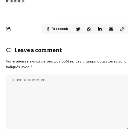
instantly!
Facebook
Leave a comment
Votre adresse e-mail ne sera pas publiée.
Les champs obligatoires sont
indiqués avec
*