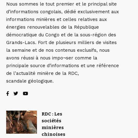
Nous sommes le tout premier et le principal site
d’informations congolais, dédié exclusivement aux
informations minières et celles relatives aux
énergies renouvelables de la République
démocratique du Congo et de la sous-région des
Grands-Lacs. Fort de plusieurs milliers de visites
la semaine et de nos contenus exclusifs, nous
avons réussi à nous impo¬ser comme la
principale source d’informations et une référence
de l’actualité minière de la RDC,
scandale géologique.
RDC : Les
sociétés
minières
chinoises