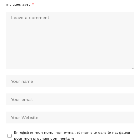
indiqués avec
*
Enregistrer mon nom, mon e-mail et mon site dans le navigateur
pour mon prochain commentaire.