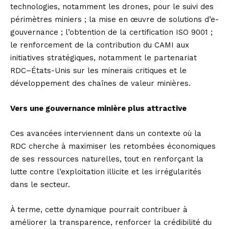
technologies, notamment les drones, pour le suivi des
périmètres miniers ; la mise en œuvre de solutions d’e-
gouvernance ; l’obtention de la certification ISO 9001 ;
le renforcement de la contribution du CAMI aux
initiatives stratégiques, notamment le partenariat
RDC–États-Unis sur les minerais critiques et le
développement des chaînes de valeur minières.
Vers une gouvernance minière plus attractive
Ces avancées interviennent dans un contexte où la
RDC cherche à maximiser les retombées économiques
de ses ressources naturelles, tout en renforçant la
lutte contre l’exploitation illicite et les irrégularités
dans le secteur.
À terme, cette dynamique pourrait contribuer à
améliorer la transparence, renforcer la crédibilité du