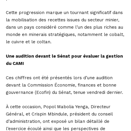
Cette progression marque un tournant significatif dans
la mobilisation des recettes issues du secteur minier,
dans un pays considéré comme l’un des plus riches au
monde en minerais stratégiques, notamment le cobalt,
le cuivre et le coltan.
Une audition devant le Sénat pour évaluer la gestion
du CAMI
Ces chiffres ont été présentés lors d’une audition
devant la Commission Économie, finances et bonne
gouvernance (Ecofin) du Sénat, tenue vendredi dernier.
À cette occasion, Popol Mabolia Yenga, Directeur
Général, et Crispin Mbindule, président du conseil
d’administration, ont exposé un bilan détaillé de
l’exercice écoulé ainsi que les perspectives de