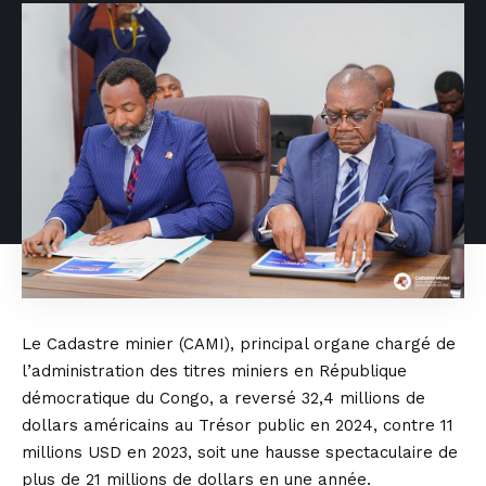
Le Cadastre minier (CAMI), principal organe chargé de
l’administration des titres miniers en République
démocratique du Congo, a reversé 32,4 millions de
dollars américains au Trésor public en 2024, contre 11
millions USD en 2023, soit une hausse spectaculaire de
plus de 21 millions de dollars en une année.