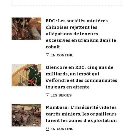
RDC : Les sociétés minières
chinoises rejettent les
allégations de teneurs
excessives en uranium dans le
cobalt
EN CONTINU
Glencore en RDC : cinq ans de
milliards, un impôt qui
s’effondre et des communautés
toujours en attente
LES SERIES
Mambasa : L’insécurité vide les
carrés miniers, les orpailleurs
fuient les zones d’exploitation
EN CONTINU