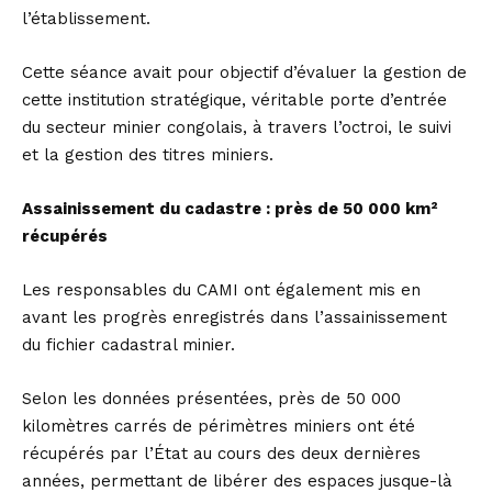
l’établissement.
Cette séance avait pour objectif d’évaluer la gestion de
cette institution stratégique, véritable porte d’entrée
du secteur minier congolais, à travers l’octroi, le suivi
et la gestion des titres miniers.
Assainissement du cadastre : près de 50 000 km²
récupérés
Les responsables du CAMI ont également mis en
avant les progrès enregistrés dans l’assainissement
du fichier cadastral minier.
Selon les données présentées, près de 50 000
kilomètres carrés de périmètres miniers ont été
récupérés par l’État au cours des deux dernières
années, permettant de libérer des espaces jusque-là