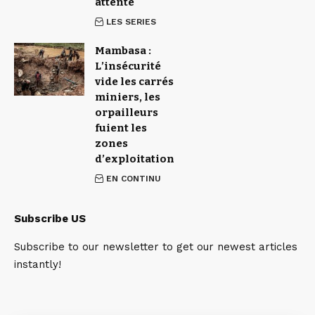
attente
LES SERIES
Mambasa :
L’insécurité
vide les carrés
miniers, les
orpailleurs
fuient les
zones
d’exploitation
EN CONTINU
Subscribe US
Subscribe to our newsletter to get our newest articles
instantly!