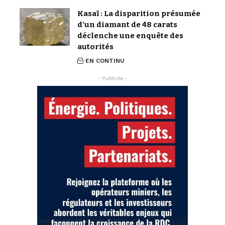
Kasaï : La disparition présumée
d’un diamant de 48 carats
déclenche une enquête des
autorités
EN CONTINU
- Publicite -