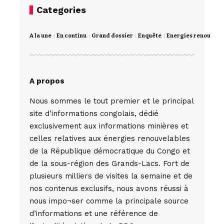
Categories
A la une
En continu
Grand dossier
Enquête
Energies renouvela
A propos
Nous sommes le tout premier et le principal
site d’informations congolais, dédié
exclusivement aux informations minières et
celles relatives aux énergies renouvelables
de la République démocratique du Congo et
de la sous-région des Grands-Lacs. Fort de
plusieurs milliers de visites la semaine et de
nos contenus exclusifs, nous avons réussi à
nous impo¬ser comme la principale source
d’informations et une référence de