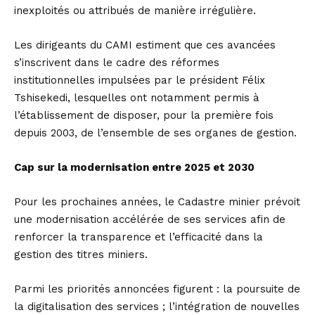
inexploités ou attribués de manière irrégulière.
Les dirigeants du CAMI estiment que ces avancées
s’inscrivent dans le cadre des réformes
institutionnelles impulsées par le président Félix
Tshisekedi, lesquelles ont notamment permis à
l’établissement de disposer, pour la première fois
depuis 2003, de l’ensemble de ses organes de gestion.
Cap sur la modernisation entre 2025 et 2030
Pour les prochaines années, le Cadastre minier prévoit
une modernisation accélérée de ses services afin de
renforcer la transparence et l’efficacité dans la
gestion des titres miniers.
Parmi les priorités annoncées figurent : la poursuite de
la digitalisation des services ; l’intégration de nouvelles