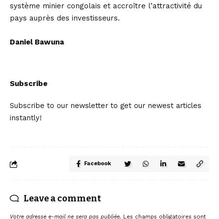
système minier congolais et accroître l’attractivité du
pays auprès des investisseurs.
Daniel Bawuna
Subscribe
Subscribe to our newsletter to get our newest articles
instantly!
Facebook
Leave a comment
Votre adresse e-mail ne sera pas publiée.
Les champs obligatoires sont