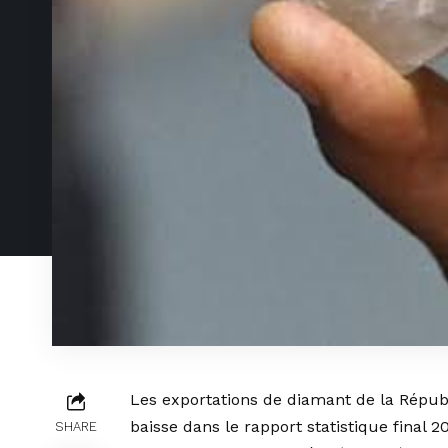
Les exportations de diamant de la Répub
baisse dans le rapport statistique final 
SHARE