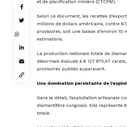
et de planification minière (CTCPM).
Selon ce document, les recettes d’export
millions de dollars américains, contre 6
provisoires, soit une baisse d’environ 10
estimations.
La production nationale totale de diaman
désormais évaluée à 8 127 875,47 carats
provisoires publiés auparavant.
Une domination persistante de l’exploi
Dans le détail, l’exploitation artisanale
diamantifère congolais. Elle représente 6
totale.