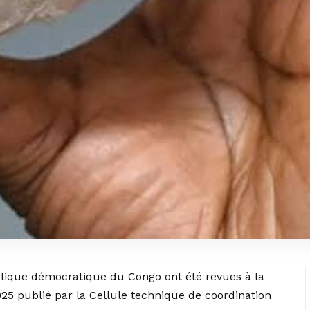
lique démocratique du Congo ont été revues à la
2025 publié par la Cellule technique de coordination