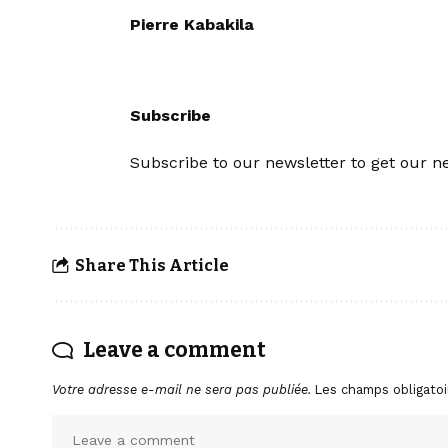
Pierre Kabakila
Subscribe
Subscribe to our newsletter to get our ne
Share This Article
Leave a comment
Votre adresse e-mail ne sera pas publiée.
Les champs obligatoi