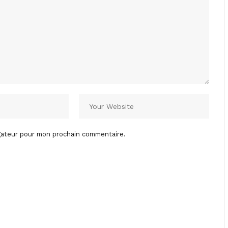
igateur pour mon prochain commentaire.