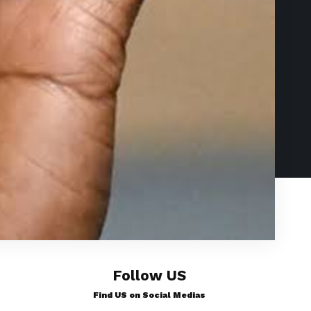
Follow US
Find US on Social Medias