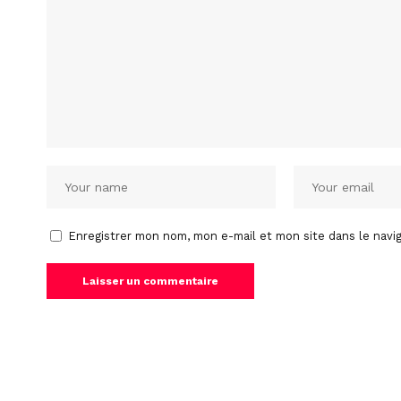
Enregistrer mon nom, mon e-mail et mon site dans le nav