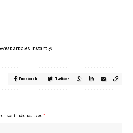
west articles instantly!
Facebook
Twitter
res sont indiqués avec
*