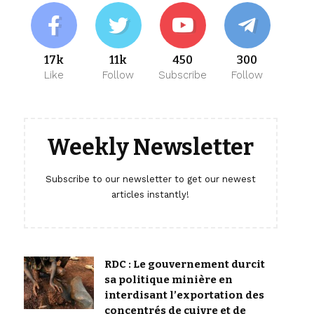
17k
11k
450
300
Like
Follow
Subscribe
Follow
Weekly Newsletter
Subscribe to our newsletter to get our newest
articles instantly!
RDC : Le gouvernement durcit
sa politique minière en
interdisant l’exportation des
concentrés de cuivre et de