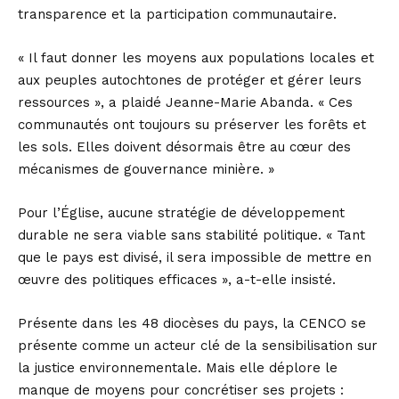
transparence et la participation communautaire.
« Il faut donner les moyens aux populations locales et
aux peuples autochtones de protéger et gérer leurs
ressources », a plaidé Jeanne-Marie Abanda. « Ces
communautés ont toujours su préserver les forêts et
les sols. Elles doivent désormais être au cœur des
mécanismes de gouvernance minière. »
Pour l’Église, aucune stratégie de développement
durable ne sera viable sans stabilité politique. « Tant
que le pays est divisé, il sera impossible de mettre en
œuvre des politiques efficaces », a-t-elle insisté.
Présente dans les 48 diocèses du pays, la CENCO se
présente comme un acteur clé de la sensibilisation sur
la justice environnementale. Mais elle déplore le
manque de moyens pour concrétiser ses projets :