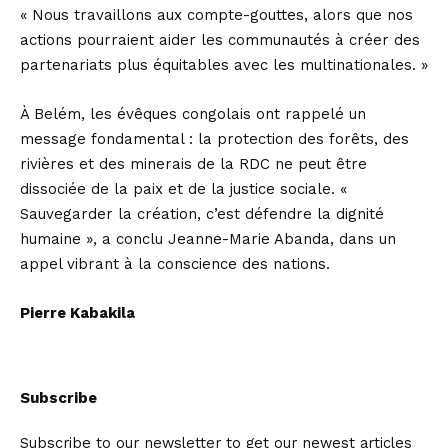
« Nous travaillons aux compte-gouttes, alors que nos
actions pourraient aider les communautés à créer des
partenariats plus équitables avec les multinationales. »
À Belém, les évêques congolais ont rappelé un
message fondamental : la protection des forêts, des
rivières et des minerais de la RDC ne peut être
dissociée de la paix et de la justice sociale. «
Sauvegarder la création, c’est défendre la dignité
humaine », a conclu Jeanne-Marie Abanda, dans un
appel vibrant à la conscience des nations.
Pierre Kabakila
Subscribe
Subscribe to our newsletter to get our newest articles