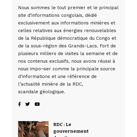
Nous sommes le tout premier et le principal
site d’informations congolais, dédié
exclusivement aux informations minières et
celles relatives aux énergies renouvelables
de la République démocratique du Congo et
de la sous-région des Grands-Lacs. Fort de
plusieurs milliers de visites la semaine et de
nos contenus exclusifs, nous avons réussi à
nous impo¬ser comme la principale source
d’informations et une référence de
l’actualité minière de la RDC,
scandale géologique.
RDC : Le
gouvernement