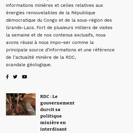
informations minières et celles relatives aux
énergies renouvelables de la République
démocratique du Congo et de la sous-région des
Grands-Lacs. Fort de plusieurs milliers de visites
la semaine et de nos contenus exclusifs, nous
avons réussi à nous impo¬ser comme la
principale source d’informations et une référence
de l’actualité minière de la RDC,
scandale géologique.
RDC : Le
gouvernement
durcit sa
politique
minière en
interdisant