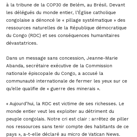
à la tribune de la COP30 de Belém, au Brésil. Devant
les délégués du monde entier, l’Église catholique
congolaise a dénoncé le « pillage systématique » des
ressources naturelles de la République démocratique
du Congo (RDC) et ses conséquences humanitaires
dévastatrices.
Dans un message sans concession, Jeanne-Marie
Abanda, secrétaire exécutive de la Commission
nationale épiscopale du Congo, a accusé la
communauté internationale de fermer les yeux sur ce
qu’elle qualifie de « guerre des minerais ».
« Aujourd’hui, la RDC est victime de ses richesses. Le
monde entier veut les exploiter au détriment du
peuple congolais. Notre cri est clair : arrêtez de piller
nos ressources sans tenir compte des habitants de ce
pays », a-t-elle déclaré au micro de Vatican News.