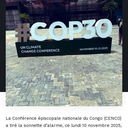
La Conférence épiscopale nationale du Congo (CENCO)
a tiré la sonnette d’alarme, ce lundi 10 novembre 2025,