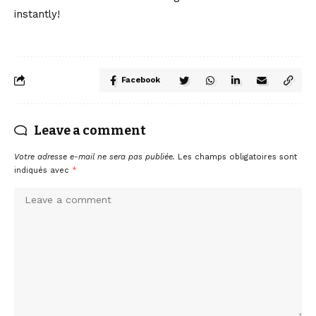
instantly!
Facebook
Leave a comment
Votre adresse e-mail ne sera pas publiée.
Les champs obligatoires sont
indiqués avec
*