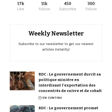
17k
11k
450
300
Like
Follow
Subscribe
Follow
Weekly Newsletter
Subscribe to our newsletter to get our newest
articles instantly!
RDC : Le gouvernement durcit sa
politique minière en
interdisant l’exportation des
concentrés de cuivre et de cobalt
EN CONTINU
RDC : Le gouvernement promet