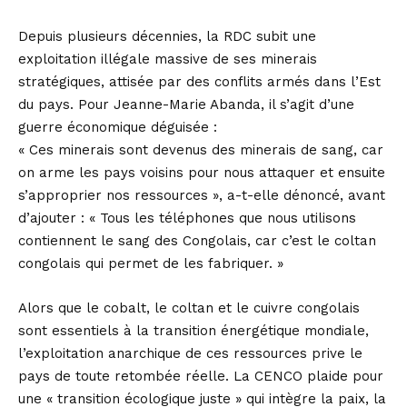
Depuis plusieurs décennies, la RDC subit une
exploitation illégale massive de ses minerais
stratégiques, attisée par des conflits armés dans l’Est
du pays. Pour Jeanne-Marie Abanda, il s’agit d’une
guerre économique déguisée :
« Ces minerais sont devenus des minerais de sang, car
on arme les pays voisins pour nous attaquer et ensuite
s’approprier nos ressources », a-t-elle dénoncé, avant
d’ajouter : « Tous les téléphones que nous utilisons
contiennent le sang des Congolais, car c’est le coltan
congolais qui permet de les fabriquer. »
Alors que le cobalt, le coltan et le cuivre congolais
sont essentiels à la transition énergétique mondiale,
l’exploitation anarchique de ces ressources prive le
pays de toute retombée réelle. La CENCO plaide pour
une « transition écologique juste » qui intègre la paix, la