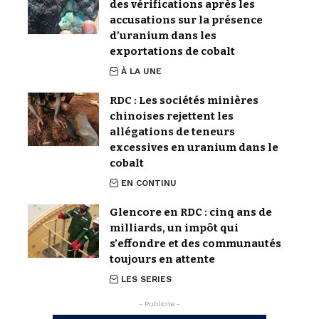
des vérifications après les
accusations sur la présence
d’uranium dans les
exportations de cobalt
À LA UNE
RDC : Les sociétés minières
chinoises rejettent les
allégations de teneurs
excessives en uranium dans le
cobalt
EN CONTINU
Glencore en RDC : cinq ans de
milliards, un impôt qui
s’effondre et des communautés
toujours en attente
LES SERIES
- Publicite -