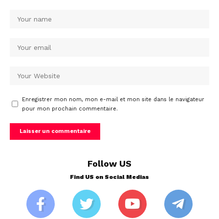
Enregistrer mon nom, mon e-mail et mon site dans le navigateur
pour mon prochain commentaire.
Follow US
Find US on Social Medias