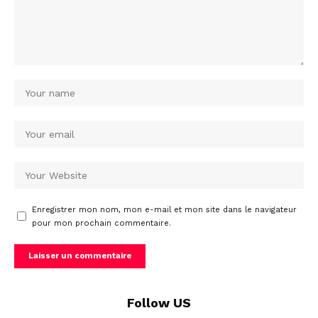
Enregistrer mon nom, mon e-mail et mon site dans le navigateur
pour mon prochain commentaire.
Follow US