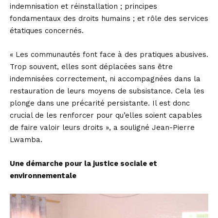
indemnisation et réinstallation ; principes
fondamentaux des droits humains ; et rôle des services
étatiques concernés.
« Les communautés font face à des pratiques abusives.
Trop souvent, elles sont déplacées sans être
indemnisées correctement, ni accompagnées dans la
restauration de leurs moyens de subsistance. Cela les
plonge dans une précarité persistante. Il est donc
crucial de les renforcer pour qu’elles soient capables
de faire valoir leurs droits », a souligné Jean-Pierre
Lwamba.
Une démarche pour la justice sociale et
environnementale