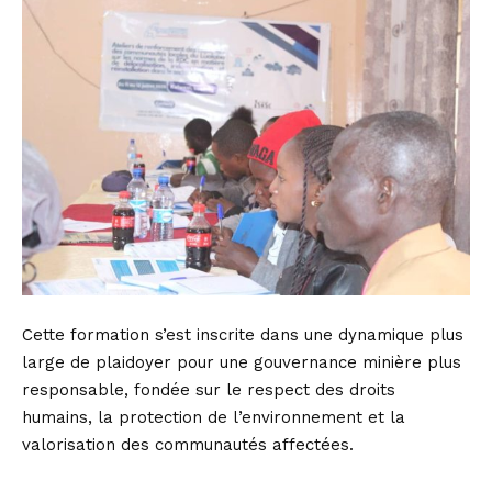
Cette formation s’est inscrite dans une dynamique plus
large de plaidoyer pour une gouvernance minière plus
responsable, fondée sur le respect des droits
humains, la protection de l’environnement et la
valorisation des communautés affectées.