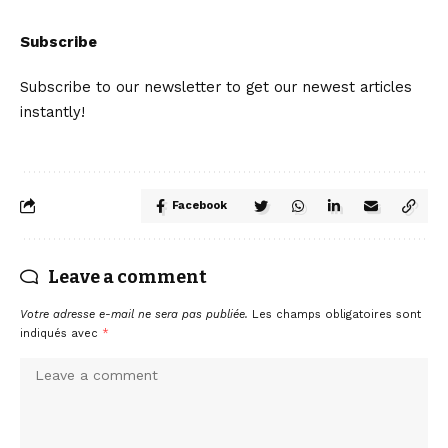
Subscribe
Subscribe to our newsletter to get our newest articles
instantly!
Facebook
Leave a comment
Votre adresse e-mail ne sera pas publiée.
Les champs obligatoires sont
indiqués avec
*