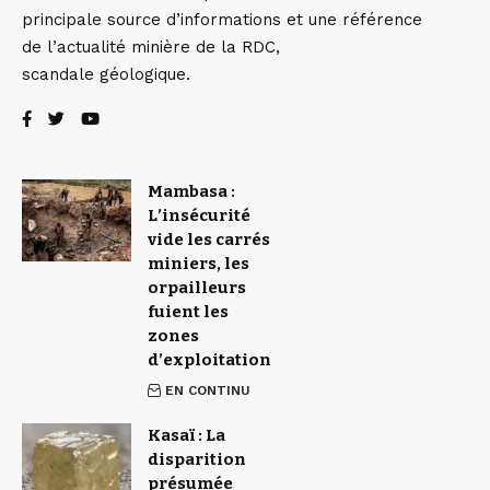
principale source d’informations et une référence
de l’actualité minière de la RDC,
scandale géologique.
Mambasa :
L’insécurité
vide les carrés
miniers, les
orpailleurs
fuient les
zones
d’exploitation
EN CONTINU
Kasaï : La
disparition
présumée