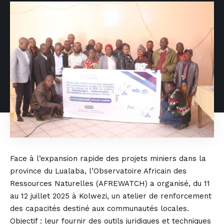
Face à l’expansion rapide des projets miniers dans la
province du Lualaba, l’Observatoire Africain des
Ressources Naturelles (AFREWATCH) a organisé, du 11
au 12 juillet 2025 à Kolwezi, un atelier de renforcement
des capacités destiné aux communautés locales.
Objectif : leur fournir des outils juridiques et techniques