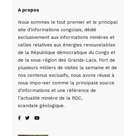
A propos
Nous sommes le tout premier et le principal
site d’informations congolais, dédié
exclusivement aux informations minières et
celles relatives aux énergies renouvelables
de la République démocratique du Congo et
de la sous-région des Grands-Lacs. Fort de
plusieurs milliers de visites la semaine et de
nos contenus exclusifs, nous avons réussi à
nous impo¬ser comme la principale source
d’informations et une référence de
l’actualité minière de la RDC,
scandale géologique.