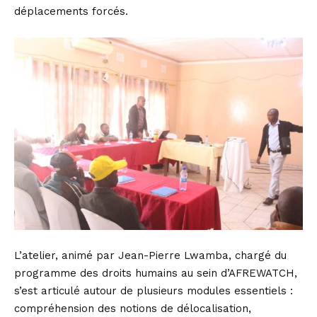
déplacements forcés.
L’atelier, animé par Jean-Pierre Lwamba, chargé du
programme des droits humains au sein d’AFREWATCH,
s’est articulé autour de plusieurs modules essentiels :
compréhension des notions de délocalisation,