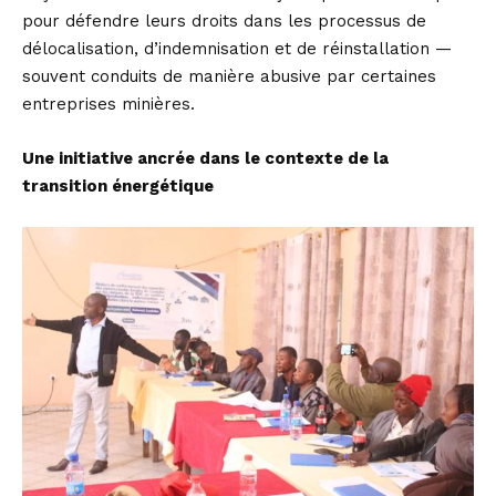
pour défendre leurs droits dans les processus de
délocalisation, d’indemnisation et de réinstallation —
souvent conduits de manière abusive par certaines
entreprises minières.
Une initiative ancrée dans le contexte de la
transition énergétique