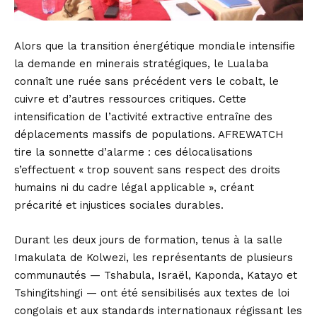
Alors que la transition énergétique mondiale intensifie
la demande en minerais stratégiques, le Lualaba
connaît une ruée sans précédent vers le cobalt, le
cuivre et d’autres ressources critiques. Cette
intensification de l’activité extractive entraîne des
déplacements massifs de populations. AFREWATCH
tire la sonnette d’alarme : ces délocalisations
s’effectuent « trop souvent sans respect des droits
humains ni du cadre légal applicable », créant
précarité et injustices sociales durables.
Durant les deux jours de formation, tenus à la salle
Imakulata de Kolwezi, les représentants de plusieurs
communautés — Tshabula, Israël, Kaponda, Katayo et
Tshingitshingi — ont été sensibilisés aux textes de loi
congolais et aux standards internationaux régissant les