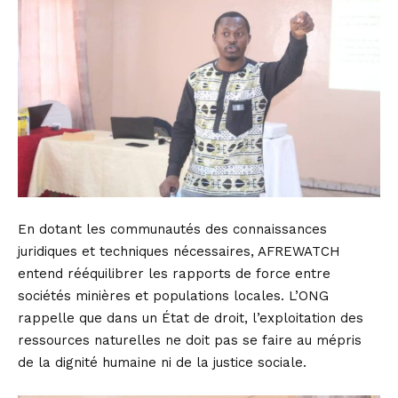
En dotant les communautés des connaissances
juridiques et techniques nécessaires, AFREWATCH
entend rééquilibrer les rapports de force entre
sociétés minières et populations locales. L’ONG
rappelle que dans un État de droit, l’exploitation des
ressources naturelles ne doit pas se faire au mépris
de la dignité humaine ni de la justice sociale.