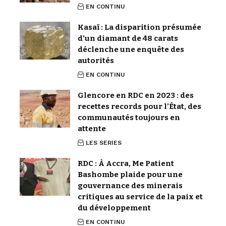
EN CONTINU
Kasaï : La disparition présumée
d’un diamant de 48 carats
déclenche une enquête des
autorités
EN CONTINU
Glencore en RDC en 2023 : des
recettes records pour l’État, des
communautés toujours en
attente
LES SERIES
RDC : À Accra, Me Patient
Bashombe plaide pour une
gouvernance des minerais
critiques au service de la paix et
du développement
EN CONTINU