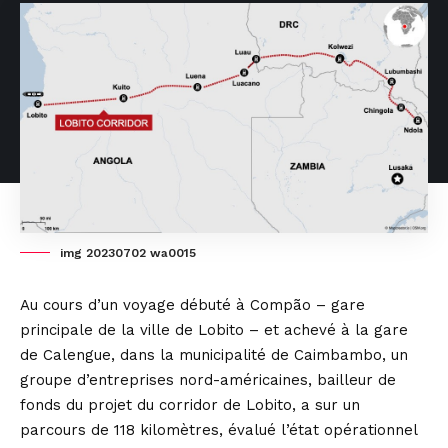
img 20230702 wa0015
Au cours d’un voyage débuté à Compão – gare
principale de la ville de Lobito – et achevé à la gare
de Calengue, dans la municipalité de Caimbambo, un
groupe d’entreprises nord-américaines, bailleur de
fonds du projet du corridor de Lobito, a sur un
parcours de 118 kilomètres, évalué l’état opérationnel