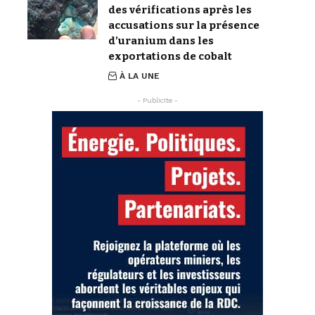
des vérifications après les
accusations sur la présence
d’uranium dans les
exportations de cobalt
À LA UNE
- Publicite -