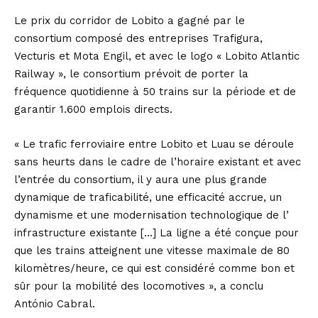
Le prix du corridor de Lobito a gagné par le
consortium composé des entreprises Trafigura,
Vecturis et Mota Engil, et avec le logo « Lobito Atlantic
Railway », le consortium prévoit de porter la
fréquence quotidienne à 50 trains sur la période et de
garantir 1.600 emplois directs.
« Le trafic ferroviaire entre Lobito et Luau se déroule
sans heurts dans le cadre de l’horaire existant et avec
l’entrée du consortium, il y aura une plus grande
dynamique de traficabilité, une efficacité accrue, un
dynamisme et une modernisation technologique de l’
infrastructure existante […] La ligne a été conçue pour
que les trains atteignent une vitesse maximale de 80
kilomètres/heure, ce qui est considéré comme bon et
sûr pour la mobilité des locomotives », a conclu
António Cabral.