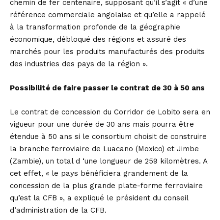
chemin de fer centenaire, supposant qu’il s’agit « d’une
référence commerciale angolaise et qu’elle a rappelé
à la transformation profonde de la géographie
économique, débloqué des régions et assuré des
marchés pour les produits manufacturés des produits
des industries des pays de la région ».
Possibilité de faire passer le contrat de 30 à 50 ans
Le contrat de concession du Corridor de Lobito sera en
vigueur pour une durée de 30 ans mais pourra être
étendue à 50 ans si le consortium choisit de construire
la branche ferroviaire de Luacano (Moxico) et Jimbe
(Zambie), un total d ‘une longueur de 259 kilomètres. A
cet effet, « le pays bénéficiera grandement de la
concession de la plus grande plate-forme ferroviaire
qu’est la CFB », a expliqué le président du conseil
d’administration de la CFB.