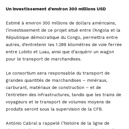
Un investissement d’environ 300 millions USD
Estimé à environ 300 millions de dollars américains,
l’investissement de ce projet situé entre l’Angola et la
République démocratique du Congo, permettra entre
autres, d’entretenir les 1.289 kilomètres de voie ferrée
entre Lobito et Luau, ainsi que d’acquérir un wagon
pour le transport de marchandises.
Le consortium sera responsable du transport de
grandes quantités de marchandises – minéraux,
carburant, matériaux de construction – et de
l’entretien des infrastructures, tandis que les trains de
voyageurs et le transport de volumes moyens de
produits seront sous la supervision de la CFB.
António Cabral a rappelé l’histoire de la ligne de