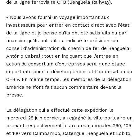
de la ligne ferroviaire CFB (Benguela Railway).
« Nous avons fourni un voyage important aux
investisseurs pour entrer en contact direct avec l’état
de la ligne et je pense qu’ils ont été satisfaits du pari
financier qu’ils ont fait » a indiqué le président du
conseil d’administration du chemin de fer de Benguela,
António Cabral ; tout en indiquant que l’entrée en
action du consortium d’entreprises sera « une étape
importante pour le développement et l’optimisation du
CFB ». En même temps, les membres de la délégation
américaine n’ont fait aucun commentaire devant la
presse.
La délégation qui a effectué cette expédition le
mercredi 28 juin dernier, a regagné la ville portuaire en
prenant respectivement les routes nationales 260, 105
et 100 vers Caimbambo, Catengue, Benguela et Lobito.