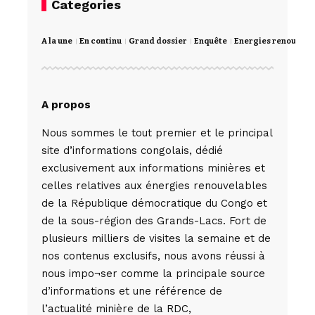
Categories
A la une
En continu
Grand dossier
Enquête
Energies renouvela
A propos
Nous sommes le tout premier et le principal
site d’informations congolais, dédié
exclusivement aux informations minières et
celles relatives aux énergies renouvelables
de la République démocratique du Congo et
de la sous-région des Grands-Lacs. Fort de
plusieurs milliers de visites la semaine et de
nos contenus exclusifs, nous avons réussi à
nous impo¬ser comme la principale source
d’informations et une référence de
l’actualité minière de la RDC,