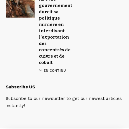
gouvernement
durcit sa
politique
minière en
interdisant
l’exportation
des
concentrés de
cuivre et de
cobalt
EN CONTINU
Subscribe US
Subscribe to our newsletter to get our newest articles
instantly!