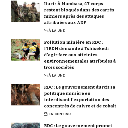
Ituri : À Mambasa, 47 corps
restent bloqués dans des carrés
miniers après des attaques
attribuées aux ADF
À LA UNE
Pollution minière en RDC :
l’IRDH demande à Tshisekedi
d’agir face aux atteintes
environnementales attribuées à
trois sociétés
À LA UNE
RDC : Le gouvernement durcit sa
politique minière en
interdisant l’exportation des
concentrés de cuivre et de cobalt
EN CONTINU
RDC : Le gouvernement promet