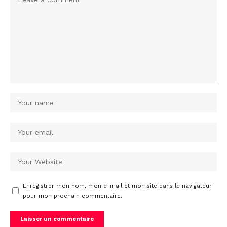
Enregistrer mon nom, mon e-mail et mon site dans le navigateur
pour mon prochain commentaire.