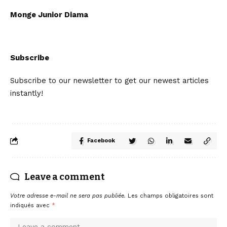
Monge Junior Diama
Subscribe
Subscribe to our newsletter to get our newest articles
instantly!
Facebook
Leave a comment
Votre adresse e-mail ne sera pas publiée.
Les champs obligatoires sont
indiqués avec
*