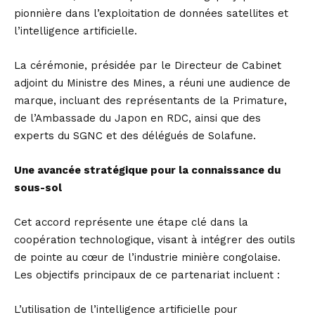
pionnière dans l’exploitation de données satellites et
l’intelligence artificielle.
La cérémonie, présidée par le Directeur de Cabinet
adjoint du Ministre des Mines, a réuni une audience de
marque, incluant des représentants de la Primature,
de l’Ambassade du Japon en RDC, ainsi que des
experts du SGNC et des délégués de Solafune.
Une avancée stratégique pour la connaissance du
sous-sol
Cet accord représente une étape clé dans la
coopération technologique, visant à intégrer des outils
de pointe au cœur de l’industrie minière congolaise.
Les objectifs principaux de ce partenariat incluent :
L’utilisation de l’intelligence artificielle pour