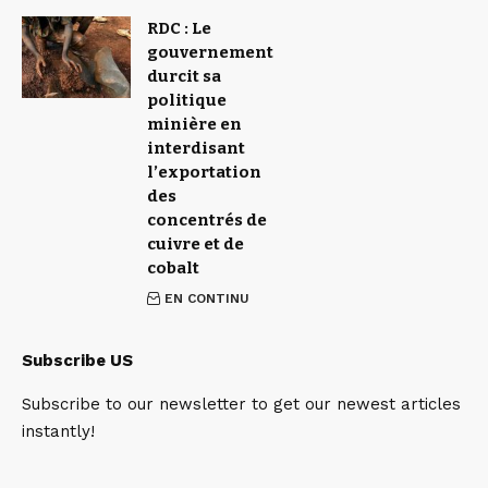
RDC : Le
gouvernement
durcit sa
politique
minière en
interdisant
l’exportation
des
concentrés de
cuivre et de
cobalt
EN CONTINU
Subscribe US
Subscribe to our newsletter to get our newest articles
instantly!