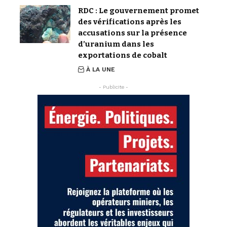
RDC : Le gouvernement promet
des vérifications après les
accusations sur la présence
d’uranium dans les
exportations de cobalt
À LA UNE
- Publicite -