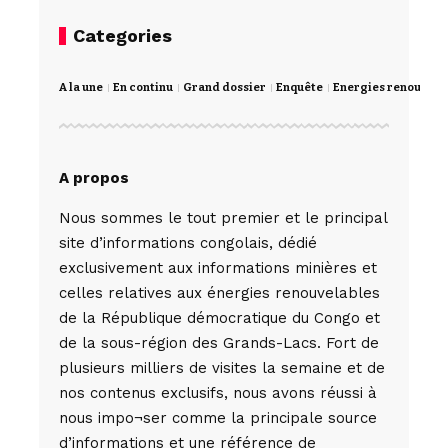
Categories
A la une
En continu
Grand dossier
Enquête
Energies renouvela
A propos
Nous sommes le tout premier et le principal
site d’informations congolais, dédié
exclusivement aux informations minières et
celles relatives aux énergies renouvelables
de la République démocratique du Congo et
de la sous-région des Grands-Lacs. Fort de
plusieurs milliers de visites la semaine et de
nos contenus exclusifs, nous avons réussi à
nous impo¬ser comme la principale source
d’informations et une référence de