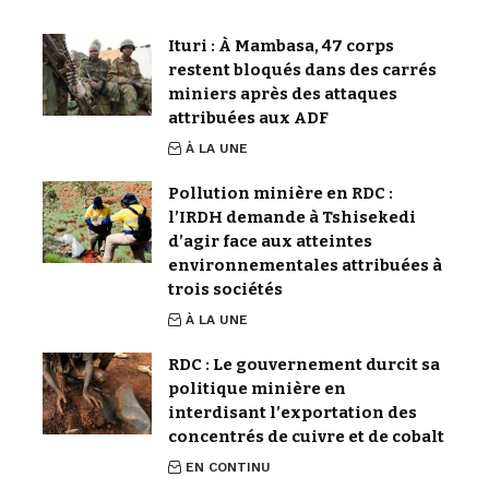
Ituri : À Mambasa, 47 corps
restent bloqués dans des carrés
miniers après des attaques
attribuées aux ADF
À LA UNE
Pollution minière en RDC :
l’IRDH demande à Tshisekedi
d’agir face aux atteintes
environnementales attribuées à
trois sociétés
À LA UNE
RDC : Le gouvernement durcit sa
politique minière en
interdisant l’exportation des
concentrés de cuivre et de cobalt
EN CONTINU