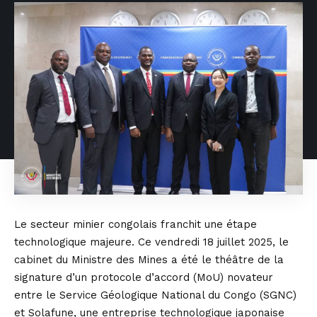
Le secteur minier congolais franchit une étape
technologique majeure. Ce vendredi 18 juillet 2025, le
cabinet du Ministre des Mines a été le théâtre de la
signature d’un protocole d’accord (MoU) novateur
entre le Service Géologique National du Congo (SGNC)
et Solafune, une entreprise technologique japonaise