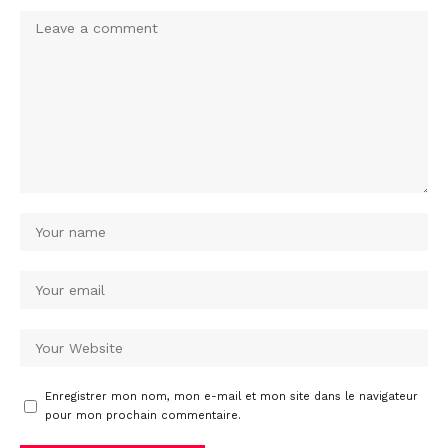
Enregistrer mon nom, mon e-mail et mon site dans le navigateur
pour mon prochain commentaire.