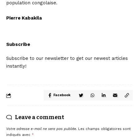
population congolaise.
Pierre Kabakila
Subscribe
Subscribe to our newsletter to get our newest articles
instantly!
Facebook
Leave a comment
Votre adresse e-mail ne sera pas publiée.
Les champs obligatoires sont
indiqués avec
*