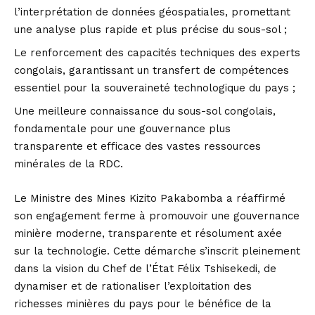
l’interprétation de données géospatiales, promettant
une analyse plus rapide et plus précise du sous-sol ;
Le renforcement des capacités techniques des experts
congolais, garantissant un transfert de compétences
essentiel pour la souveraineté technologique du pays ;
Une meilleure connaissance du sous-sol congolais,
fondamentale pour une gouvernance plus
transparente et efficace des vastes ressources
minérales de la RDC.
Le Ministre des Mines Kizito Pakabomba a réaffirmé
son engagement ferme à promouvoir une gouvernance
minière moderne, transparente et résolument axée
sur la technologie. Cette démarche s’inscrit pleinement
dans la vision du Chef de l’État Félix Tshisekedi, de
dynamiser et de rationaliser l’exploitation des
richesses minières du pays pour le bénéfice de la