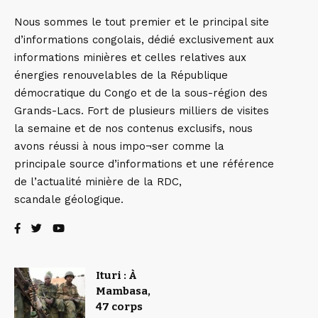
Nous sommes le tout premier et le principal site
d’informations congolais, dédié exclusivement aux
informations minières et celles relatives aux
énergies renouvelables de la République
démocratique du Congo et de la sous-région des
Grands-Lacs. Fort de plusieurs milliers de visites
la semaine et de nos contenus exclusifs, nous
avons réussi à nous impo¬ser comme la
principale source d’informations et une référence
de l’actualité minière de la RDC,
scandale géologique.
Ituri : À
Mambasa,
47 corps