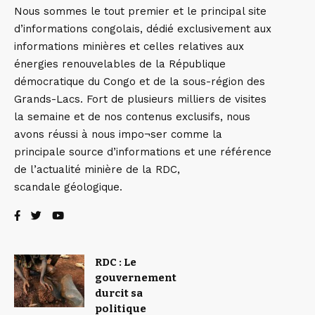
Nous sommes le tout premier et le principal site
d’informations congolais, dédié exclusivement aux
informations minières et celles relatives aux
énergies renouvelables de la République
démocratique du Congo et de la sous-région des
Grands-Lacs. Fort de plusieurs milliers de visites
la semaine et de nos contenus exclusifs, nous
avons réussi à nous impo¬ser comme la
principale source d’informations et une référence
de l’actualité minière de la RDC,
scandale géologique.
RDC : Le
gouvernement
durcit sa
politique