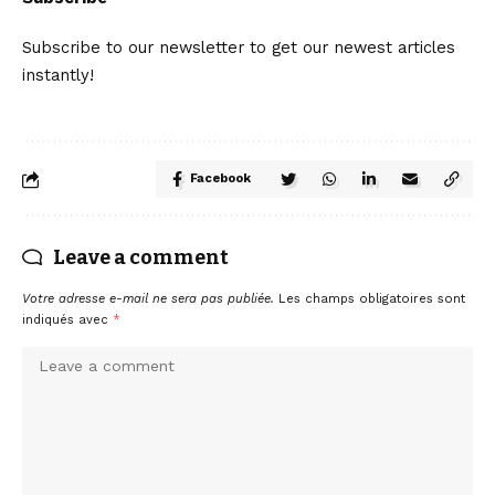
Subscribe to our newsletter to get our newest articles
instantly!
Facebook
Leave a comment
Votre adresse e-mail ne sera pas publiée.
Les champs obligatoires sont
indiqués avec
*