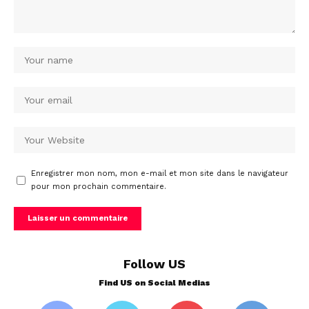
Enregistrer mon nom, mon e-mail et mon site dans le navigateur
pour mon prochain commentaire.
Follow US
Find US on Social Medias