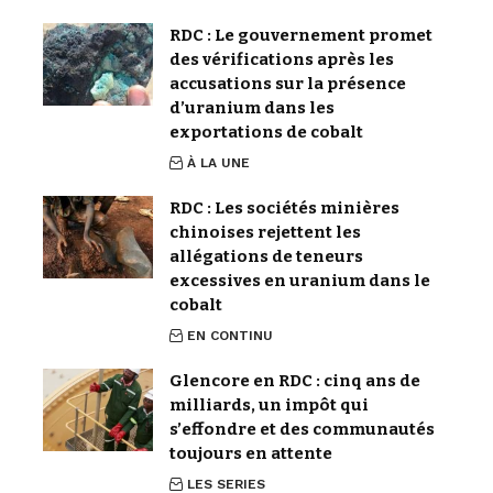
RDC : Le gouvernement promet
des vérifications après les
accusations sur la présence
d’uranium dans les
exportations de cobalt
À LA UNE
RDC : Les sociétés minières
chinoises rejettent les
allégations de teneurs
excessives en uranium dans le
cobalt
EN CONTINU
Glencore en RDC : cinq ans de
milliards, un impôt qui
s’effondre et des communautés
toujours en attente
LES SERIES