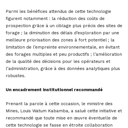
Parmi les bénéfices attendus de cette technologie
figurent notamment : la réduction des coûts de
prospection grâce à un ciblage plus précis des sites de
forage ; la diminution des délais d’exploration par une
meilleure priorisation des zones à fort potentiel ; la
limitation de l’empreinte environnementale, en évitant
des forages multiples et peu productifs ; l’amélioration
de la qualité des décisions pour les opérateurs et
l’administration, grâce à des données analytiques plus
robustes.
Un encadrement institutionnel recommandé
Prenant la parole à cette occasion, le ministre des
Mines, Louis Watum Kabamba, a salué cette initiative et
recommandé que toute mise en œuvre éventuelle de
cette technologie se fasse en étroite collaboration