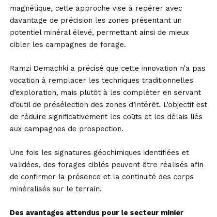
magnétique, cette approche vise à repérer avec
davantage de précision les zones présentant un
potentiel minéral élevé, permettant ainsi de mieux
cibler les campagnes de forage.
Ramzi Demachki a précisé que cette innovation n’a pas
vocation à remplacer les techniques traditionnelles
d’exploration, mais plutôt à les compléter en servant
d’outil de présélection des zones d’intérêt. L’objectif est
de réduire significativement les coûts et les délais liés
aux campagnes de prospection.
Une fois les signatures géochimiques identifiées et
validées, des forages ciblés peuvent être réalisés afin
de confirmer la présence et la continuité des corps
minéralisés sur le terrain.
Des avantages attendus pour le secteur minier