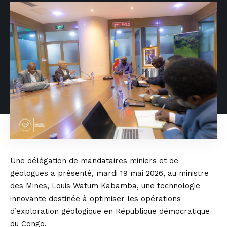
Une délégation de mandataires miniers et de
géologues a présenté, mardi 19 mai 2026, au ministre
des Mines, Louis Watum Kabamba, une technologie
innovante destinée à optimiser les opérations
d’exploration géologique en République démocratique
du Congo.