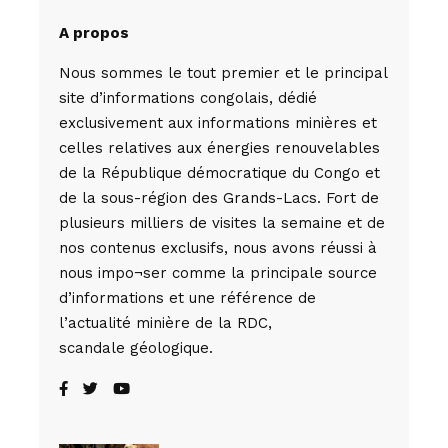
A propos
Nous sommes le tout premier et le principal
site d’informations congolais, dédié
exclusivement aux informations minières et
celles relatives aux énergies renouvelables
de la République démocratique du Congo et
de la sous-région des Grands-Lacs. Fort de
plusieurs milliers de visites la semaine et de
nos contenus exclusifs, nous avons réussi à
nous impo¬ser comme la principale source
d’informations et une référence de
l’actualité minière de la RDC,
scandale géologique.