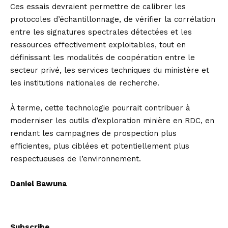
Ces essais devraient permettre de calibrer les
protocoles d’échantillonnage, de vérifier la corrélation
entre les signatures spectrales détectées et les
ressources effectivement exploitables, tout en
définissant les modalités de coopération entre le
secteur privé, les services techniques du ministère et
les institutions nationales de recherche.
À terme, cette technologie pourrait contribuer à
moderniser les outils d’exploration minière en RDC, en
rendant les campagnes de prospection plus
efficientes, plus ciblées et potentiellement plus
respectueuses de l’environnement.
Daniel Bawuna
Subscribe