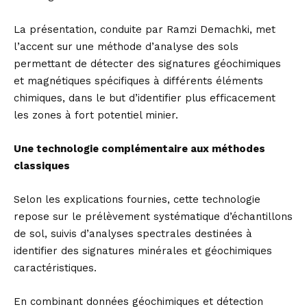
La présentation, conduite par Ramzi Demachki, met
l’accent sur une méthode d’analyse des sols
permettant de détecter des signatures géochimiques
et magnétiques spécifiques à différents éléments
chimiques, dans le but d’identifier plus efficacement
les zones à fort potentiel minier.
Une technologie complémentaire aux méthodes
classiques
Selon les explications fournies, cette technologie
repose sur le prélèvement systématique d’échantillons
de sol, suivis d’analyses spectrales destinées à
identifier des signatures minérales et géochimiques
caractéristiques.
En combinant données géochimiques et détection