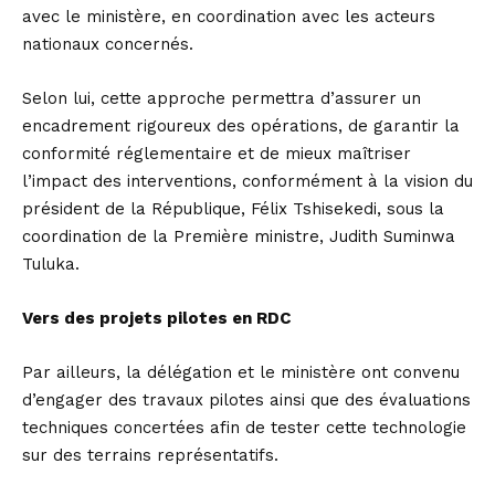
avec le ministère, en coordination avec les acteurs
nationaux concernés.
Selon lui, cette approche permettra d’assurer un
encadrement rigoureux des opérations, de garantir la
conformité réglementaire et de mieux maîtriser
l’impact des interventions, conformément à la vision du
président de la République, Félix Tshisekedi, sous la
coordination de la Première ministre, Judith Suminwa
Tuluka.
Vers des projets pilotes en RDC
Par ailleurs, la délégation et le ministère ont convenu
d’engager des travaux pilotes ainsi que des évaluations
techniques concertées afin de tester cette technologie
sur des terrains représentatifs.