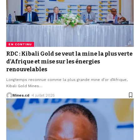
EN CONTINU
RDC : Kibali Gold se veut la mine la plus verte
d’Afrique et mise sur les énergies
renouvelables
Longtemps reconnue comme la plus grande mine d’or d’Afrique,
Kibali Gold Mines
…
Mines.cd
4 juillet 2025