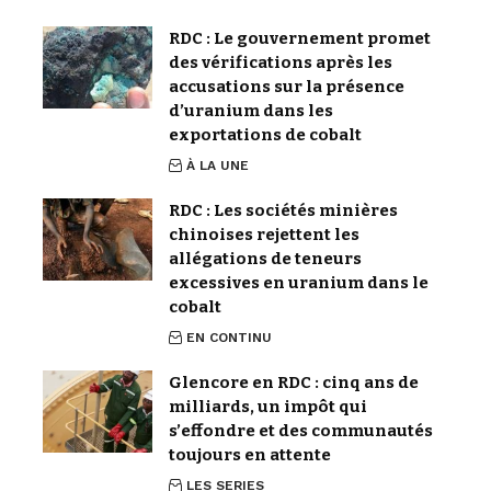
RDC : Le gouvernement promet
des vérifications après les
accusations sur la présence
d’uranium dans les
exportations de cobalt
À LA UNE
RDC : Les sociétés minières
chinoises rejettent les
allégations de teneurs
excessives en uranium dans le
cobalt
EN CONTINU
Glencore en RDC : cinq ans de
milliards, un impôt qui
s’effondre et des communautés
toujours en attente
LES SERIES