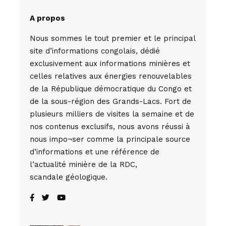
A propos
Nous sommes le tout premier et le principal
site d’informations congolais, dédié
exclusivement aux informations minières et
celles relatives aux énergies renouvelables
de la République démocratique du Congo et
de la sous-région des Grands-Lacs. Fort de
plusieurs milliers de visites la semaine et de
nos contenus exclusifs, nous avons réussi à
nous impo¬ser comme la principale source
d’informations et une référence de
l’actualité minière de la RDC,
scandale géologique.