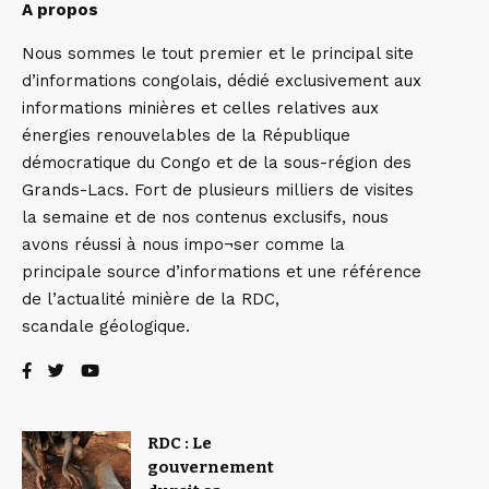
A propos
Nous sommes le tout premier et le principal site
d’informations congolais, dédié exclusivement aux
informations minières et celles relatives aux
énergies renouvelables de la République
démocratique du Congo et de la sous-région des
Grands-Lacs. Fort de plusieurs milliers de visites
la semaine et de nos contenus exclusifs, nous
avons réussi à nous impo¬ser comme la
principale source d’informations et une référence
de l’actualité minière de la RDC,
scandale géologique.
RDC : Le
gouvernement