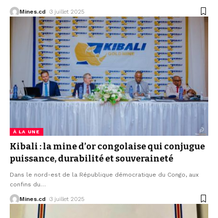
Mines.cd
3 juillet 2025
À LA UNE
Kibali : la mine d’or congolaise qui conjugue
puissance, durabilité et souveraineté
Dans le nord-est de la République démocratique du Congo, aux
confins du
…
Mines.cd
3 juillet 2025