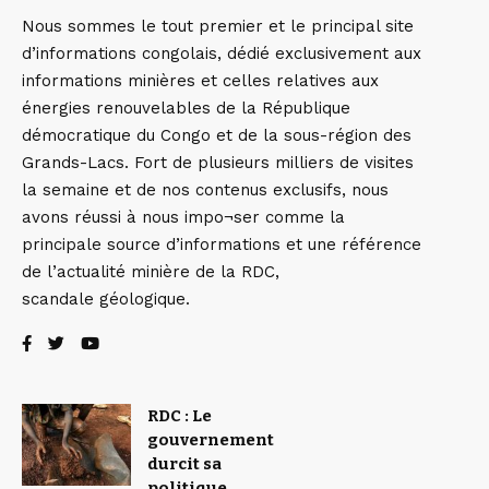
Nous sommes le tout premier et le principal site
d’informations congolais, dédié exclusivement aux
informations minières et celles relatives aux
énergies renouvelables de la République
démocratique du Congo et de la sous-région des
Grands-Lacs. Fort de plusieurs milliers de visites
la semaine et de nos contenus exclusifs, nous
avons réussi à nous impo¬ser comme la
principale source d’informations et une référence
de l’actualité minière de la RDC,
scandale géologique.
RDC : Le
gouvernement
durcit sa
politique