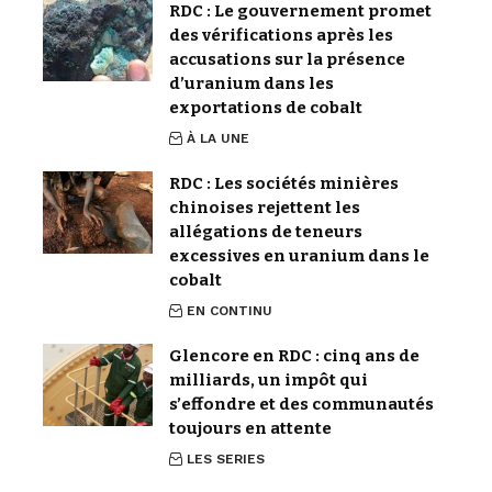
RDC : Le gouvernement promet
des vérifications après les
accusations sur la présence
d’uranium dans les
exportations de cobalt
À LA UNE
RDC : Les sociétés minières
chinoises rejettent les
allégations de teneurs
excessives en uranium dans le
cobalt
EN CONTINU
Glencore en RDC : cinq ans de
milliards, un impôt qui
s’effondre et des communautés
toujours en attente
LES SERIES