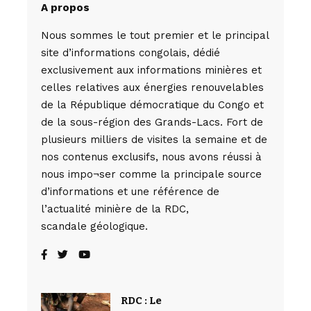
A propos
Nous sommes le tout premier et le principal
site d’informations congolais, dédié
exclusivement aux informations minières et
celles relatives aux énergies renouvelables
de la République démocratique du Congo et
de la sous-région des Grands-Lacs. Fort de
plusieurs milliers de visites la semaine et de
nos contenus exclusifs, nous avons réussi à
nous impo¬ser comme la principale source
d’informations et une référence de
l’actualité minière de la RDC,
scandale géologique.
RDC : Le