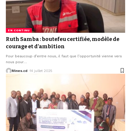
EN CONTINU
Ruth Samba : boutefeu certifiée, modèle de
courage et d’ambition
Pour beaucoup d’entre nous, il faut que l’opportunité vienne vers
nous pour
…
Mines.cd
14 juillet 2025