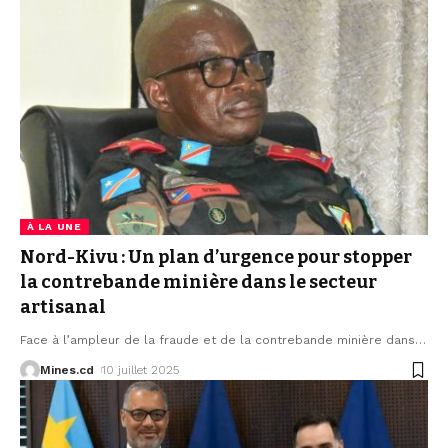
À LA UNE
Nord-Kivu : Un plan d’urgence pour stopper
la contrebande minière dans le secteur
artisanal
Face à l’ampleur de la fraude et de la contrebande minière dans
…
Mines.cd
10 juillet 2025