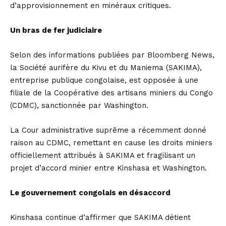
d’approvisionnement en minéraux critiques.
Un bras de fer judiciaire
Selon des informations publiées par Bloomberg News,
la Société aurifère du Kivu et du Maniema (SAKIMA),
entreprise publique congolaise, est opposée à une
filiale de la Coopérative des artisans miniers du Congo
(CDMC), sanctionnée par Washington.
La Cour administrative suprême a récemment donné
raison au CDMC, remettant en cause les droits miniers
officiellement attribués à SAKIMA et fragilisant un
projet d’accord minier entre Kinshasa et Washington.
Le gouvernement congolais en désaccord
Kinshasa continue d’affirmer que SAKIMA détient