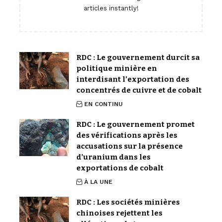
articles instantly!
RDC : Le gouvernement durcit sa
politique minière en
interdisant l’exportation des
concentrés de cuivre et de cobalt
EN CONTINU
RDC : Le gouvernement promet
des vérifications après les
accusations sur la présence
d’uranium dans les
exportations de cobalt
À LA UNE
RDC : Les sociétés minières
chinoises rejettent les