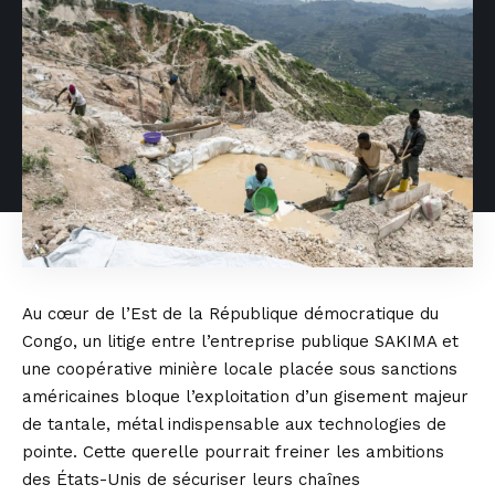
Au cœur de l’Est de la République démocratique du
Congo, un litige entre l’entreprise publique SAKIMA et
une coopérative minière locale placée sous sanctions
américaines bloque l’exploitation d’un gisement majeur
de tantale, métal indispensable aux technologies de
pointe. Cette querelle pourrait freiner les ambitions
des États-Unis de sécuriser leurs chaînes