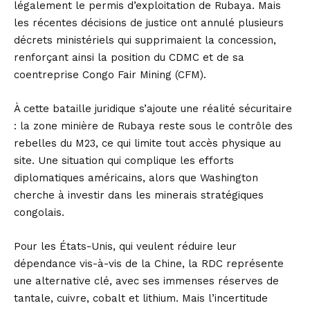
légalement le permis d’exploitation de Rubaya. Mais
les récentes décisions de justice ont annulé plusieurs
décrets ministériels qui supprimaient la concession,
renforçant ainsi la position du CDMC et de sa
coentreprise Congo Fair Mining (CFM).
À cette bataille juridique s’ajoute une réalité sécuritaire
: la zone minière de Rubaya reste sous le contrôle des
rebelles du M23, ce qui limite tout accès physique au
site. Une situation qui complique les efforts
diplomatiques américains, alors que Washington
cherche à investir dans les minerais stratégiques
congolais.
Pour les États-Unis, qui veulent réduire leur
dépendance vis-à-vis de la Chine, la RDC représente
une alternative clé, avec ses immenses réserves de
tantale, cuivre, cobalt et lithium. Mais l’incertitude