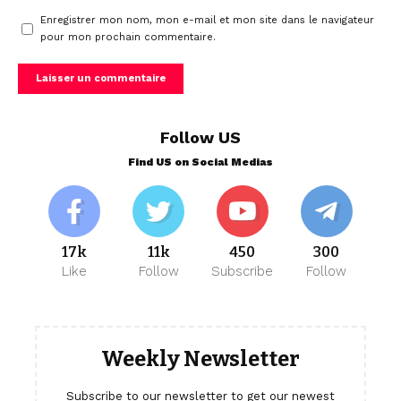
Enregistrer mon nom, mon e-mail et mon site dans le navigateur
pour mon prochain commentaire.
Follow US
Find US on Social Medias
17k
11k
450
300
Like
Follow
Subscribe
Follow
Weekly Newsletter
Subscribe to our newsletter to get our newest