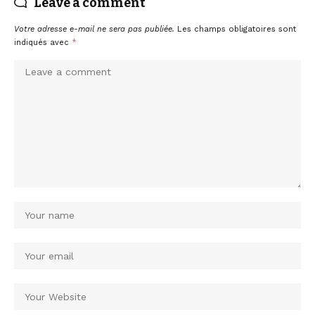
Leave a comment
Votre adresse e-mail ne sera pas publiée.
Les champs obligatoires sont
indiqués avec
*