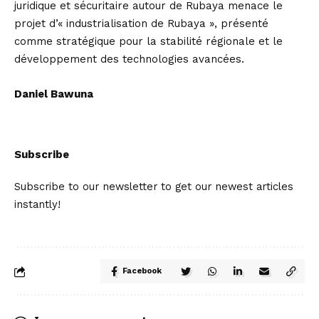
juridique et sécuritaire autour de Rubaya menace le
projet d’« industrialisation de Rubaya », présenté
comme stratégique pour la stabilité régionale et le
développement des technologies avancées.
Daniel Bawuna
Subscribe
Subscribe to our newsletter to get our newest articles
instantly!
Facebook