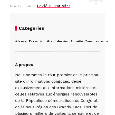
Covid-19 Statistics
More Information:
Categories
A la une
En continu
Grand dossier
Enquête
Energies renouvela
A propos
Nous sommes le tout premier et le principal
site d’informations congolais, dédié
exclusivement aux informations minières et
celles relatives aux énergies renouvelables
de la République démocratique du Congo et
de la sous-région des Grands-Lacs. Fort de
plusieurs milliers de visites la semaine et de