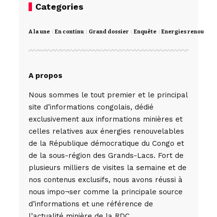
Categories
A la une
En continu
Grand dossier
Enquête
Energies renouvela
A propos
Nous sommes le tout premier et le principal
site d’informations congolais, dédié
exclusivement aux informations minières et
celles relatives aux énergies renouvelables
de la République démocratique du Congo et
de la sous-région des Grands-Lacs. Fort de
plusieurs milliers de visites la semaine et de
nos contenus exclusifs, nous avons réussi à
nous impo¬ser comme la principale source
d’informations et une référence de
l’actualité minière de la RDC,