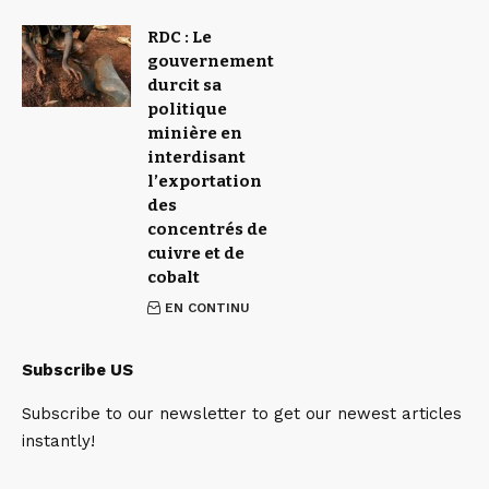
RDC : Le
gouvernement
durcit sa
politique
minière en
interdisant
l’exportation
des
concentrés de
cuivre et de
cobalt
EN CONTINU
Subscribe US
Subscribe to our newsletter to get our newest articles
instantly!