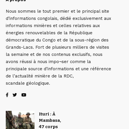
Nous sommes le tout premier et le principal site
d’informations congolais, dédié exclusivement aux
informations minières et celles relatives aux
énergies renouvelables de la République
démocratique du Congo et de la sous-région des
Grands-Lacs. Fort de plusieurs milliers de visites
la semaine et de nos contenus exclusifs, nous
avons réussi à nous impo¬ser comme la
principale source d’informations et une référence
de l’actualité minière de la RDC,
scandale géologique.
Ituri : À
Mambasa,
47 corps