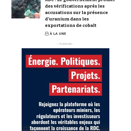
des vérifications après les
accusations sur la présence
d’uranium dans les
exportations de cobalt
À LA UNE
- Publicite -