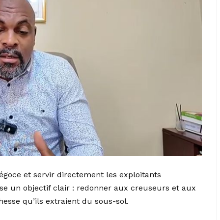
oce et servir directement les exploitants
se un objectif clair : redonner aux creuseurs et aux
hesse qu’ils extraient du sous-sol.