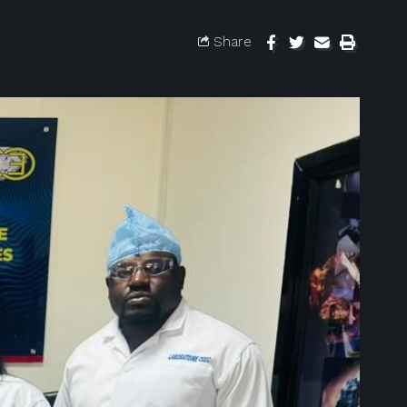
Share