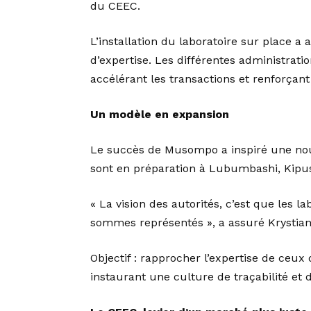
du CEEC.
L’installation du laboratoire sur place a
d’expertise. Les différentes administrati
accélérant les transactions et renforçan
Un modèle en expansion
Le succès de Musompo a inspiré une nouve
sont en préparation à Lubumbashi, Kipush
« La vision des autorités, c’est que les 
sommes représentés », a assuré Krystian
Objectif : rapprocher l’expertise de ceux
instaurant une culture de traçabilité et 