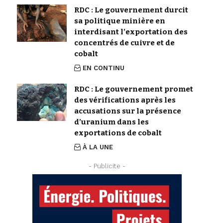
RDC : Le gouvernement durcit
sa politique minière en
interdisant l’exportation des
concentrés de cuivre et de
cobalt
EN CONTINU
RDC : Le gouvernement promet
des vérifications après les
accusations sur la présence
d’uranium dans les
exportations de cobalt
À LA UNE
- Publicite -