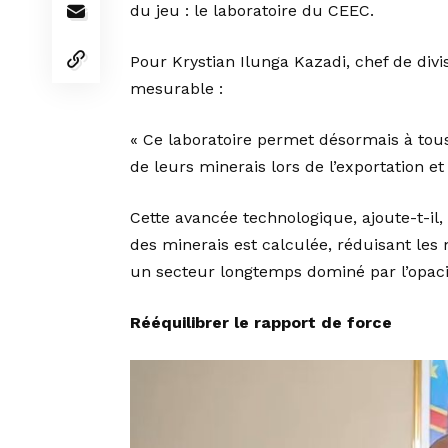
du jeu : le laboratoire du CEEC.
Pour Krystian Ilunga Kazadi, chef de divi
mesurable :
« Ce laboratoire permet désormais à tous
de leurs minerais lors de l’exportation et
Cette avancée technologique, ajoute-t-i
des minerais est calculée, réduisant les
un secteur longtemps dominé par l’opaci
Rééquilibrer le rapport de force