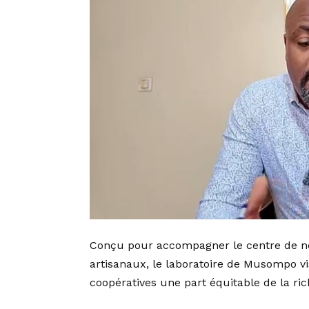
Conçu pour accompagner le centre de nég
artisanaux, le laboratoire de Musompo vi
coopératives une part équitable de la ric