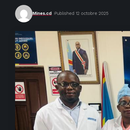
Mines.cd
Published 12 octobre 2025