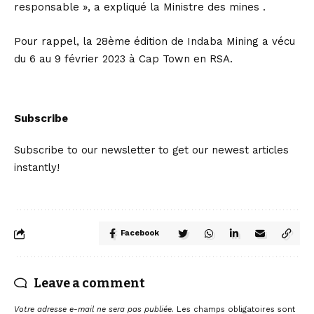
responsable », a expliqué la Ministre des mines .
Pour rappel, la 28ème édition de Indaba Mining a vécu
du 6 au 9 février 2023 à Cap Town en RSA.
Subscribe
Subscribe to our newsletter to get our newest articles
instantly!
Facebook
Leave a comment
Votre adresse e-mail ne sera pas publiée.
Les champs obligatoires sont