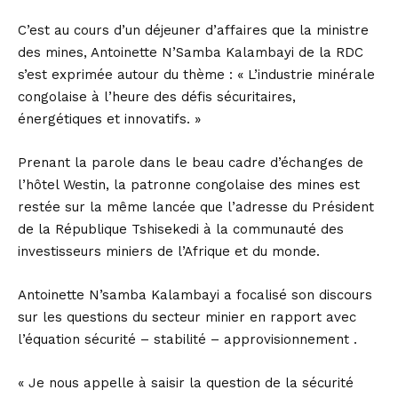
C’est au cours d’un déjeuner d’affaires que la ministre
des mines, Antoinette N’Samba Kalambayi de la RDC
s’est exprimée autour du thème : « L’industrie minérale
congolaise à l’heure des défis sécuritaires,
énergétiques et innovatifs. »
Prenant la parole dans le beau cadre d’échanges de
l’hôtel Westin, la patronne congolaise des mines est
restée sur la même lancée que l’adresse du Président
de la République Tshisekedi à la communauté des
investisseurs miniers de l’Afrique et du monde.
Antoinette N’samba Kalambayi a focalisé son discours
sur les questions du secteur minier en rapport avec
l’équation sécurité – stabilité – approvisionnement .
« Je nous appelle à saisir la question de la sécurité