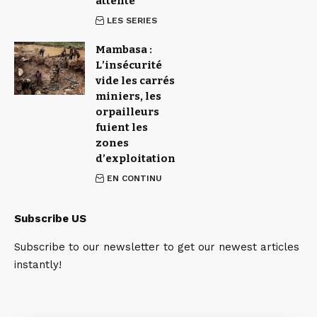
attente
LES SERIES
Mambasa :
L’insécurité
vide les carrés
miniers, les
orpailleurs
fuient les
zones
d’exploitation
EN CONTINU
Subscribe US
Subscribe to our newsletter to get our newest articles
instantly!