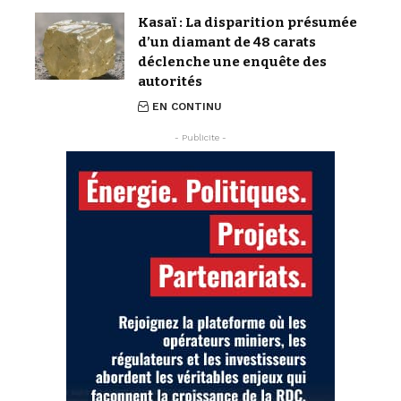
Kasaï : La disparition présumée
d’un diamant de 48 carats
déclenche une enquête des
autorités
EN CONTINU
- Publicite -