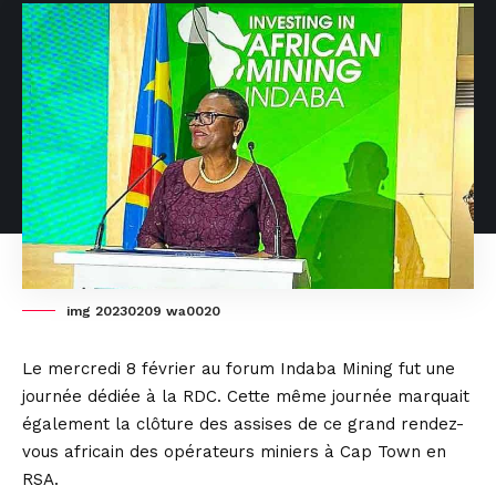
img 20230209 wa0020
Le mercredi 8 février au forum Indaba Mining fut une
journée dédiée à la RDC. Cette même journée marquait
également la clôture des assises de ce grand rendez-
vous africain des opérateurs miniers à Cap Town en
RSA.