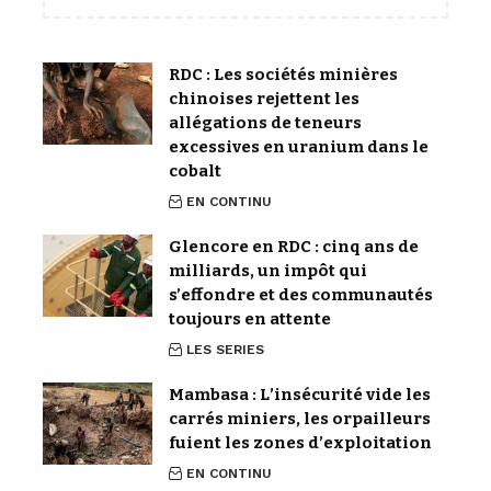
RDC : Les sociétés minières
chinoises rejettent les
allégations de teneurs
excessives en uranium dans le
cobalt
EN CONTINU
Glencore en RDC : cinq ans de
milliards, un impôt qui
s’effondre et des communautés
toujours en attente
LES SERIES
Mambasa : L’insécurité vide les
carrés miniers, les orpailleurs
fuient les zones d’exploitation
EN CONTINU