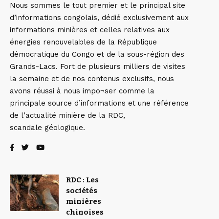
Nous sommes le tout premier et le principal site
d’informations congolais, dédié exclusivement aux
informations minières et celles relatives aux
énergies renouvelables de la République
démocratique du Congo et de la sous-région des
Grands-Lacs. Fort de plusieurs milliers de visites
la semaine et de nos contenus exclusifs, nous
avons réussi à nous impo¬ser comme la
principale source d’informations et une référence
de l’actualité minière de la RDC,
scandale géologique.
RDC : Les
sociétés
minières
chinoises