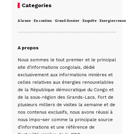
Categories
A la une
En continu
Grand dossier
Enquête
Energies renouvela
A propos
Nous sommes le tout premier et le principal
site d’informations congolais, dédié
exclusivement aux informations minières et
celles relatives aux énergies renouvelables
de la République démocratique du Congo et
de la sous-région des Grands-Lacs. Fort de
plusieurs milliers de visites la semaine et de
nos contenus exclusifs, nous avons réussi à
nous impo¬ser comme la principale source
d’informations et une référence de