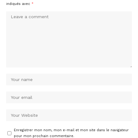
indiqués avec
*
Enregistrer mon nom, mon e-mail et mon site dans le navigateur
pour mon prochain commentaire.