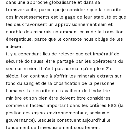
dans une approche globalisante et dans sa
transversalité, parce que je considère que la sécurité
des investissements est le gage de leur stabilité et que
les deux favorisent un approvisionnement sain et
durable des minerais notamment ceux de la transition
énergétique, parce que le contexte nous oblige de les
indexer.
Il y a cependant lieu de relever que cet impératif de
sécurité doit aussi être partagé par les opérateurs du
secteur minier. Il n’est pas normal qu’en plein 21e
siècle, l’on continue à s’offrir les minerais extraits sur
fond du sang et de la chosification de la personne
humaine. La sécurité du travailleur de l’industrie
minière et son bien être doivent être considérés
comme un facteur important dans les critères ESG (la
gestion des enjeux environnementaux, sociaux et
gouvernance), lesquels constituent aujourd’hui le
fondement de l’investissement socialement