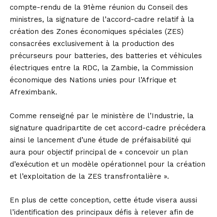
compte-rendu de la 91ème réunion du Conseil des
ministres, la signature de l’accord-cadre relatif à la
création des Zones économiques spéciales (ZES)
consacrées exclusivement à la production des
précurseurs pour batteries, des batteries et véhicules
électriques entre la RDC, la Zambie, la Commission
économique des Nations unies pour l’Afrique et
Afreximbank.
Comme renseigné par le ministère de l’Industrie, la
signature quadripartite de cet accord-cadre précédera
ainsi le lancement d’une étude de préfaisabilité qui
aura pour objectif principal de « concevoir un plan
d’exécution et un modèle opérationnel pour la création
et l’exploitation de la ZES transfrontalière ».
En plus de cette conception, cette étude visera aussi
l’identification des principaux défis à relever afin de