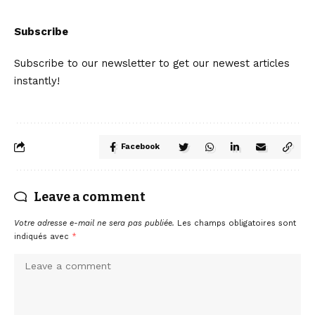
Subscribe
Subscribe to our newsletter to get our newest articles
instantly!
Facebook
Leave a comment
Votre adresse e-mail ne sera pas publiée.
Les champs obligatoires sont
indiqués avec
*