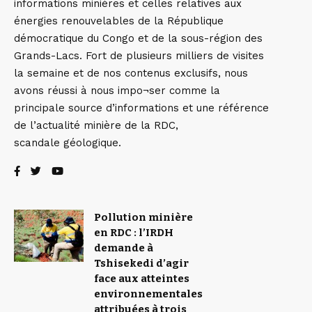
informations minières et celles relatives aux
énergies renouvelables de la République
démocratique du Congo et de la sous-région des
Grands-Lacs. Fort de plusieurs milliers de visites
la semaine et de nos contenus exclusifs, nous
avons réussi à nous impo¬ser comme la
principale source d’informations et une référence
de l’actualité minière de la RDC,
scandale géologique.
Pollution minière
en RDC : l’IRDH
demande à
Tshisekedi d’agir
face aux atteintes
environnementales
attribuées à trois