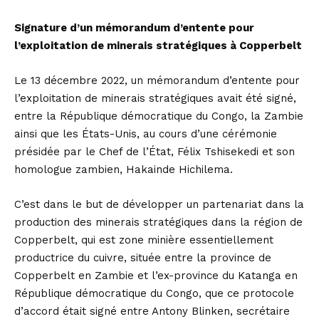
Signature d’un mémorandum d’entente pour
l’exploitation de minerais stratégiques à Copperbelt
Le 13 décembre 2022, un mémorandum d’entente pour
l’exploitation de minerais stratégiques avait été signé,
entre la République démocratique du Congo, la Zambie
ainsi que les États-Unis, au cours d’une cérémonie
présidée par le Chef de l’État, Félix Tshisekedi et son
homologue zambien, Hakainde Hichilema.
C’est dans le but de développer un partenariat dans la
production des minerais stratégiques dans la région de
Copperbelt, qui est zone minière essentiellement
productrice du cuivre, située entre la province de
Copperbelt en Zambie et l’ex-province du Katanga en
République démocratique du Congo, que ce protocole
d’accord était signé entre Antony Blinken, secrétaire