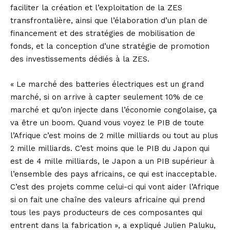
faciliter la création et l’exploitation de la ZES
transfrontalière, ainsi que l’élaboration d’un plan de
financement et des stratégies de mobilisation de
fonds, et la conception d’une stratégie de promotion
des investissements dédiés à la ZES.
« Le marché des batteries électriques est un grand
marché, si on arrive à capter seulement 10% de ce
marché et qu’on injecte dans l’économie congolaise, ça
va être un boom. Quand vous voyez le PIB de toute
l’Afrique c’est moins de 2 mille milliards ou tout au plus
2 mille milliards. C’est moins que le PIB du Japon qui
est de 4 mille milliards, le Japon a un PIB supérieur à
l’ensemble des pays africains, ce qui est inacceptable.
C’est des projets comme celui-ci qui vont aider l’Afrique
si on fait une chaîne des valeurs africaine qui prend
tous les pays producteurs de ces composantes qui
entrent dans la fabrication », a expliqué Julien Paluku,