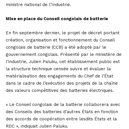
ministre national de l’Industrie.
Mise en place du Conseil congolais de batterie
En fin septembre dernier, le projet de décret portant
création, organisation et fonctionnement du Conseil
congolais de batterie (CCB) a été adopté par le
gouvernement congolais. Présenté par le ministère de
l’industrie, Julien Paluku, cet établissement public est
la structure technique censée suivre et évaluer la
matérialisation des engagements du Chef de l’État
dans le cadre de l’exécution des projets de la chaîne
des valeurs compétitives des batteries électriques.
« Le Conseil congolais de la batterie collaborera avec
des Conseils des batteries d’autres États en fonction
des accords de coopération entre lesdits États et la
RDC », indiquait Julien Paluku.