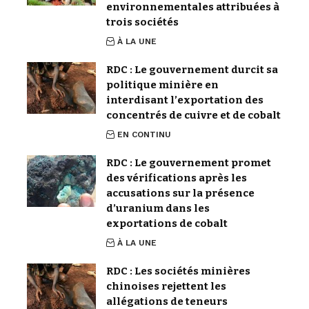
environnementales attribuées à
trois sociétés
À LA UNE
RDC : Le gouvernement durcit sa
politique minière en
interdisant l’exportation des
concentrés de cuivre et de cobalt
EN CONTINU
RDC : Le gouvernement promet
des vérifications après les
accusations sur la présence
d’uranium dans les
exportations de cobalt
À LA UNE
RDC : Les sociétés minières
chinoises rejettent les
allégations de teneurs