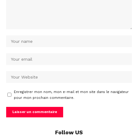
Enregistrer mon nom, mon e-mail et mon site dans le navigateur
pour mon prochain commentaire.
Follow US