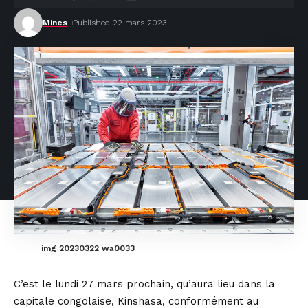
Mines
Published 22 mars 2023
img 20230322 wa0033
C’est le lundi 27 mars prochain, qu’aura lieu dans la
capitale congolaise, Kinshasa, conformément au