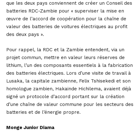
que les deux pays conviennent de créer un Conseil des
batteries RDC-Zambie pour « superviser la mise en
œuvre de l’accord de coopération pour la chaîne de
valeur des batteries de voitures électriques au profit
des deux pays ».
Pour rappel, la RDC et la Zambie entendent, via un
projet commun, mettre en valeur leurs réserves de
lithium, l’un des composants essentiels à la fabrication
des batteries électriques. Lors d’une visite de travail à
Lusaka, la capitale zambienne, Felix Tshisekedi et son
homologue zambien, Hakainde Hichilema, avaient déjà
signé un protocole d’accord portant sur la création
d’une chaîne de valeur commune pour les secteurs des
batteries et de l’énergie propre.
Monge Junior Diama