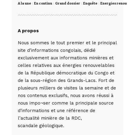
A la une
En continu
Grand dossier
Enquête
Energies renouvela
A propos
Nous sommes le tout premier et le principal
site d’informations congolais, dédié
exclusivement aux informations minières et
celles relatives aux énergies renouvelables
de la République démocratique du Congo et
de la sous-région des Grands-Lacs. Fort de
plusieurs milliers de visites la semaine et de
nos contenus exclusifs, nous avons réussi à
nous impo¬ser comme la principale source
d’informations et une référence de
l’actualité minière de la RDC,
scandale géologique.