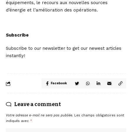
équipements, le recours aux nouvelles sources
d’énergie et l’amélioration des opérations.
Subscribe
Subscribe to our newsletter to get our newest articles
instantly!
Facebook
Leave a comment
Votre adresse e-mail ne sera pas publiée.
Les champs obligatoires sont
indiqués avec
*