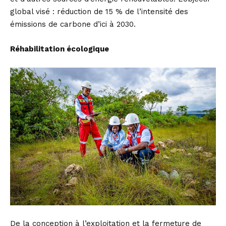
global visé : réduction de 15 % de l’intensité des
émissions de carbone d’ici à 2030.
Réhabilitation écologique
De la conception à l’exploitation et la fermeture de