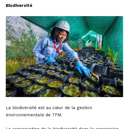
Biodiversité
La biodiversité est au cœur de la gestion
environnementale de TFM.