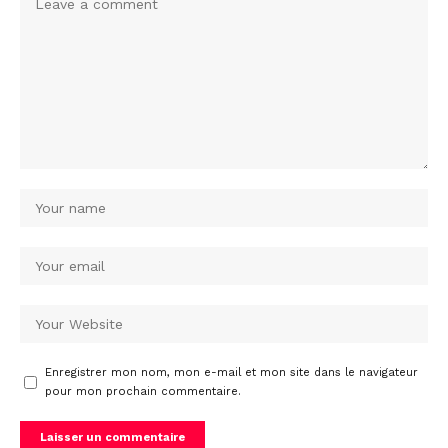
Enregistrer mon nom, mon e-mail et mon site dans le navigateur
pour mon prochain commentaire.