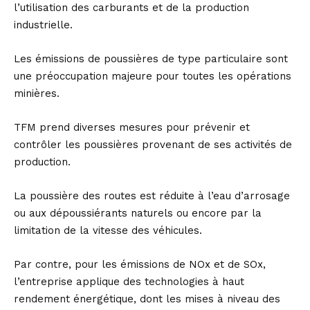
l’utilisation des carburants et de la production
industrielle.
Les émissions de poussières de type particulaire sont
une préoccupation majeure pour toutes les opérations
minières.
TFM prend diverses mesures pour prévenir et
contrôler les poussières provenant de ses activités de
production.
La poussière des routes est réduite à l’eau d’arrosage
ou aux dépoussiérants naturels ou encore par la
limitation de la vitesse des véhicules.
Par contre, pour les émissions de NOx et de SOx,
l’entreprise applique des technologies à haut
rendement énergétique, dont les mises à niveau des