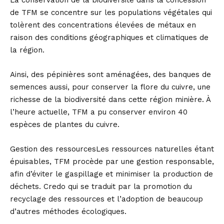
La conservation de la biodiversité dans la concession
de TFM se concentre sur les populations végétales qui
tolèrent des concentrations élevées de métaux en
raison des conditions géographiques et climatiques de
la région.
Ainsi, des pépinières sont aménagées, des banques de
semences aussi, pour conserver la flore du cuivre, une
richesse de la biodiversité dans cette région minière. À
l’heure actuelle, TFM a pu conserver environ 40
espèces de plantes du cuivre.
Gestion des ressourcesLes ressources naturelles étant
épuisables, TFM procède par une gestion responsable,
afin d’éviter le gaspillage et minimiser la production de
déchets. Credo qui se traduit par la promotion du
recyclage des ressources et l’adoption de beaucoup
d’autres méthodes écologiques.