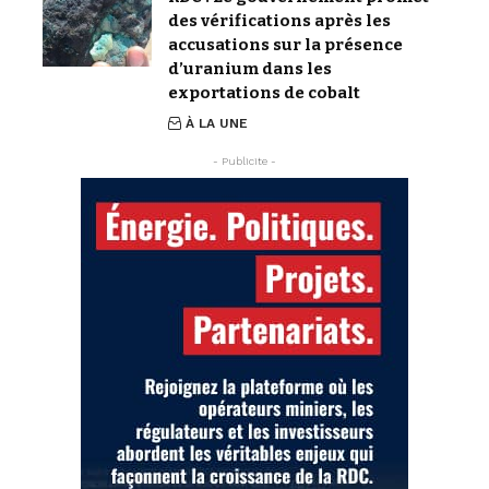
des vérifications après les
accusations sur la présence
d’uranium dans les
exportations de cobalt
À LA UNE
- Publicite -