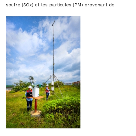
soufre (SOx) et les particules (PM) provenant de