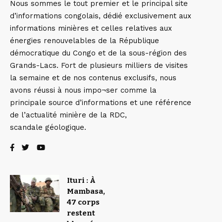
Nous sommes le tout premier et le principal site
d’informations congolais, dédié exclusivement aux
informations minières et celles relatives aux
énergies renouvelables de la République
démocratique du Congo et de la sous-région des
Grands-Lacs. Fort de plusieurs milliers de visites
la semaine et de nos contenus exclusifs, nous
avons réussi à nous impo¬ser comme la
principale source d’informations et une référence
de l’actualité minière de la RDC,
scandale géologique.
Ituri : À
Mambasa,
47 corps
restent