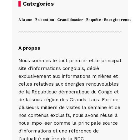
Categories
A la une
En continu
Grand dossier
Enquête
Energies renouvela
A propos
Nous sommes le tout premier et le principal
site d’informations congolais, dédié
exclusivement aux informations minières et
celles relatives aux énergies renouvelables
de la République démocratique du Congo et
de la sous-région des Grands-Lacs. Fort de
plusieurs milliers de visites la semaine et de
nos contenus exclusifs, nous avons réussi à
nous impo¬ser comme la principale source
d’informations et une référence de
l’actualité minière de la RDC,