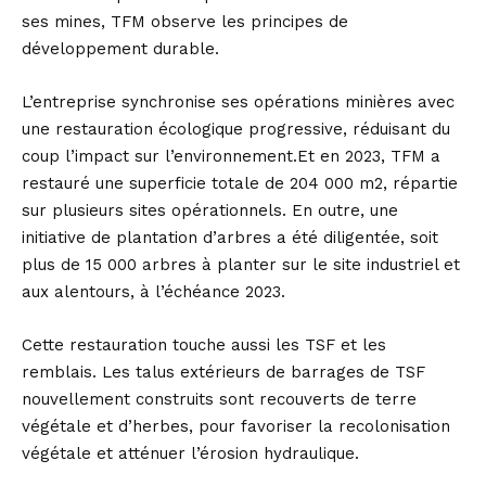
ses mines, TFM observe les principes de
développement durable.
L’entreprise synchronise ses opérations minières avec
une restauration écologique progressive, réduisant du
coup l’impact sur l’environnement.Et en 2023, TFM a
restauré une superficie totale de 204 000 m2, répartie
sur plusieurs sites opérationnels. En outre, une
initiative de plantation d’arbres a été diligentée, soit
plus de 15 000 arbres à planter sur le site industriel et
aux alentours, à l’échéance 2023.
Cette restauration touche aussi les TSF et les
remblais. Les talus extérieurs de barrages de TSF
nouvellement construits sont recouverts de terre
végétale et d’herbes, pour favoriser la recolonisation
végétale et atténuer l’érosion hydraulique.