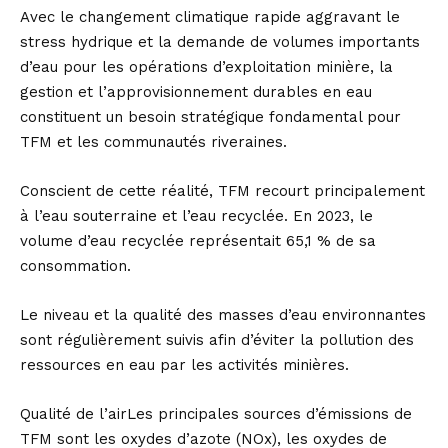
Avec le changement climatique rapide aggravant le
stress hydrique et la demande de volumes importants
d’eau pour les opérations d’exploitation minière, la
gestion et l’approvisionnement durables en eau
constituent un besoin stratégique fondamental pour
TFM et les communautés riveraines.
Conscient de cette réalité, TFM recourt principalement
à l’eau souterraine et l’eau recyclée. En 2023, le
volume d’eau recyclée représentait 65,1 % de sa
consommation.
Le niveau et la qualité des masses d’eau environnantes
sont régulièrement suivis afin d’éviter la pollution des
ressources en eau par les activités minières.
Qualité de l’airLes principales sources d’émissions de
TFM sont les oxydes d’azote (NOx), les oxydes de