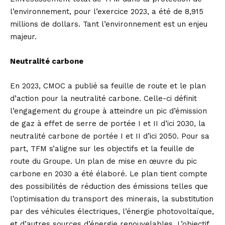
l’environnement, pour l’exercice 2023, a été de 8,915
millions de dollars. Tant l’environnement est un enjeu
majeur.
Neutralité carbone
En 2023, CMOC a publié sa feuille de route et le plan
d’action pour la neutralité carbone. Celle-ci définit
l’engagement du groupe à atteindre un pic d’émission
de gaz à effet de serre de portée I et II d’ici 2030, la
neutralité carbone de portée I et II d’ici 2050. Pour sa
part, TFM s’aligne sur les objectifs et la feuille de
route du Groupe. Un plan de mise en œuvre du pic
carbone en 2030 a été élaboré. Le plan tient compte
des possibilités de réduction des émissions telles que
l’optimisation du transport des minerais, la substitution
par des véhicules électriques, l’énergie photovoltaïque,
et d’autres sources d’énergie renouvelables. L’objectif