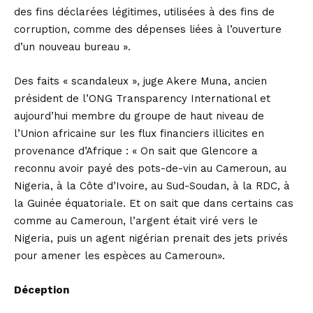
des fins déclarées légitimes, utilisées à des fins de
corruption, comme des dépenses liées à l’ouverture
d’un nouveau bureau ».
Des faits « scandaleux », juge Akere Muna, ancien
président de l’ONG Transparency International et
aujourd’hui membre du groupe de haut niveau de
l’Union africaine sur les flux financiers illicites en
provenance d’Afrique : « On sait que Glencore a
reconnu avoir payé des pots-de-vin au Cameroun, au
Nigeria, à la Côte d’Ivoire, au Sud-Soudan, à la RDC, à
la Guinée équatoriale. Et on sait que dans certains cas
comme au Cameroun, l’argent était viré vers le
Nigeria, puis un agent nigérian prenait des jets privés
pour amener les espèces au Cameroun».
Déception