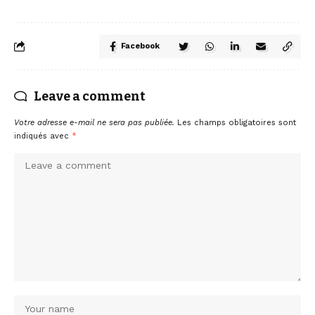
Facebook
Leave a comment
Votre adresse e-mail ne sera pas publiée.
Les champs obligatoires sont
indiqués avec
*