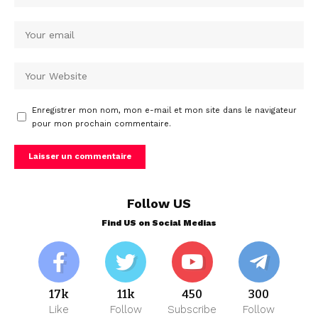
Enregistrer mon nom, mon e-mail et mon site dans le navigateur
pour mon prochain commentaire.
Follow US
Find US on Social Medias
17k
11k
450
300
Like
Follow
Subscribe
Follow