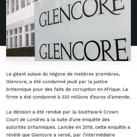
Le géant suisse du négoce de matières premières,
Glencore, a été condamné jeudi par la justice
britannique pour des faits de corruption en Afrique. La
firme a été condamné à 320 millions d’euros d’amende.
La décision a été rendue par la Southwark Crown
Court de Londres à la suite d’une enquête des
autorités britanniques. Lancée en 2019, cette enquête a
révélé que Glencore a versé, par l’intermédiaire