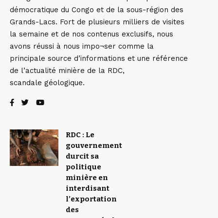
démocratique du Congo et de la sous-région des
Grands-Lacs. Fort de plusieurs milliers de visites
la semaine et de nos contenus exclusifs, nous
avons réussi à nous impo¬ser comme la
principale source d’informations et une référence
de l’actualité minière de la RDC,
scandale géologique.
RDC : Le
gouvernement
durcit sa
politique
minière en
interdisant
l’exportation
des