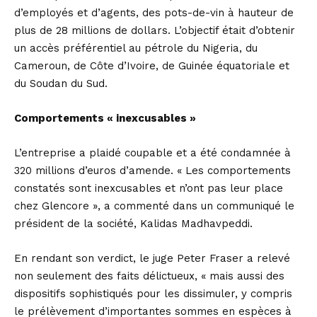
d’employés et d’agents, des pots-de-vin à hauteur de
plus de 28 millions de dollars. L’objectif était d’obtenir
un accès préférentiel au pétrole du Nigeria, du
Cameroun, de Côte d’Ivoire, de Guinée équatoriale et
du Soudan du Sud.
Comportements « inexcusables »
L’entreprise a plaidé coupable et a été condamnée à
320 millions d’euros d’amende. « Les comportements
constatés sont inexcusables et n’ont pas leur place
chez Glencore », a commenté dans un communiqué le
président de la société, Kalidas Madhavpeddi.
En rendant son verdict, le juge Peter Fraser a relevé
non seulement des faits délictueux, « mais aussi des
dispositifs sophistiqués pour les dissimuler, y compris
le prélèvement d’importantes sommes en espèces à