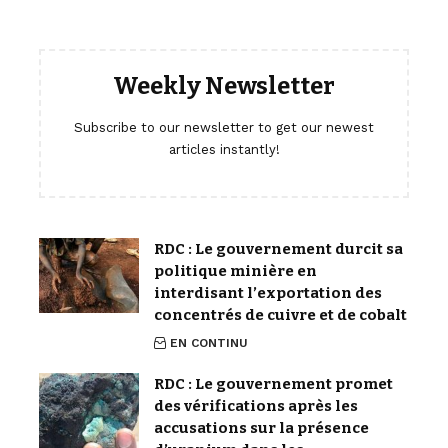
Weekly Newsletter
Subscribe to our newsletter to get our newest
articles instantly!
RDC : Le gouvernement durcit sa
politique minière en
interdisant l’exportation des
concentrés de cuivre et de cobalt
EN CONTINU
RDC : Le gouvernement promet
des vérifications après les
accusations sur la présence