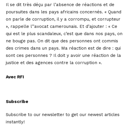
Il se dit très déçu par l’absence de réactions et de
poursuites dans les pays africains concernés. « Quand
on parle de corruption, il y a corrompu, et corrupteur
», rappelle l’’avocat camerounais. Et d’ajouter : « Ce
qui est le plus scandaleux, c’est que dans nos pays, on
ne bouge pas. On dit que des personnes ont commis
des crimes dans un pays. Ma réaction est de dire : qui
sont ces personnes ? Il doit y avoir une réaction de la
justice et des agences contre la corruption ».
Avec RFI
Subscribe
Subscribe to our newsletter to get our newest articles
instantly!