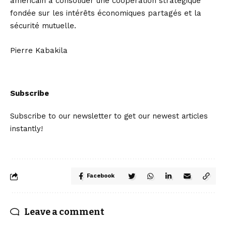
américain à consolider une coopération stratégique
fondée sur les intérêts économiques partagés et la
sécurité mutuelle.
Pierre Kabakila
Subscribe
Subscribe to our newsletter to get our newest articles
instantly!
Facebook
Leave a comment