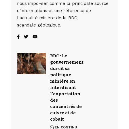
nous impo¬ser comme la principale source
d’informations et une référence de
l’actualité minière de la RDC,
scandale géologique.
RDC : Le
gouvernement
durcit sa
politique
minière en
interdisant
l’exportation
des
concentrés de
cuivre et de
cobalt
EN CONTINU