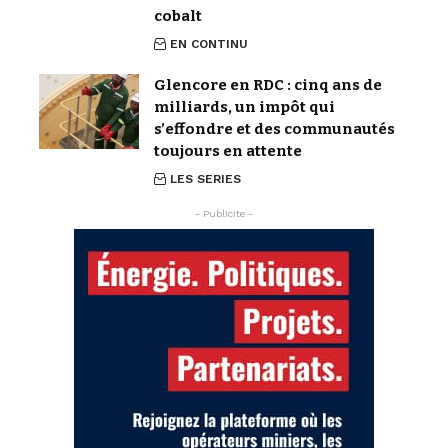
cobalt
EN CONTINU
Glencore en RDC : cinq ans de
milliards, un impôt qui
s’effondre et des communautés
toujours en attente
LES SERIES
- Publicite -