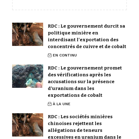
RDC : Le gouvernement durcit sa
politique minière en
interdisant l’exportation des
concentrés de cuivre et de cobalt
EN CONTINU
RDC : Le gouvernement promet
des vérifications après les
accusations sur la présence
d’uranium dans les
exportations de cobalt
À LA UNE
RDC : Les sociétés minières
chinoises rejettent les
allégations de teneurs
excessives en uranium dans le