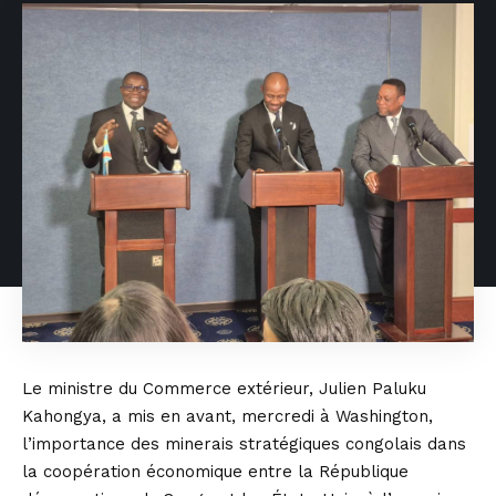
Le ministre du Commerce extérieur, Julien Paluku
Kahongya, a mis en avant, mercredi à Washington,
l’importance des minerais stratégiques congolais dans
la coopération économique entre la République