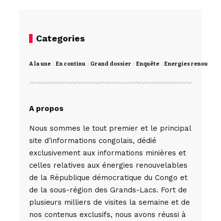
Categories
A la une
En continu
Grand dossier
Enquête
Energies renouvela
A propos
Nous sommes le tout premier et le principal
site d’informations congolais, dédié
exclusivement aux informations minières et
celles relatives aux énergies renouvelables
de la République démocratique du Congo et
de la sous-région des Grands-Lacs. Fort de
plusieurs milliers de visites la semaine et de
nos contenus exclusifs, nous avons réussi à