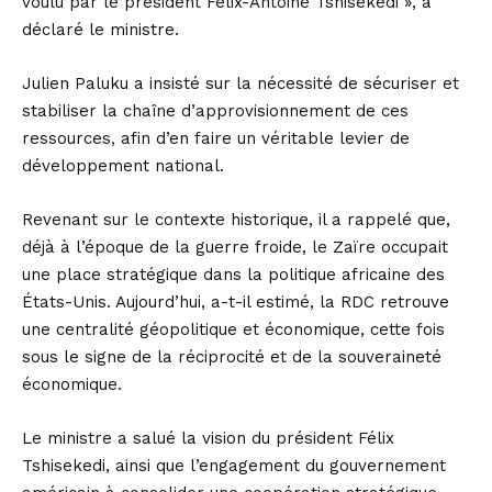
voulu par le président Félix-Antoine Tshisekedi », a
déclaré le ministre.
Julien Paluku a insisté sur la nécessité de sécuriser et
stabiliser la chaîne d’approvisionnement de ces
ressources, afin d’en faire un véritable levier de
développement national.
Revenant sur le contexte historique, il a rappelé que,
déjà à l’époque de la guerre froide, le Zaïre occupait
une place stratégique dans la politique africaine des
États-Unis. Aujourd’hui, a-t-il estimé, la RDC retrouve
une centralité géopolitique et économique, cette fois
sous le signe de la réciprocité et de la souveraineté
économique.
Le ministre a salué la vision du président Félix
Tshisekedi, ainsi que l’engagement du gouvernement