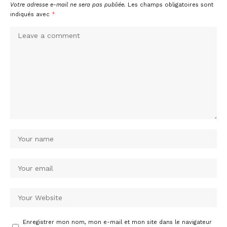
Votre adresse e-mail ne sera pas publiée.
Les champs obligatoires sont
indiqués avec
*
Enregistrer mon nom, mon e-mail et mon site dans le navigateur