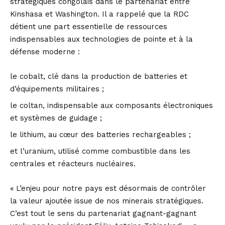
stratégiques congolais dans le partenariat entre
Kinshasa et Washington. Il a rappelé que la RDC
détient une part essentielle de ressources
indispensables aux technologies de pointe et à la
défense moderne :
le cobalt, clé dans la production de batteries et
d’équipements militaires ;
le coltan, indispensable aux composants électroniques
et systèmes de guidage ;
le lithium, au cœur des batteries rechargeables ;
et l’uranium, utilisé comme combustible dans les
centrales et réacteurs nucléaires.
« L’enjeu pour notre pays est désormais de contrôler
la valeur ajoutée issue de nos minerais stratégiques.
C’est tout le sens du partenariat gagnant-gagnant