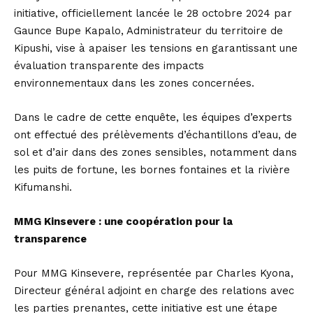
initiative, officiellement lancée le 28 octobre 2024 par
Gaunce Bupe Kapalo, Administrateur du territoire de
Kipushi, vise à apaiser les tensions en garantissant une
évaluation transparente des impacts
environnementaux dans les zones concernées.
Dans le cadre de cette enquête, les équipes d’experts
ont effectué des prélèvements d’échantillons d’eau, de
sol et d’air dans des zones sensibles, notamment dans
les puits de fortune, les bornes fontaines et la rivière
Kifumanshi.
MMG Kinsevere : une coopération pour la
transparence
Pour MMG Kinsevere, représentée par Charles Kyona,
Directeur général adjoint en charge des relations avec
les parties prenantes, cette initiative est une étape