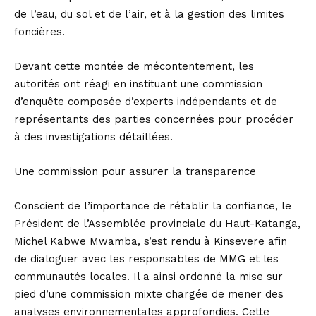
de l’eau, du sol et de l’air, et à la gestion des limites
foncières.
Devant cette montée de mécontentement, les
autorités ont réagi en instituant une commission
d’enquête composée d’experts indépendants et de
représentants des parties concernées pour procéder
à des investigations détaillées.
Une commission pour assurer la transparence
Conscient de l’importance de rétablir la confiance, le
Président de l’Assemblée provinciale du Haut-Katanga,
Michel Kabwe Mwamba, s’est rendu à Kinsevere afin
de dialoguer avec les responsables de MMG et les
communautés locales. Il a ainsi ordonné la mise sur
pied d’une commission mixte chargée de mener des
analyses environnementales approfondies. Cette