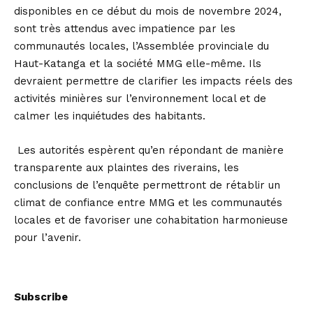
disponibles en ce début du mois de novembre 2024,
sont très attendus avec impatience par les
communautés locales, l’Assemblée provinciale du
Haut-Katanga et la société MMG elle-même. Ils
devraient permettre de clarifier les impacts réels des
activités minières sur l’environnement local et de
calmer les inquiétudes des habitants.
Les autorités espèrent qu’en répondant de manière
transparente aux plaintes des riverains, les
conclusions de l’enquête permettront de rétablir un
climat de confiance entre MMG et les communautés
locales et de favoriser une cohabitation harmonieuse
pour l’avenir.
Subscribe