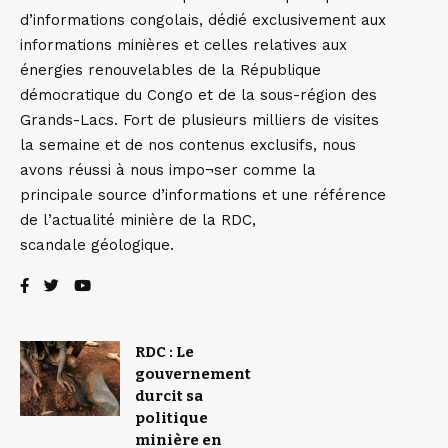
d’informations congolais, dédié exclusivement aux
informations minières et celles relatives aux
énergies renouvelables de la République
démocratique du Congo et de la sous-région des
Grands-Lacs. Fort de plusieurs milliers de visites
la semaine et de nos contenus exclusifs, nous
avons réussi à nous impo¬ser comme la
principale source d’informations et une référence
de l’actualité minière de la RDC,
scandale géologique.
RDC : Le
gouvernement
durcit sa
politique
minière en