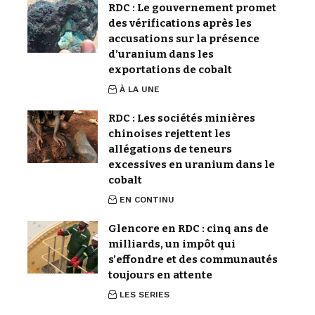
RDC : Le gouvernement promet
des vérifications après les
accusations sur la présence
d’uranium dans les
exportations de cobalt
À LA UNE
RDC : Les sociétés minières
chinoises rejettent les
allégations de teneurs
excessives en uranium dans le
cobalt
EN CONTINU
Glencore en RDC : cinq ans de
milliards, un impôt qui
s’effondre et des communautés
toujours en attente
LES SERIES