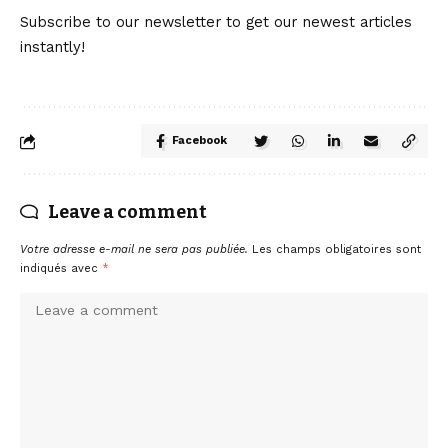
Subscribe to our newsletter to get our newest articles
instantly!
Facebook
Leave a comment
Votre adresse e-mail ne sera pas publiée.
Les champs obligatoires sont
indiqués avec
*