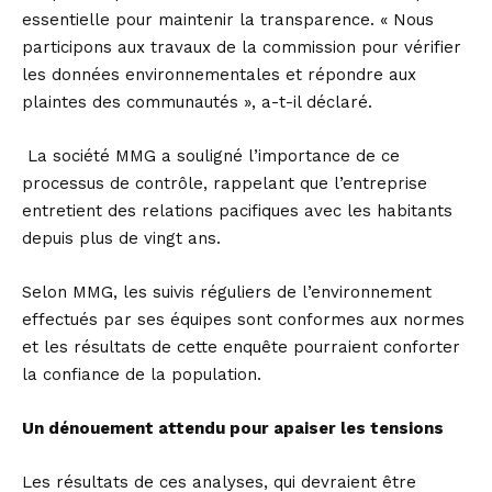
essentielle pour maintenir la transparence. « Nous
participons aux travaux de la commission pour vérifier
les données environnementales et répondre aux
plaintes des communautés », a-t-il déclaré.
La société MMG a souligné l’importance de ce
processus de contrôle, rappelant que l’entreprise
entretient des relations pacifiques avec les habitants
depuis plus de vingt ans.
Selon MMG, les suivis réguliers de l’environnement
effectués par ses équipes sont conformes aux normes
et les résultats de cette enquête pourraient conforter
la confiance de la population.
Un dénouement attendu pour apaiser les tensions
Les résultats de ces analyses, qui devraient être