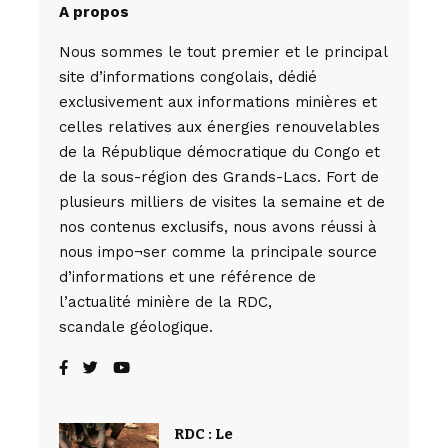
A propos
Nous sommes le tout premier et le principal
site d’informations congolais, dédié
exclusivement aux informations minières et
celles relatives aux énergies renouvelables
de la République démocratique du Congo et
de la sous-région des Grands-Lacs. Fort de
plusieurs milliers de visites la semaine et de
nos contenus exclusifs, nous avons réussi à
nous impo¬ser comme la principale source
d’informations et une référence de
l’actualité minière de la RDC,
scandale géologique.
RDC : Le