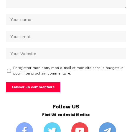
Enregistrer mon nom, mon e-mail et mon site dans le navigateur
pour mon prochain commentaire.
Follow US
Find US on Social Medias